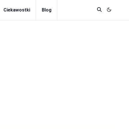
Ciekawostki
Blog