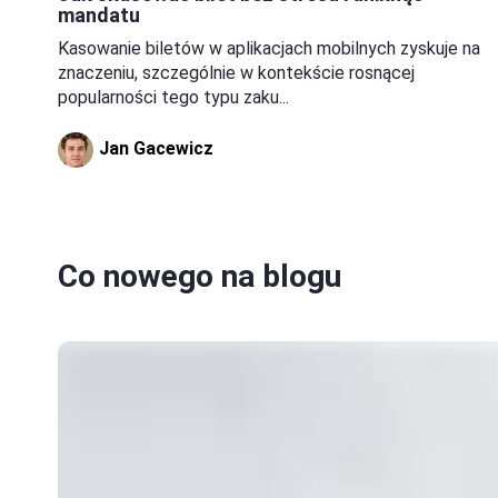
mandatu
Kasowanie biletów w aplikacjach mobilnych zyskuje na
znaczeniu, szczególnie w kontekście rosnącej
popularności tego typu zaku...
Jan Gacewicz
Co nowego na blogu