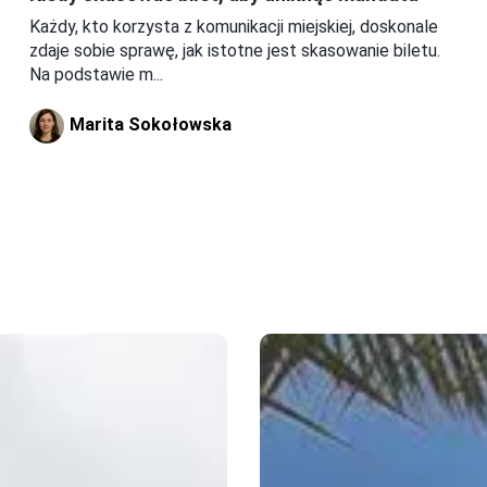
Każdy, kto korzysta z komunikacji miejskiej, doskonale
zdaje sobie sprawę, jak istotne jest skasowanie biletu.
Na podstawie m...
Marita Sokołowska