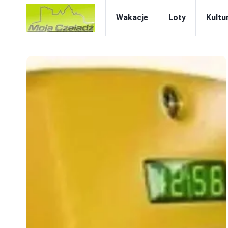
Wakacje
Loty
Kultur