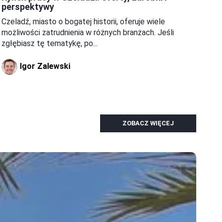
perspektywy
Czeladź, miasto o bogatej historii, oferuje wiele
możliwości zatrudnienia w różnych branżach. Jeśli
zgłębiasz tę tematykę, po...
Igor Zalewski
ZOBACZ WIĘCEJ