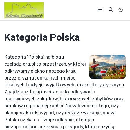
Kategoria
Polska
Kategoria "Polska" na blogu
czeladz.org.pl to przestrzeń, w której
odkrywamy piękno naszego kraju
przez pryzmat unikalnych miejsc,
lokalnych tradycji i wyjątkowych atrakcji turystycznych.
Znajdziesz tutaj inspiracje do odkrywania
malowniczych zakątków, historycznych zabytków oraz
smaków regionalnej kuchni. Niezależnie od tego, czy
planujesz krótki wypad, czy dłuższe wakacje, nasza
Polska czeka na Twoje odkrycie, oferując
niezapomniane przeżycia i przygody, które uczynią