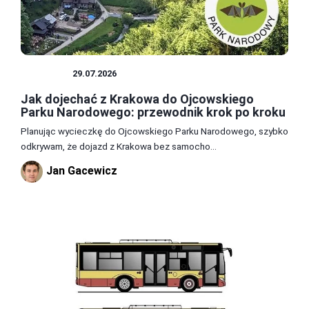
POLSKA
29.07.2026
Jak dojechać z Krakowa do Ojcowskiego
Parku Narodowego: przewodnik krok po kroku
Planując wycieczkę do Ojcowskiego Parku Narodowego, szybko
odkrywam, że dojazd z Krakowa bez samocho...
Jan Gacewicz