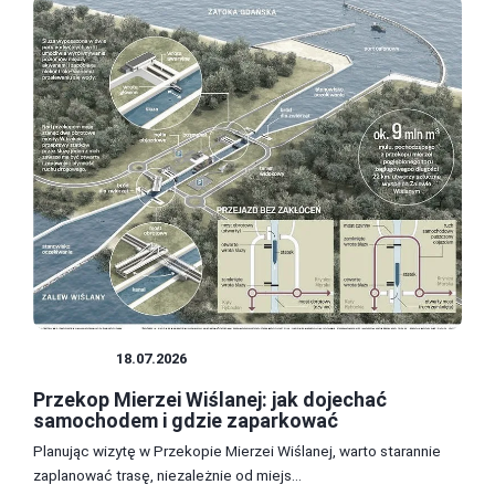
POLSKA
18.07.2026
Przekop Mierzei Wiślanej: jak dojechać
samochodem i gdzie zaparkować
Planując wizytę w Przekopie Mierzei Wiślanej, warto starannie
zaplanować trasę, niezależnie od miejs...