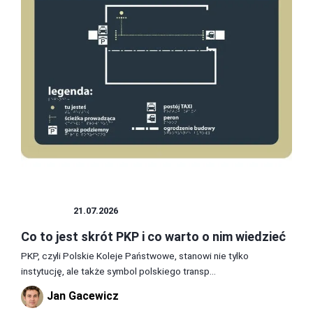
POLSKA
21.07.2026
Co to jest skrót PKP i co warto o nim wiedzieć
PKP, czyli Polskie Koleje Państwowe, stanowi nie tylko
instytucję, ale także symbol polskiego transp...
Jan Gacewicz