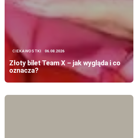
CIEKAWOSTKI
06.08.2026
Złoty bilet Team X – jak wygląda i co
oznacza?