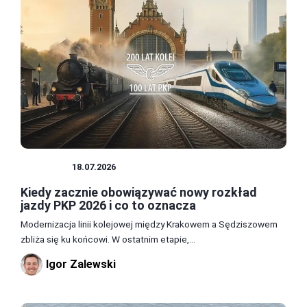
POLSKA
18.07.2026
Kiedy zacznie obowiązywać nowy rozkład
jazdy PKP 2026 i co to oznacza
Modernizacja linii kolejowej między Krakowem a Sędziszowem
zbliża się ku końcowi. W ostatnim etapie,...
Igor Zalewski