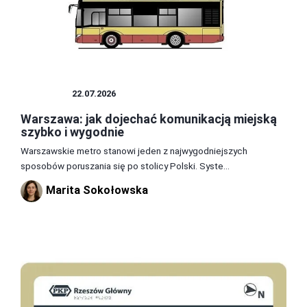
POLSKA
22.07.2026
Warszawa: jak dojechać komunikacją miejską
szybko i wygodnie
Warszawskie metro stanowi jeden z najwygodniejszych
sposobów poruszania się po stolicy Polski. Syste...
Marita Sokołowska