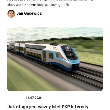
skorzystać z komunikacji publicznej. Jeśli ...
Jan Gacewicz
POLSKA
14.07.2026
Jak długo jest ważny bilet PKP Intercity