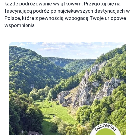
każde podróżowanie wyjątkowym. Przygotuj się na
fascynującą podróż po najciekawszych destynacjach w
Polsce, które z pewnością wzbogacą Twoje urlopowe
wspomnienia.