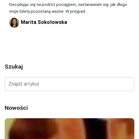
Decydując się na podróż pociągiem, zastanawiam się, jak długo
moje bilety pozostaną ważne. W przypad...
Marita Sokołowska
1
2
3
Szukaj
Nowości