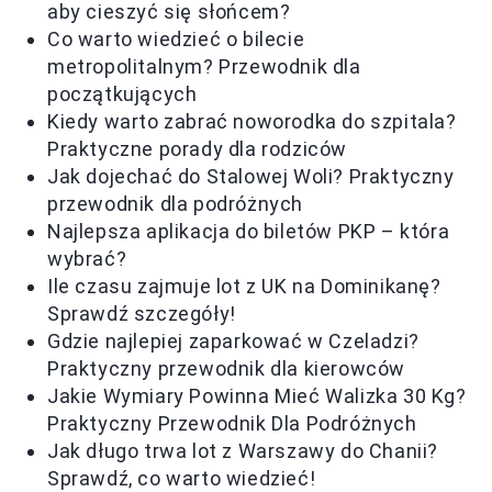
aby cieszyć się słońcem?
Co warto wiedzieć o bilecie
metropolitalnym? Przewodnik dla
początkujących
Kiedy warto zabrać noworodka do szpitala?
Praktyczne porady dla rodziców
Jak dojechać do Stalowej Woli? Praktyczny
przewodnik dla podróżnych
Najlepsza aplikacja do biletów PKP – która
wybrać?
Ile czasu zajmuje lot z UK na Dominikanę?
Sprawdź szczegóły!
Gdzie najlepiej zaparkować w Czeladzi?
Praktyczny przewodnik dla kierowców
Jakie Wymiary Powinna Mieć Walizka 30 Kg?
Praktyczny Przewodnik Dla Podróżnych
Jak długo trwa lot z Warszawy do Chanii?
Sprawdź, co warto wiedzieć!