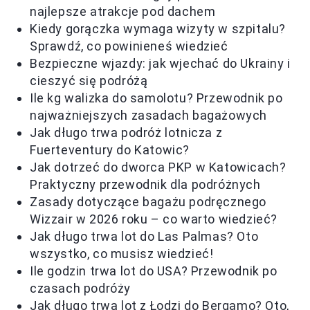
najlepsze atrakcje pod dachem
Kiedy gorączka wymaga wizyty w szpitalu?
Sprawdź, co powinieneś wiedzieć
Bezpieczne wjazdy: jak wjechać do Ukrainy i
cieszyć się podróżą
Ile kg walizka do samolotu? Przewodnik po
najważniejszych zasadach bagażowych
Jak długo trwa podróż lotnicza z
Fuerteventury do Katowic?
Jak dotrzeć do dworca PKP w Katowicach?
Praktyczny przewodnik dla podróżnych
Zasady dotyczące bagażu podręcznego
Wizzair w 2026 roku – co warto wiedzieć?
Jak długo trwa lot do Las Palmas? Oto
wszystko, co musisz wiedzieć!
Ile godzin trwa lot do USA? Przewodnik po
czasach podróży
Jak długo trwa lot z Łodzi do Bergamo? Oto,