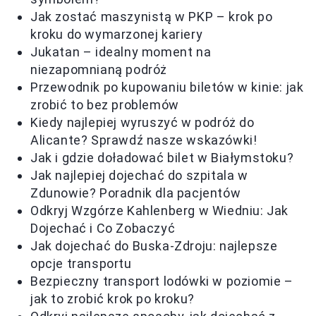
Jak zostać maszynistą w PKP – krok po
kroku do wymarzonej kariery
Jukatan – idealny moment na
niezapomnianą podróż
Przewodnik po kupowaniu biletów w kinie: jak
zrobić to bez problemów
Kiedy najlepiej wyruszyć w podróż do
Alicante? Sprawdź nasze wskazówki!
Jak i gdzie doładować bilet w Białymstoku?
Jak najlepiej dojechać do szpitala w
Zdunowie? Poradnik dla pacjentów
Odkryj Wzgórze Kahlenberg w Wiedniu: Jak
Dojechać i Co Zobaczyć
Jak dojechać do Buska-Zdroju: najlepsze
opcje transportu
Bezpieczny transport lodówki w poziomie –
jak to zrobić krok po kroku?