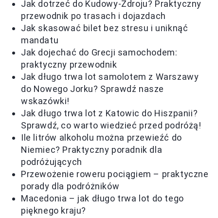
Jak dotrzeć do Kudowy-Zdroju? Praktyczny
przewodnik po trasach i dojazdach
Jak skasować bilet bez stresu i uniknąć
mandatu
Jak dojechać do Grecji samochodem:
praktyczny przewodnik
Jak długo trwa lot samolotem z Warszawy
do Nowego Jorku? Sprawdź nasze
wskazówki!
Jak długo trwa lot z Katowic do Hiszpanii?
Sprawdź, co warto wiedzieć przed podróżą!
Ile litrów alkoholu można przewieźć do
Niemiec? Praktyczny poradnik dla
podróżujących
Przewożenie roweru pociągiem – praktyczne
porady dla podróżników
Macedonia – jak długo trwa lot do tego
pięknego kraju?