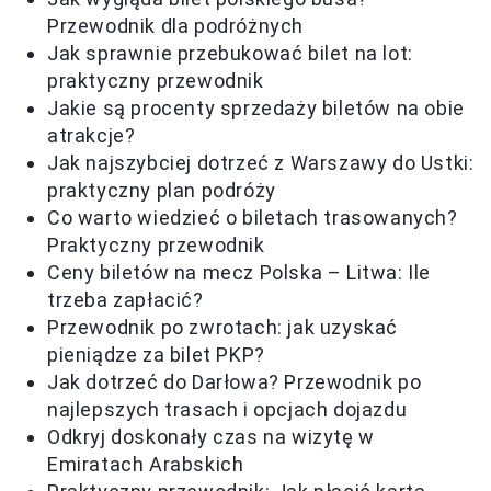
Przewodnik dla podróżnych
Jak sprawnie przebukować bilet na lot:
praktyczny przewodnik
Jakie są procenty sprzedaży biletów na obie
atrakcje?
Jak najszybciej dotrzeć z Warszawy do Ustki:
praktyczny plan podróży
Co warto wiedzieć o biletach trasowanych?
Praktyczny przewodnik
Ceny biletów na mecz Polska – Litwa: Ile
trzeba zapłacić?
Przewodnik po zwrotach: jak uzyskać
pieniądze za bilet PKP?
Jak dotrzeć do Darłowa? Przewodnik po
najlepszych trasach i opcjach dojazdu
Odkryj doskonały czas na wizytę w
Emiratach Arabskich