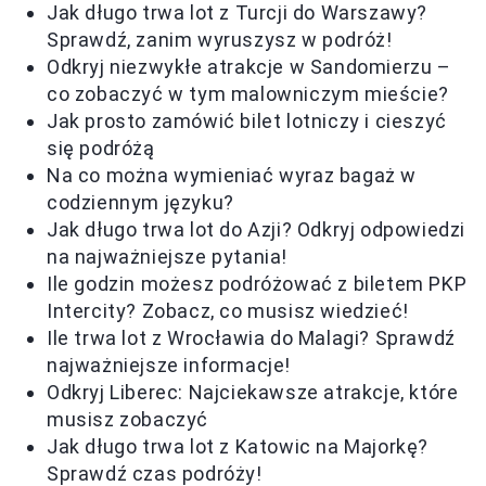
Jak długo trwa lot z Turcji do Warszawy?
Sprawdź, zanim wyruszysz w podróż!
Odkryj niezwykłe atrakcje w Sandomierzu –
co zobaczyć w tym malowniczym mieście?
Jak prosto zamówić bilet lotniczy i cieszyć
się podróżą
Na co można wymieniać wyraz bagaż w
codziennym języku?
Jak długo trwa lot do Azji? Odkryj odpowiedzi
na najważniejsze pytania!
Ile godzin możesz podróżować z biletem PKP
Intercity? Zobacz, co musisz wiedzieć!
Ile trwa lot z Wrocławia do Malagi? Sprawdź
najważniejsze informacje!
Odkryj Liberec: Najciekawsze atrakcje, które
musisz zobaczyć
Jak długo trwa lot z Katowic na Majorkę?
Sprawdź czas podróży!