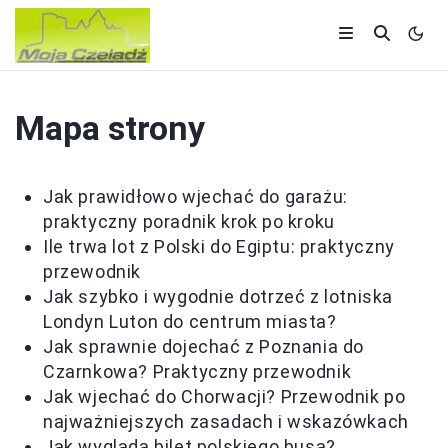
Mapa strony
Jak prawidłowo wjechać do garażu:
praktyczny poradnik krok po kroku
Ile trwa lot z Polski do Egiptu: praktyczny
przewodnik
Jak szybko i wygodnie dotrzeć z lotniska
Londyn Luton do centrum miasta?
Jak sprawnie dojechać z Poznania do
Czarnkowa? Praktyczny przewodnik
Jak wjechać do Chorwacji? Przewodnik po
najważniejszych zasadach i wskazówkach
Jak wygląda bilet polskiego busa?