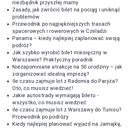
niezbędnik przyszłej mamy
Zasady, jak zwrócić bilet na pociąg i uniknąć
problemów
Przewodnik po najpiękniejszych trasach
spacerowych i rowerowych w Czeladzi
Panama – kiedy najlepiej zaplanować swoją
podróż?
Jak szybko wyrobić bilet miesięczny w
Warszawie? Praktyczny poradnik
Niezapomniane atrakcje na 50 urodziny – jak
zorganizować idealną imprezę?
Ile czasu zajmuje lot z Radomia do Paryża?
Oto, co musisz wiedzieć!
Jakie autostrady wymagają biletu -
wszystko, co musisz wiedzieć
Ile czasu zajmuje lot z Warszawy do Tunisu?
Przewodnik po podróży
Kiedy najlepiej planować wyjazd na Jamajkę,