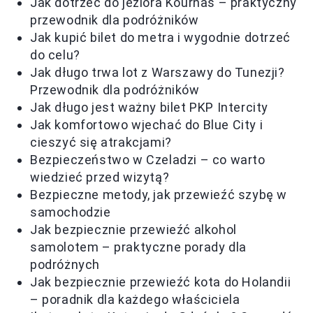
Jak dotrzeć do jeziora Kournas – praktyczny
przewodnik dla podróżników
Jak kupić bilet do metra i wygodnie dotrzeć
do celu?
Jak długo trwa lot z Warszawy do Tunezji?
Przewodnik dla podróżników
Jak długo jest ważny bilet PKP Intercity
Jak komfortowo wjechać do Blue City i
cieszyć się atrakcjami?
Bezpieczeństwo w Czeladzi – co warto
wiedzieć przed wizytą?
Bezpieczne metody, jak przewieźć szybę w
samochodzie
Jak bezpiecznie przewieźć alkohol
samolotem – praktyczne porady dla
podróżnych
Jak bezpiecznie przewieźć kota do Holandii
– poradnik dla każdego właściciela