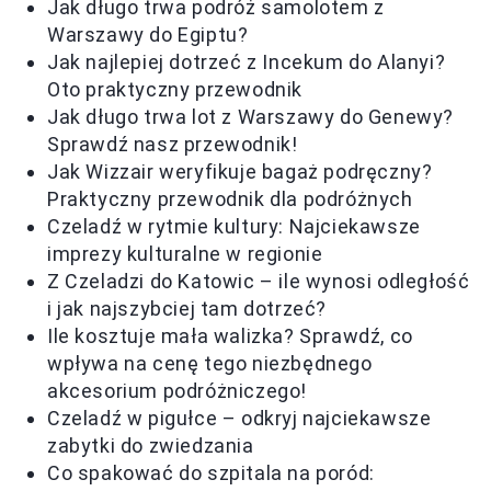
Jak długo trwa podróż samolotem z
Warszawy do Egiptu?
Jak najlepiej dotrzeć z Incekum do Alanyi?
Oto praktyczny przewodnik
Jak długo trwa lot z Warszawy do Genewy?
Sprawdź nasz przewodnik!
Jak Wizzair weryfikuje bagaż podręczny?
Praktyczny przewodnik dla podróżnych
Czeladź w rytmie kultury: Najciekawsze
imprezy kulturalne w regionie
Z Czeladzi do Katowic – ile wynosi odległość
i jak najszybciej tam dotrzeć?
Ile kosztuje mała walizka? Sprawdź, co
wpływa na cenę tego niezbędnego
akcesorium podróżniczego!
Czeladź w pigułce – odkryj najciekawsze
zabytki do zwiedzania
Co spakować do szpitala na poród: