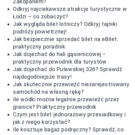
Zakopanem?
Odkryj najciekawsze atrakcje turystyczne w
Łodzi – co zobaczyć?
Jak wygląda bilet lotniczy? Odkryj tajniki
podróży powietrznej!
Jak bezpiecznie sprzedać bilet na eBilet:
praktyczny poradnik
Jak dojechać do hali gąsienicowej –
praktyczny przewodnik dla turystów
Jak dojechać do Puławskiej 326? Sprawdź
najdogodniejsze trasy!
Jak skutecznie przewieźć niezarejestrowany
samochód na własną rękę?
Ile wódki można legalnie przewieźć przez
granice? Praktyczny przewodnik
Czym jest bilet jednorazowy przesiadkowy i
jak z niego korzystać?
Ile kosztuje bagaż podręczny? Sprawdź, co