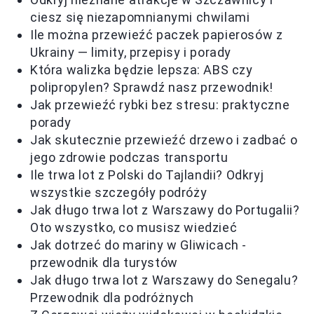
ciesz się niezapomnianymi chwilami
Ile można przewieźć paczek papierosów z
Ukrainy — limity, przepisy i porady
Która walizka będzie lepsza: ABS czy
polipropylen? Sprawdź nasz przewodnik!
Jak przewieźć rybki bez stresu: praktyczne
porady
Jak skutecznie przewieźć drzewo i zadbać o
jego zdrowie podczas transportu
Ile trwa lot z Polski do Tajlandii? Odkryj
wszystkie szczegóły podróży
Jak długo trwa lot z Warszawy do Portugalii?
Oto wszystko, co musisz wiedzieć
Jak dotrzeć do mariny w Gliwicach -
przewodnik dla turystów
Jak długo trwa lot z Warszawy do Senegalu?
Przewodnik dla podróżnych