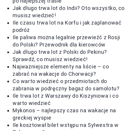
po najlepszej trasie
Jak długo trwa lot do Indii? Oto wszystko, co
musisz wiedzieć!
Ile czasu trwa lot na Korfu i jak zaplanować
podróż
Ile paliwa można legalnie przewieźć z Rosji
do Polski? Przewodnik dla kierowców
Jak długo trwa lot z Polski do Pekinu?
Sprawdź, co musisz wiedzieć!
Najważniejsze elementy na liście – co
zabrać na wakacje do Chorwacji?
Co warto wiedzieć o przedmiotach do
zabrania w podręczny bagaż do samolotu?
Ile trwa lot z Warszawy do Kiszyniowa i co
warto wiedzieć
Mykonos – najlepszy czas na wakacje na
greckiej wyspie
Ile kosztował bilet wstępu na Sylwestra w