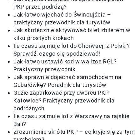
PKP przed podróżą?
Jak łatwo wjechać do Świnoujścia –
praktyczny przewodnik dla turystów
Jak skutecznie aktywować bilet zbiletem w
kilku prostych krokach
Ile czasu zajmuje lot do Chorwacji z Polski?
Sprawdź, czego się spodziewać!
Jak łatwo ustawić kod w walizce RGL?
Praktyczny przewodnik
Jak sprawnie dojechać samochodem na
Gubałówkę? Poradnik dla turystów
Gdzie zaparkować przy dworcu PKP
Katowice? Praktyczny przewodnik dla
podróżnych
Ile czasu zajmuje lot z Warszawy na rajskie
Bali?
Zrozumienie skrótu PKP – co kryje się za tym
symbolem?