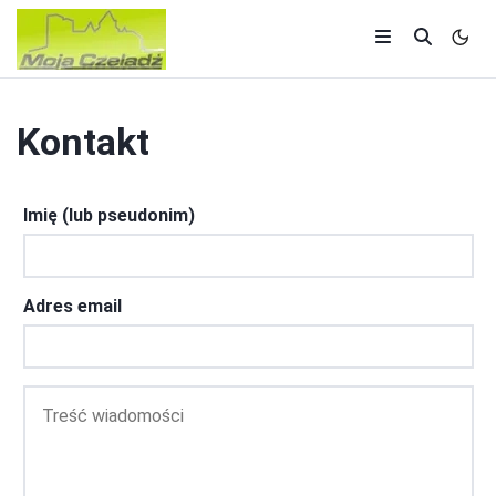
Kontakt
Imię (lub pseudonim)
Adres email
Treść
wiadomości