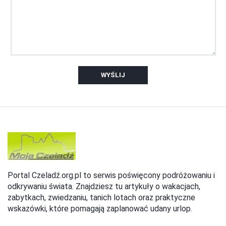
WYŚLIJ
Portal Czeladź.org.pl to serwis poświęcony podróżowaniu i
odkrywaniu świata. Znajdziesz tu artykuły o wakacjach,
zabytkach, zwiedzaniu, tanich lotach oraz praktyczne
wskazówki, które pomagają zaplanować udany urlop.