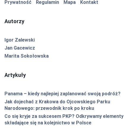
Prywatność
Regulamin
Mapa
Kontakt
Autorzy
Igor Zalewski
Jan Gacewicz
Marita Sokołowska
Artykuły
Panama – kiedy najlepiej zaplanować swoją podróż?
Jak dojechać z Krakowa do Ojcowskiego Parku
Narodowego: przewodnik krok po kroku
Co się kryje za sukcesem PKP? Odkrywamy elementy
składające się na kolejnictwo w Polsce