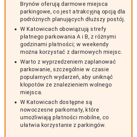
Brynów oferują darmowe miejsca
parkingowe, co jest atrakcyjną opcją dla
podróżnych planujących dłuższy postój.
W Katowicach obowiązują strefy
płatnego parkowania A i B, z różnymi
godzinami płatności; w weekendy
można korzystać z darmowych miejsc.
Warto z wyprzedzeniem zaplanować
parkowanie, szczególnie w czasie
popularnych wydarzeń, aby uniknąć
kłopotów ze znalezieniem wolnego
miejsca.
W Katowicach dostępne są
nowoczesne parkomaty, które
umożliwiają płatności mobilne, co
ułatwia korzystanie z parkingów.