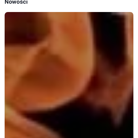
Nowości