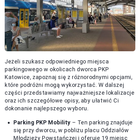
Jeżeli szukasz odpowiedniego miejsca
parkingowego w okolicach dworca PKP
Katowice, zapoznaj się z różnorodnymi opcjami,
które podróżni mogą wykorzystać. W dalszej
części przedstawiamy najważniejsze lokalizacje
oraz ich szczegółowe opisy, aby ułatwić Ci
dokonanie najlepszego wyboru.
Parking PKP Mobility
– Ten parking znajduje
się przy dworcu, w pobliżu placu Oddziałów
Młodzieży Powstańczej i oferuje 19 miejsc