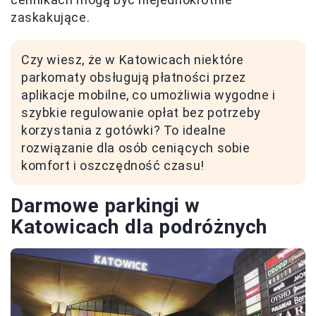
zaskakujące.
Czy wiesz, że w Katowicach niektóre
parkomaty obsługują płatności przez
aplikacje mobilne, co umożliwia wygodne i
szybkie regulowanie opłat bez potrzeby
korzystania z gotówki? To idealne
rozwiązanie dla osób ceniących sobie
komfort i oszczędność czasu!
Darmowe parkingi w
Katowicach dla podróżnych