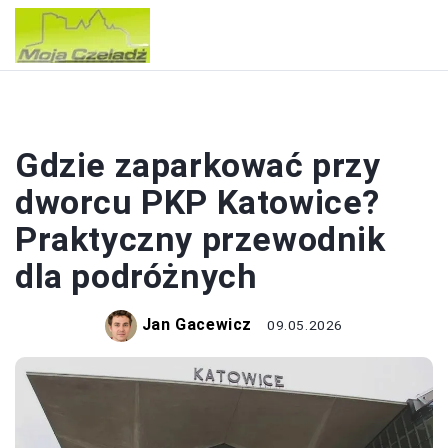
WAKACJE
Gdzie zaparkować przy
dworcu PKP Katowice?
Praktyczny przewodnik
dla podróżnych
Jan Gacewicz
09.05.2026