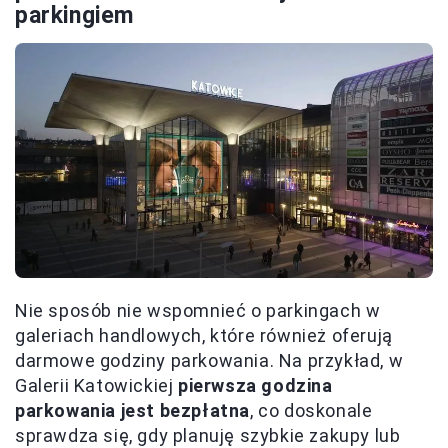
parkingiem
Nie sposób nie wspomnieć o parkingach w
galeriach handlowych, które również oferują
darmowe godziny parkowania. Na przykład, w
Galerii Katowickiej
pierwsza godzina
parkowania jest bezpłatna
, co doskonale
sprawdza się, gdy planuję szybkie zakupy lub