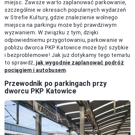
miejsc. Zawsze warto zaplanować parkowanie,
szczególnie w okresach popularnych wydarzeń
w Strefie Kultury, gdzie znalezienie wolnego
miejsca na parkingu może być prawdziwym
wyzwaniem. W związku z tym, dzięki
odpowiedniemu przygotowaniu, parkowanie w
pobliżu dworca PKP Katowice może być szybkie
i bezproblemowe! Jak już dotykamy tego tematu
to sprawdź,
jak wygodnie zaplanować podróż
pociągiem i autobusem
.
Przewodnik po parkingach przy
dworcu PKP Katowice