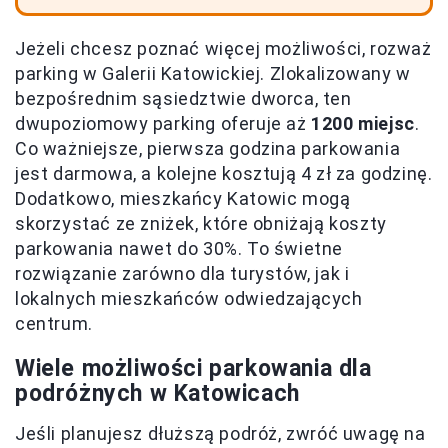
Jeżeli chcesz poznać więcej możliwości, rozważ
parking w Galerii Katowickiej. Zlokalizowany w
bezpośrednim sąsiedztwie dworca, ten
dwupoziomowy parking oferuje aż
1200 miejsc
.
Co ważniejsze, pierwsza godzina parkowania
jest darmowa, a kolejne kosztują 4 zł za godzinę.
Dodatkowo, mieszkańcy Katowic mogą
skorzystać ze zniżek, które obniżają koszty
parkowania nawet do 30%. To świetne
rozwiązanie zarówno dla turystów, jak i
lokalnych mieszkańców odwiedzających
centrum.
Wiele możliwości parkowania dla
podróżnych w Katowicach
Jeśli planujesz dłuższą podróż, zwróć uwagę na