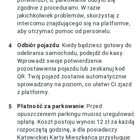
zgodnie z procedurami. W razie
jakichkolwiek problemów, skorzystaj z
intercomu znajdującego się na platformie,
aby otrzymać pomoc od personelu.
Odbiór pojazdu
: Kiedy będziesz gotowy do
odebrania samochodu, podejdź do kasy.
Wprowadź swoje potwierdzenie
pozostawienia pojazdu lub zeskanuj kod
QR. Twój pojazd zostanie automatycznie
sprowadzony na poziom, co ułatwi Ci zjazd
z platformy.
Płatność za parkowanie
: Przed
opuszczeniem parkingu musisz uregulować
opłatę. Koszt postoju wynosi 12 zł za każdą
rozpoczętą godzinę, a dla posiadaczy
Katowickiej Karty Mieszkańca przysługuje