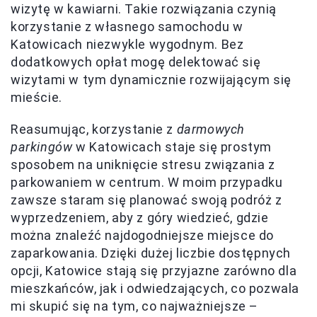
wizytę w kawiarni. Takie rozwiązania czynią
korzystanie z własnego samochodu w
Katowicach niezwykle wygodnym. Bez
dodatkowych opłat mogę delektować się
wizytami w tym dynamicznie rozwijającym się
mieście.
Reasumując, korzystanie z
darmowych
parkingów
w Katowicach staje się prostym
sposobem na uniknięcie stresu związania z
parkowaniem w centrum. W moim przypadku
zawsze staram się planować swoją podróż z
wyprzedzeniem, aby z góry wiedzieć, gdzie
można znaleźć najdogodniejsze miejsce do
zaparkowania. Dzięki dużej liczbie dostępnych
opcji, Katowice stają się przyjazne zarówno dla
mieszkańców, jak i odwiedzających, co pozwala
mi skupić się na tym, co najważniejsze –