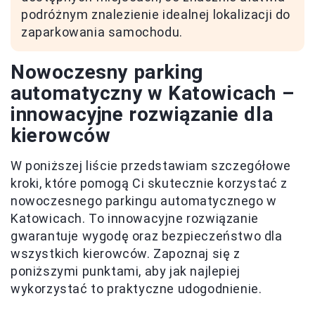
podróżnym znalezienie idealnej lokalizacji do
zaparkowania samochodu.
Nowoczesny parking
automatyczny w Katowicach –
innowacyjne rozwiązanie dla
kierowców
W poniższej liście przedstawiam szczegółowe
kroki, które pomogą Ci skutecznie korzystać z
nowoczesnego parkingu automatycznego w
Katowicach. To innowacyjne rozwiązanie
gwarantuje wygodę oraz bezpieczeństwo dla
wszystkich kierowców. Zapoznaj się z
poniższymi punktami, aby jak najlepiej
wykorzystać to praktyczne udogodnienie.