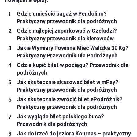
Gdzie umieścić bagaż w Pendolino?
Praktyczny przewodnik dla podróżnych
Gdzie najlepiej zaparkować w Czeladzi?
Praktyczny przewodnik dla kierowców
Jakie Wymiary Powinna Mieć Walizka 30 Kg?
Praktyczny Przewodnik Dla Podróżnych
Gdzie kupić bilet w pociągu? Przewodnik dla
podróżnych
Jak skutecznie skasować bilet w mPay?
Praktyczny przewodnik dla podróżnych
Jak skutecznie zwrócić bilet ePodróżnik?
Praktyczny przewodnik dla podróżnych
Jak wygląda bilet polskiego busa?
Przewodnik dla podróżnych
Jak dotrzeć do jeziora Kournas – praktyczny