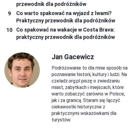
przewodnik dla podróżników
Co warto spakować na wyjazd z lwami?
Praktyczny przewodnik dla podróżników
Co spakować na wakacje w Costa Brava:
praktyczny przewodnik dla podróżników
Jan Gacewicz
Podróżowanie to dla mnie sposób na
poznawanie historii, kultury i ludzi. Na
czeladz.org.pl piszę o zwiedzaniu
miast, zabytkach i miejscach, które
warto zobaczyć zarówno w Polsce,
jak i za granicą. Staram się łączyć
ciekawostki historyczne z
praktycznymi wskazówkami dla
turystów.