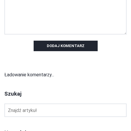
DODAJ KOMENTARZ
Ładowanie komentarzy...
Szukaj