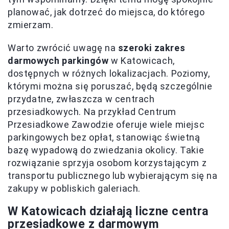
planować, jak dotrzeć do miejsca, do którego
zmierzam.
Warto zwrócić uwagę na
szeroki zakres
darmowych parkingów
w Katowicach,
dostępnych w różnych lokalizacjach. Poziomy,
którymi można się poruszać, będą szczególnie
przydatne, zwłaszcza w centrach
przesiadkowych. Na przykład Centrum
Przesiadkowe Zawodzie oferuje wiele miejsc
parkingowych bez opłat, stanowiąc świetną
bazę wypadową do zwiedzania okolicy. Takie
rozwiązanie sprzyja osobom korzystającym z
transportu publicznego lub wybierającym się na
zakupy w pobliskich galeriach.
W Katowicach działają liczne centra
przesiadkowe z darmowym