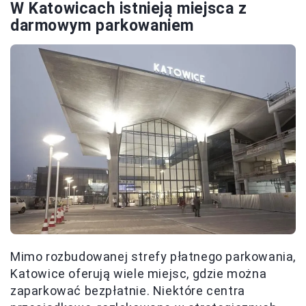
W Katowicach istnieją miejsca z
darmowym parkowaniem
Mimo rozbudowanej strefy płatnego parkowania,
Katowice oferują wiele miejsc, gdzie można
zaparkować bezpłatnie. Niektóre centra