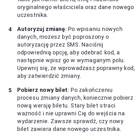
oryginalnego właściciela oraz dane nowego
uczestnika.
Autoryzuj zmianę
: Po wpisaniu nowych
danych, możesz być poproszony o
autoryzację przez SMS. Naciśnij
odpowiednią opcję, aby odebrać kod, a
następnie wpisz go w wymaganym polu.
Upewnij się, że wprowadzasz poprawny kod,
aby zatwierdzić zmiany.
Pobierz nowy bilet
: Po zakończeniu
procesu zmiany danych, koniecznie pobierz
nową wersję biletu. Stary bilet straci
ważność i nie uprawni Cię do wejścia na
wydarzenie. Zawsze sprawdź, czy nowy
bilet zawiera dane nowego uczestnika.