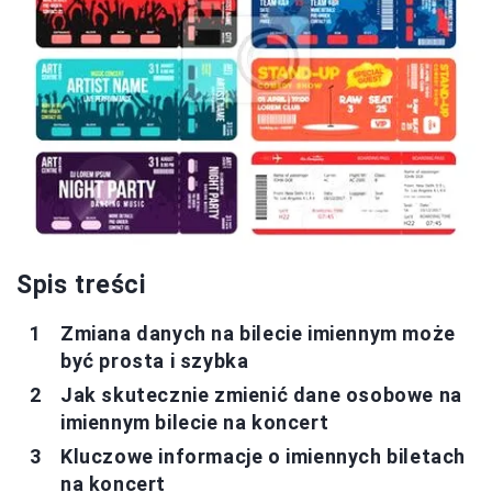
Spis treści
Zmiana danych na bilecie imiennym może
być prosta i szybka
Jak skutecznie zmienić dane osobowe na
imiennym bilecie na koncert
Kluczowe informacje o imiennych biletach
na koncert