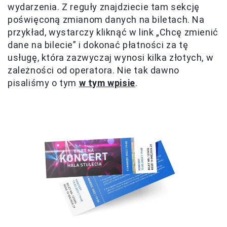
wydarzenia. Z reguły znajdziecie tam sekcję
poświęconą zmianom danych na biletach. Na
przykład, wystarczy kliknąć w link „Chcę zmienić
dane na bilecie” i dokonać płatności za tę
usługę, która zazwyczaj wynosi kilka złotych, w
zależności od operatora. Nie tak dawno
pisaliśmy o tym
w tym wpisie
.