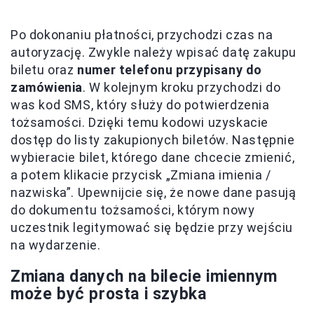
Po dokonaniu płatności, przychodzi czas na
autoryzację. Zwykle należy wpisać datę zakupu
biletu oraz
numer telefonu przypisany do
zamówienia
. W kolejnym kroku przychodzi do
was kod SMS, który służy do potwierdzenia
tożsamości. Dzięki temu kodowi uzyskacie
dostęp do listy zakupionych biletów. Następnie
wybieracie bilet, którego dane chcecie zmienić,
a potem klikacie przycisk „Zmiana imienia /
nazwiska”. Upewnijcie się, że nowe dane pasują
do dokumentu tożsamości, którym nowy
uczestnik legitymować się będzie przy wejściu
na wydarzenie.
Zmiana danych na bilecie imiennym
może być prosta i szybka