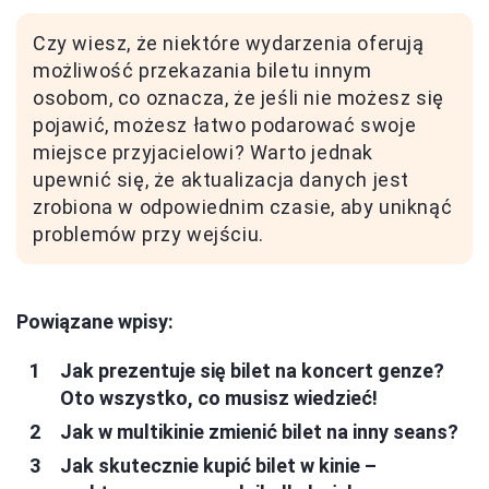
Czy wiesz, że niektóre wydarzenia oferują
możliwość przekazania biletu innym
osobom, co oznacza, że jeśli nie możesz się
pojawić, możesz łatwo podarować swoje
miejsce przyjacielowi? Warto jednak
upewnić się, że aktualizacja danych jest
zrobiona w odpowiednim czasie, aby uniknąć
problemów przy wejściu.
Powiązane wpisy:
Jak prezentuje się bilet na koncert genze?
Oto wszystko, co musisz wiedzieć!
Jak w multikinie zmienić bilet na inny seans?
Jak skutecznie kupić bilet w kinie –