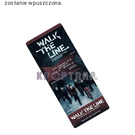
zostanie wpuszczona.