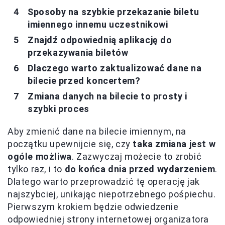
Sposoby na szybkie przekazanie biletu
imiennego innemu uczestnikowi
Znajdź odpowiednią aplikację do
przekazywania biletów
Dlaczego warto zaktualizować dane na
bilecie przed koncertem?
Zmiana danych na bilecie to prosty i
szybki proces
Aby zmienić dane na bilecie imiennym, na
początku upewnijcie się, czy
taka zmiana jest w
ogóle możliwa
. Zazwyczaj możecie to zrobić
tylko raz, i to
do końca dnia przed wydarzeniem
.
Dlatego warto przeprowadzić tę operację jak
najszybciej, unikając niepotrzebnego pośpiechu.
Pierwszym krokiem będzie odwiedzenie
odpowiedniej strony internetowej organizatora