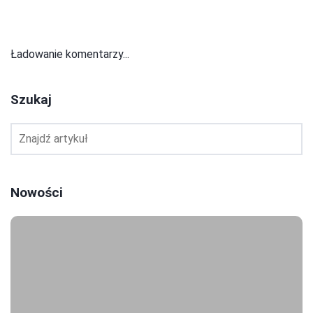
Ładowanie komentarzy...
Szukaj
Nowości