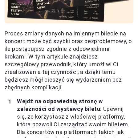
Proces zmiany danych na imiennym bilecie na
koncert może być szybki oraz bezproblemowy, o
ile postępujesz zgodnie z odpowiednimi
krokami. W tym artykule znajdziesz
szczegółowy przewodnik, który umożliwi Ci
zrealizowanie tej czynności, a dzięki temu
będziesz mógł cieszyć się wydarzeniem bez
zbędnych komplikacji.
Wejdź na odpowiednią stronę w
zależności od wystawcy biletu
: Upewnij
się, że korzystasz z właściwej platformy,
która pozwoli Ci zarządzać swoim biletem.
Dla koncertów na platformach takich jak