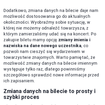
Dodatkowo, zmiana danych na bilecie daje nam
możliwość dostosowania go do aktualnych
okoliczności. Wyobraźmy sobie sytuację, w
której nie możemy odnaleźć towarzysza, z
którym zamierzaliśmy udać się na koncert. Po
zakupie biletu mamy opcję
zmiany imienia i
nazwiska na dane nowego uczestnika
, co
pozwoli nam cieszyć się wydarzeniem w
towarzystwie znajomych. Warto pamiętać, że
możliwość zmiany danych na bilecie imiennym
występuje tylko raz, dlatego powinniśmy
szczegółowo sprawdzić nowe informacje przed
ich zapisaniem.
Zmiana danych na bilecie to prosty i
szybki proces