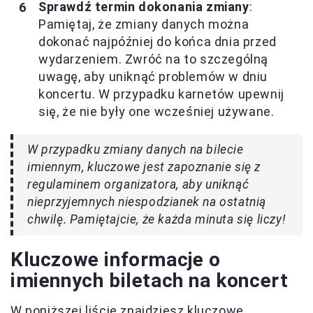
Sprawdź termin dokonania zmiany
:
Pamiętaj, że zmiany danych można
dokonać najpóźniej do końca dnia przed
wydarzeniem. Zwróć na to szczególną
uwagę, aby uniknąć problemów w dniu
koncertu. W przypadku karnetów upewnij
się, że nie były one wcześniej używane.
W przypadku zmiany danych na bilecie
imiennym, kluczowe jest zapoznanie się z
regulaminem organizatora, aby uniknąć
nieprzyjemnych niespodzianek na ostatnią
chwilę. Pamiętajcie, że każda minuta się liczy!
Kluczowe informacje o
imiennych biletach na koncert
W poniższej liście znajdziesz kluczowe