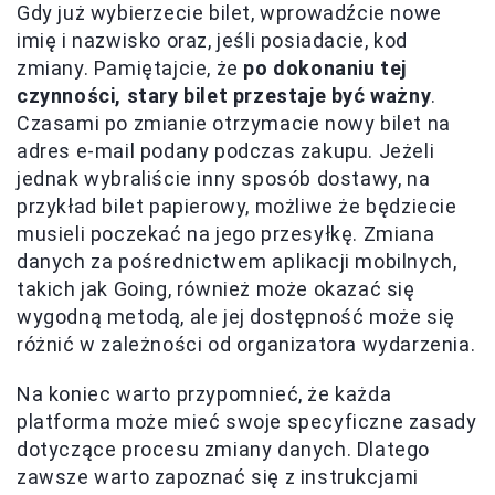
Gdy już wybierzecie bilet, wprowadźcie nowe
imię i nazwisko oraz, jeśli posiadacie, kod
zmiany. Pamiętajcie, że
po dokonaniu tej
czynności, stary bilet przestaje być ważny
.
Czasami po zmianie otrzymacie nowy bilet na
adres e-mail podany podczas zakupu. Jeżeli
jednak wybraliście inny sposób dostawy, na
przykład bilet papierowy, możliwe że będziecie
musieli poczekać na jego przesyłkę. Zmiana
danych za pośrednictwem aplikacji mobilnych,
takich jak Going, również może okazać się
wygodną metodą, ale jej dostępność może się
różnić w zależności od organizatora wydarzenia.
Na koniec warto przypomnieć, że każda
platforma może mieć swoje specyficzne zasady
dotyczące procesu zmiany danych. Dlatego
zawsze warto zapoznać się z instrukcjami