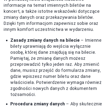
informacje na temat imiennych biletów na
koncert, a także istotne wskazówki dotyczące
zmiany danych oraz przekazywania biletów.
Dzięki tym informacjom zapewnisz sobie oraz
innym komfort uczestnictwa w wydarzeniu.
Zasady zmiany danych na bilecie
– Imienne
bilety uprawniają do wejścia wyłącznie
osobę, której dane znajdują się na bilecie.
Pamiętaj, że zmianę danych możesz
przeprowadzić tylko jeden raz. Aby zmienić
dane, musisz przejść do formularza zmiany,
gdzie wpiszesz numer biletu oraz dane
właściciela. Potwierdzenie wymaga również
zgodności nowych danych z dokumentem
tożsamości.
Procedura zmiany danych
– Aby skutecznie