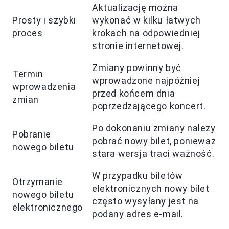
Aktualizację można
Prosty i szybki
wykonać w kilku łatwych
proces
krokach na odpowiedniej
stronie internetowej.
Zmiany powinny być
Termin
wprowadzone najpóźniej
wprowadzenia
przed końcem dnia
zmian
poprzedzającego koncert.
Po dokonaniu zmiany należy
Pobranie
pobrać nowy bilet, ponieważ
nowego biletu
stara wersja traci ważność.
W przypadku biletów
Otrzymanie
elektronicznych nowy bilet
nowego biletu
często wysyłany jest na
elektronicznego
podany adres e-mail.