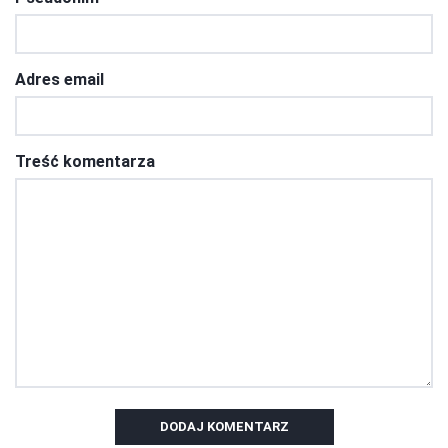
Adres email
Treść komentarza
DODAJ KOMENTARZ