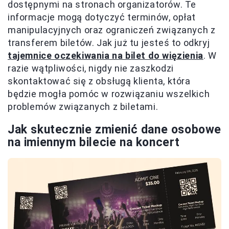
dostępnymi na stronach organizatorów. Te
informacje mogą dotyczyć terminów, opłat
manipulacyjnych oraz ograniczeń związanych z
transferem biletów. Jak już tu jesteś to odkryj
tajemnice oczekiwania na bilet do więzienia
. W
razie wątpliwości, nigdy nie zaszkodzi
skontaktować się z obsługą klienta, która
będzie mogła pomóc w rozwiązaniu wszelkich
problemów związanych z biletami.
Jak skutecznie zmienić dane osobowe
na imiennym bilecie na koncert