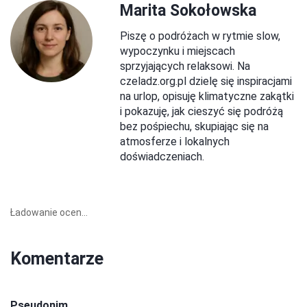
Marita Sokołowska
Piszę o podróżach w rytmie slow,
wypoczynku i miejscach
sprzyjających relaksowi. Na
czeladz.org.pl dzielę się inspiracjami
na urlop, opisuję klimatyczne zakątki
i pokazuję, jak cieszyć się podróżą
bez pośpiechu, skupiając się na
atmosferze i lokalnych
doświadczeniach.
Ładowanie ocen...
Komentarze
Pseudonim