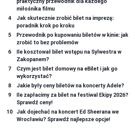
praktyczny przewodnik dla każdego
miłośnika filmu
Jak skutecznie zrobić bilet na imprezę:
poradnik krok po kroku
Przewodnik po kupowaniu biletów w kinie: jak
zrobić to bez problemów
Ile kosztował bilet wstępu na Sylwestra w
Zakopanem?
Czym jest bilet domowy na eBilet i jak go
wykorzystać?
Jakie były ceny biletów na koncerty Adele?
Ile zapłacimy za bilet na festiwal Ekipy 2026?
Sprawdź ceny!
Jak dojechać na koncert Ed Sheerana we
Wrocławiu? Sprawdź najlepsze opcje!