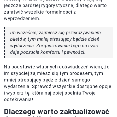
jeszcze bardziej rygorystyczne, dlatego warto
załatwić wszelkie formalności z
wyprzedzeniem.
Im wcześniej zajmiesz się przekazywaniem
biletów, tym mniej stresujący będzie dzień
wydarzenia. Zorganizowanie tego na czas
daje poczucie komfortu i pewności.
Na podstawie własnych doświadczeń wiem, że
im szybciej zajmiesz się tym procesem, tym
mniej stresujący będzie dzień samego
wydarzenia. Sprawdź wszystkie dostępne opcje
i wybierz tę, która najlepiej spełnia Twoje
oczekiwania!
Dlaczego warto zaktualizować