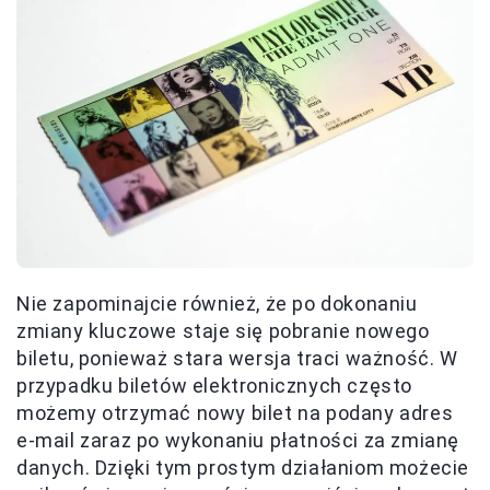
Nie zapominajcie również, że po dokonaniu
zmiany kluczowe staje się pobranie nowego
biletu, ponieważ stara wersja traci ważność. W
przypadku biletów elektronicznych często
możemy otrzymać nowy bilet na podany adres
e-mail zaraz po wykonaniu płatności za zmianę
danych. Dzięki tym prostym działaniom możecie