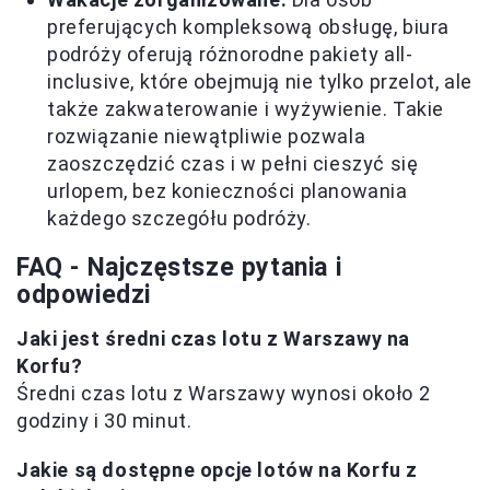
preferujących kompleksową obsługę, biura
podróży oferują różnorodne pakiety all-
inclusive, które obejmują nie tylko przelot, ale
także zakwaterowanie i wyżywienie. Takie
rozwiązanie niewątpliwie pozwala
zaoszczędzić czas i w pełni cieszyć się
urlopem, bez konieczności planowania
każdego szczegółu podróży.
FAQ - Najczęstsze pytania i
odpowiedzi
Jaki jest średni czas lotu z Warszawy na
Korfu?
Średni czas lotu z Warszawy wynosi około 2
godziny i 30 minut.
Jakie są dostępne opcje lotów na Korfu z