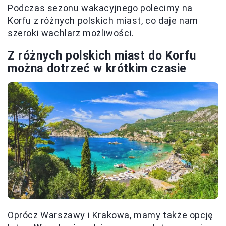
Podczas sezonu wakacyjnego polecimy na
Korfu z różnych polskich miast, co daje nam
szeroki wachlarz możliwości.
Z różnych polskich miast do Korfu
można dotrzeć w krótkim czasie
Oprócz Warszawy i Krakowa, mamy także opcję