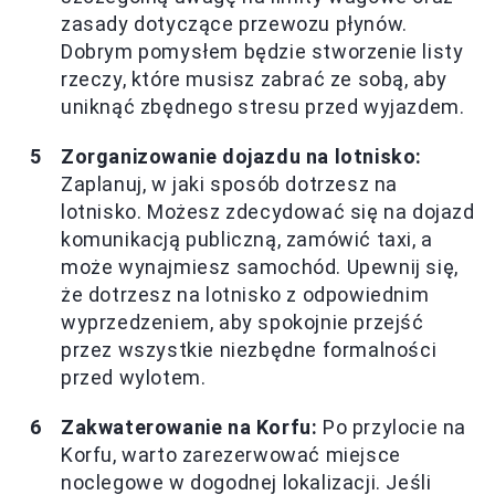
zasady dotyczące przewozu płynów.
Dobrym pomysłem będzie stworzenie listy
rzeczy, które musisz zabrać ze sobą, aby
uniknąć zbędnego stresu przed wyjazdem.
Zorganizowanie dojazdu na lotnisko:
Zaplanuj, w jaki sposób dotrzesz na
lotnisko. Możesz zdecydować się na dojazd
komunikacją publiczną, zamówić taxi, a
może wynajmiesz samochód. Upewnij się,
że dotrzesz na lotnisko z odpowiednim
wyprzedzeniem, aby spokojnie przejść
przez wszystkie niezbędne formalności
przed wylotem.
Zakwaterowanie na Korfu:
Po przylocie na
Korfu, warto zarezerwować miejsce
noclegowe w dogodnej lokalizacji. Jeśli