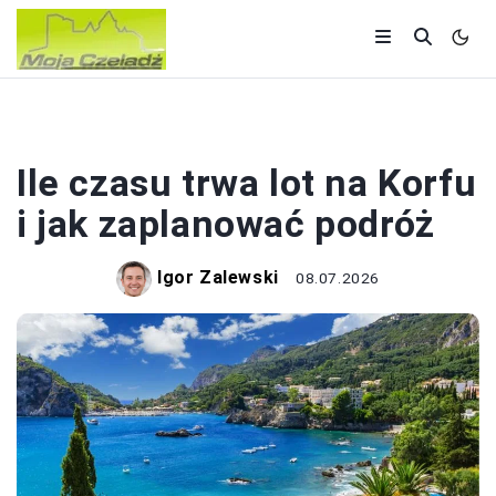
LOTY
Ile czasu trwa lot na Korfu
i jak zaplanować podróż
Igor Zalewski
08.07.2026