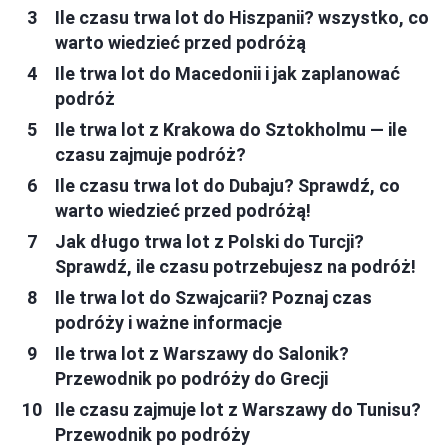
Ile czasu trwa lot do Hiszpanii? wszystko, co
warto wiedzieć przed podróżą
Ile trwa lot do Macedonii i jak zaplanować
podróż
Ile trwa lot z Krakowa do Sztokholmu — ile
czasu zajmuje podróż?
Ile czasu trwa lot do Dubaju? Sprawdź, co
warto wiedzieć przed podróżą!
Jak długo trwa lot z Polski do Turcji?
Sprawdź, ile czasu potrzebujesz na podróż!
Ile trwa lot do Szwajcarii? Poznaj czas
podróży i ważne informacje
Ile trwa lot z Warszawy do Salonik?
Przewodnik po podróży do Grecji
Ile czasu zajmuje lot z Warszawy do Tunisu?
Przewodnik po podróży