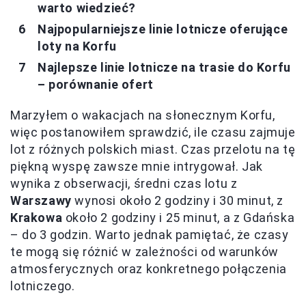
warto wiedzieć?
Najpopularniejsze linie lotnicze oferujące
loty na Korfu
Najlepsze linie lotnicze na trasie do Korfu
– porównanie ofert
Marzyłem o wakacjach na słonecznym Korfu,
więc postanowiłem sprawdzić, ile czasu zajmuje
lot z różnych polskich miast. Czas przelotu na tę
piękną wyspę zawsze mnie intrygował. Jak
wynika z obserwacji, średni czas lotu z
Warszawy
wynosi około 2 godziny i 30 minut, z
Krakowa
około 2 godziny i 25 minut, a z Gdańska
– do 3 godzin. Warto jednak pamiętać, że czasy
te mogą się różnić w zależności od warunków
atmosferycznych oraz konkretnego połączenia
lotniczego.