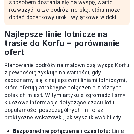
sposobem dostania się na wyspę, warto
rozważyć także podróż morską, która może
dodać dodatkowy urok i wyjątkowe widoki.
Najlepsze linie lotnicze na
trasie do Korfu – porównanie
ofert
Planowanie podróży na malowniczą wyspę Korfu
z pewnością zyskuje na wartości, gdy
zapoznamy się z najlepszymi liniami lotniczymi,
które oferują atrakcyjne połączenia z różnych
polskich miast. W tym artykule zgromadziliśmy
kluczowe informacje dotyczące czasu lotu,
popularności poszczególnych linii oraz
praktyczne wskazówki, jak wyszukiwać bilety.
Bezpośrednie połączenia i czas lotu:
Linie