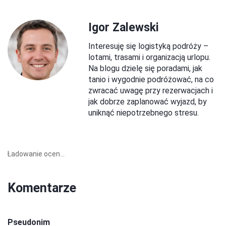
Igor Zalewski
Interesuję się logistyką podróży –
lotami, trasami i organizacją urlopu.
Na blogu dzielę się poradami, jak
tanio i wygodnie podróżować, na co
zwracać uwagę przy rezerwacjach i
jak dobrze zaplanować wyjazd, by
uniknąć niepotrzebnego stresu.
Ładowanie ocen...
Komentarze
Pseudonim