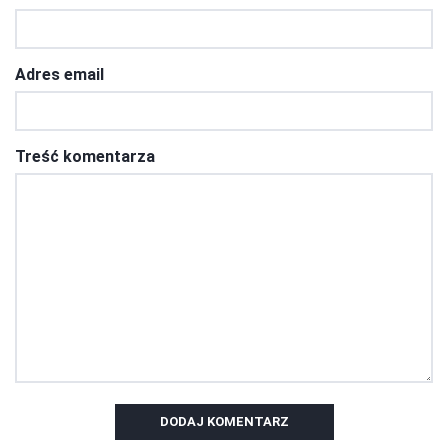
Adres email
Treść komentarza
DODAJ KOMENTARZ