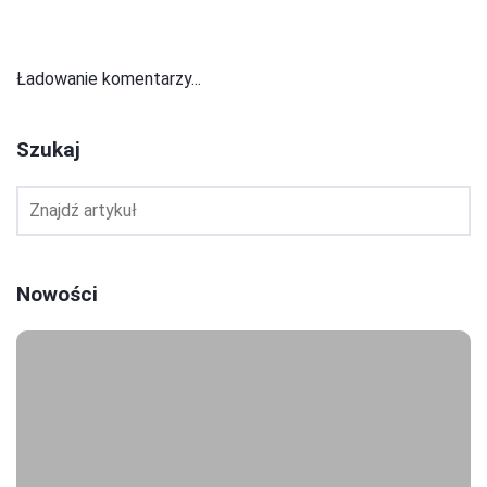
Ładowanie komentarzy...
Szukaj
Nowości