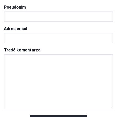
Pseudonim
Adres email
Treść komentarza