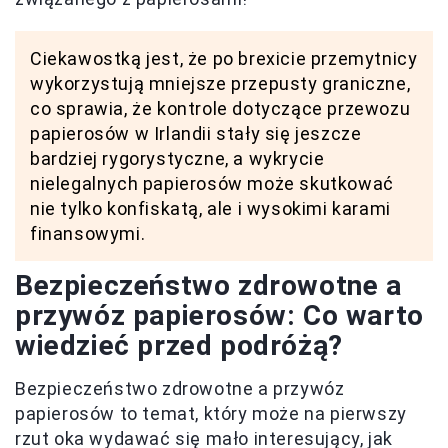
Ciekawostką jest, że po brexicie przemytnicy
wykorzystują mniejsze przepusty graniczne,
co sprawia, że kontrole dotyczące przewozu
papierosów w Irlandii stały się jeszcze
bardziej rygorystyczne, a wykrycie
nielegalnych papierosów może skutkować
nie tylko konfiskatą, ale i wysokimi karami
finansowymi.
Bezpieczeństwo zdrowotne a
przywóz papierosów: Co warto
wiedzieć przed podróżą?
Bezpieczeństwo zdrowotne a przywóz
papierosów to temat, który może na pierwszy
rzut oka wydawać się mało interesujący, jak