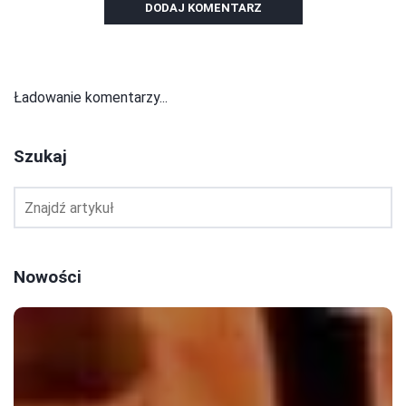
DODAJ KOMENTARZ
Ładowanie komentarzy...
Szukaj
Nowości