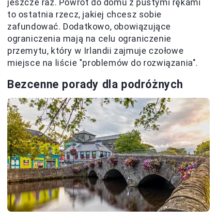
jeszcze raz. Powrót do domu z pustymi rękami
to ostatnia rzecz, jakiej chcesz sobie
zafundować. Dodatkowo, obowiązujące
ograniczenia mają na celu ograniczenie
przemytu, który w Irlandii zajmuje czołowe
miejsce na liście "problemów do rozwiązania".
Bezcenne porady dla podróżnych