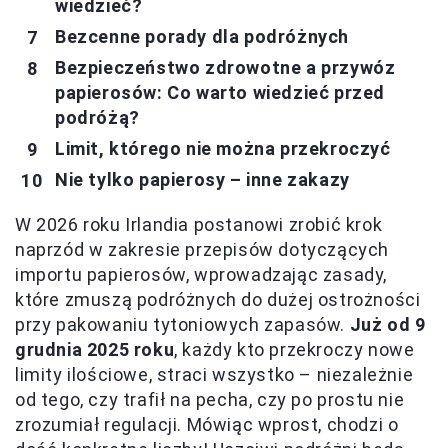
wiedzieć?
Bezcenne porady dla podróżnych
Bezpieczeństwo zdrowotne a przywóz
papierosów: Co warto wiedzieć przed
podróżą?
Limit, którego nie można przekroczyć
Nie tylko papierosy – inne zakazy
W 2026 roku Irlandia postanowi zrobić krok
naprzód w zakresie przepisów dotyczących
importu papierosów, wprowadzając zasady,
które zmuszą podróżnych do dużej ostrożności
przy pakowaniu tytoniowych zapasów.
Już od 9
grudnia 2025 roku
, każdy kto przekroczy nowe
limity ilościowe, straci wszystko – niezależnie
od tego, czy trafił na pecha, czy po prostu nie
zrozumiał regulacji. Mówiąc wprost, chodzi o