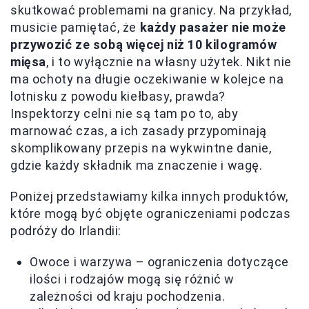
skutkować problemami na granicy. Na przykład,
musicie pamiętać, że
każdy pasażer nie może
przywozić ze sobą więcej niż 10 kilogramów
mięsa
, i to wyłącznie na własny użytek. Nikt nie
ma ochoty na długie oczekiwanie w kolejce na
lotnisku z powodu kiełbasy, prawda?
Inspektorzy celni nie są tam po to, aby
marnować czas, a ich zasady przypominają
skomplikowany przepis na wykwintne danie,
gdzie każdy składnik ma znaczenie i wagę.
Poniżej przedstawiamy kilka innych produktów,
które mogą być objęte ograniczeniami podczas
podróży do Irlandii:
Owoce i warzywa – ograniczenia dotyczące
ilości i rodzajów mogą się różnić w
zależności od kraju pochodzenia.