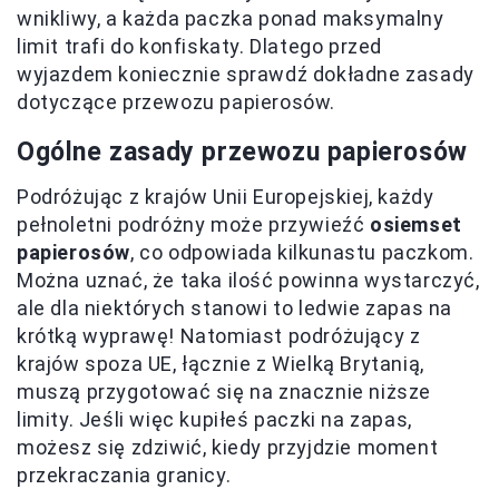
wnikliwy, a każda paczka ponad maksymalny
limit trafi do konfiskaty. Dlatego przed
wyjazdem koniecznie sprawdź dokładne zasady
dotyczące przewozu papierosów.
Ogólne zasady przewozu papierosów
Podróżując z krajów Unii Europejskiej, każdy
pełnoletni podróżny może przywieźć
osiemset
papierosów
, co odpowiada kilkunastu paczkom.
Można uznać, że taka ilość powinna wystarczyć,
ale dla niektórych stanowi to ledwie zapas na
krótką wyprawę! Natomiast podróżujący z
krajów spoza UE, łącznie z Wielką Brytanią,
muszą przygotować się na znacznie niższe
limity. Jeśli więc kupiłeś paczki na zapas,
możesz się zdziwić, kiedy przyjdzie moment
przekraczania granicy.