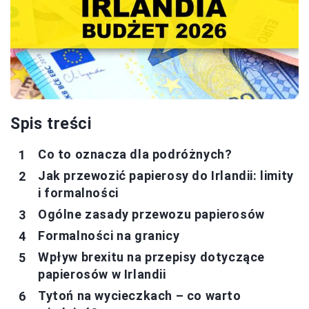
Spis treści
Co to oznacza dla podróżnych?
Jak przewozić papierosy do Irlandii: limity
i formalności
Ogólne zasady przewozu papierosów
Formalności na granicy
Wpływ brexitu na przepisy dotyczące
papierosów w Irlandii
Tytoń na wycieczkach – co warto