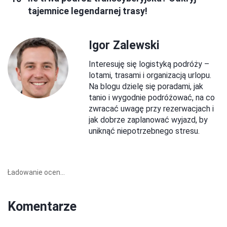
tajemnice legendarnej trasy!
Igor Zalewski
Interesuję się logistyką podróży –
lotami, trasami i organizacją urlopu.
Na blogu dzielę się poradami, jak
tanio i wygodnie podróżować, na co
zwracać uwagę przy rezerwacjach i
jak dobrze zaplanować wyjazd, by
uniknąć niepotrzebnego stresu.
Ładowanie ocen...
Komentarze