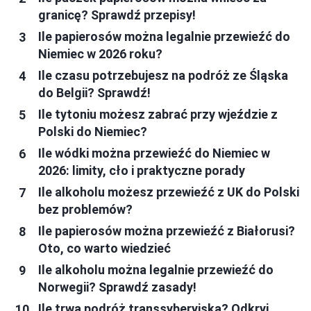
granicę? Sprawdź przepisy!
Ile papierosów można legalnie przewieźć do
Niemiec w 2026 roku?
Ile czasu potrzebujesz na podróż ze Śląska
do Belgii? Sprawdź!
Ile tytoniu możesz zabrać przy wjeździe z
Polski do Niemiec?
Ile wódki można przewieźć do Niemiec w
2026: limity, cło i praktyczne porady
Ile alkoholu możesz przewieźć z UK do Polski
bez problemów?
Ile papierosów można przewieźć z Białorusi?
Oto, co warto wiedzieć
Ile alkoholu można legalnie przewieźć do
Norwegii? Sprawdź zasady!
Ile trwa podróż transsyberyjska? Odkryj