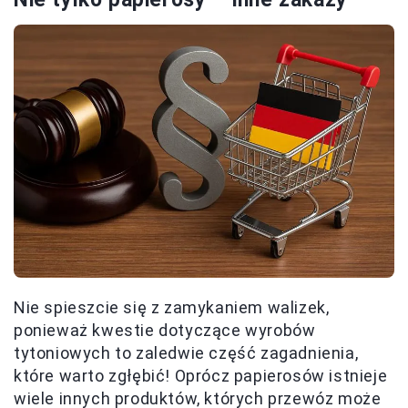
Nie spieszcie się z zamykaniem walizek,
ponieważ kwestie dotyczące wyrobów
tytoniowych to zaledwie część zagadnienia,
które warto zgłębić! Oprócz papierosów istnieje
wiele innych produktów, których przewóz może