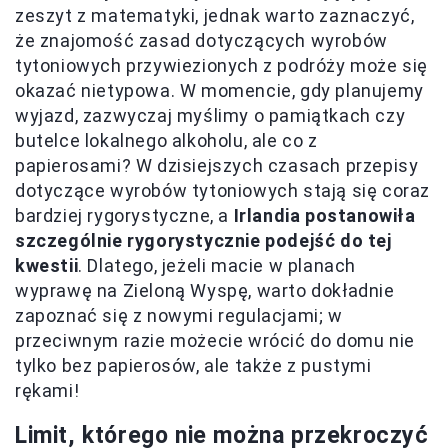
zeszyt z matematyki, jednak warto zaznaczyć,
że znajomość zasad dotyczących wyrobów
tytoniowych przywiezionych z podróży może się
okazać nietypowa. W momencie, gdy planujemy
wyjazd, zazwyczaj myślimy o pamiątkach czy
butelce lokalnego alkoholu, ale co z
papierosami? W dzisiejszych czasach przepisy
dotyczące wyrobów tytoniowych stają się coraz
bardziej rygorystyczne, a
Irlandia postanowiła
szczególnie rygorystycznie podejść do tej
kwestii
. Dlatego, jeżeli macie w planach
wyprawę na Zieloną Wyspę, warto dokładnie
zapoznać się z nowymi regulacjami; w
przeciwnym razie możecie wrócić do domu nie
tylko bez papierosów, ale także z pustymi
rękami!
Limit, którego nie można przekroczyć