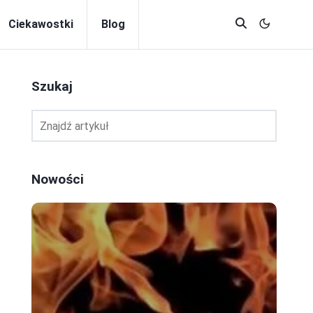
Ciekawostki
Blog
Szukaj
Nowości