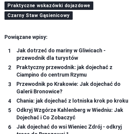
Praktyczne wskazówki dojazdowe
Czarny Staw Gąsienicowy
Powiązane wpisy:
Jak dotrzeć do mariny w Gliwicach -
przewodnik dla turystów
Praktyczny przewodnik: jak dojechać z
Ciampino do centrum Rzymu
Przewodnik po Krakowie: Jak dojechać do
Galerii Bronowice?
Chania: jak dojechać z lotniska krok po kroku
Odkryj Wzgórze Kahlenberg w Wiedniu: Jak
Dojechać i Co Zobaczyć
Jak dojechać do wsi Wieniec Zdrój - odkryj