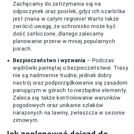
Zachęcamy do zatrzymania się na
odpoczynek oraz posiłek, gdyż ich szarlotka
jest znana w całym regionie! Warto także
zwrócić uwagę, że schronisko może być
dość zatłoczone, dlatego zalecamy
planowanie przerw w mniej popularnych
porach.
Bezpieczeństwo i wyzwania
– Podczas
wędrówki pamiętaj o bezpieczeństwie. Trasy
nie są nadmiernie trudne, jednak dobry
nastrój oraz podporządkowanie się zasadom
panującym w górach to niezbędne elementy.
Zaleca się także kontrolowanie warunków
pogodowych oraz unikanie szlaków
narażonych na lawiny, zwłaszcza w sezonie
zimowym.