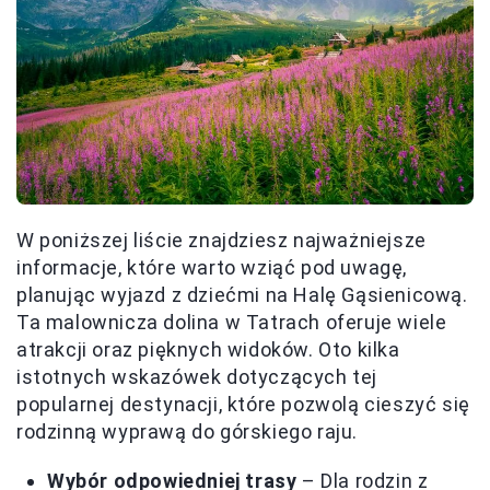
W poniższej liście znajdziesz najważniejsze
informacje, które warto wziąć pod uwagę,
planując wyjazd z dziećmi na Halę Gąsienicową.
Ta malownicza dolina w Tatrach oferuje wiele
atrakcji oraz pięknych widoków. Oto kilka
istotnych wskazówek dotyczących tej
popularnej destynacji, które pozwolą cieszyć się
rodzinną wyprawą do górskiego raju.
Wybór odpowiedniej trasy
– Dla rodzin z