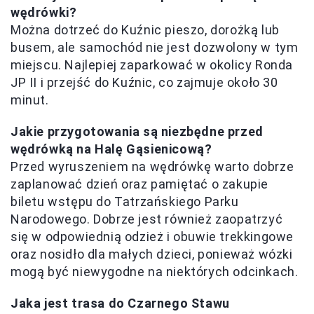
wędrówki?
Można dotrzeć do Kuźnic pieszo, dorożką lub
busem, ale samochód nie jest dozwolony w tym
miejscu. Najlepiej zaparkować w okolicy Ronda
JP II i przejść do Kuźnic, co zajmuje około 30
minut.
Jakie przygotowania są niezbędne przed
wędrówką na Halę Gąsienicową?
Przed wyruszeniem na wędrówkę warto dobrze
zaplanować dzień oraz pamiętać o zakupie
biletu wstępu do Tatrzańskiego Parku
Narodowego. Dobrze jest również zaopatrzyć
się w odpowiednią odzież i obuwie trekkingowe
oraz nosidło dla małych dzieci, ponieważ wózki
mogą być niewygodne na niektórych odcinkach.
Jaka jest trasa do Czarnego Stawu