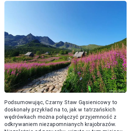
Podsumowując, Czarny Staw Gąsienicowy to
doskonały przykład na to, jak w tatrzańskich
wędrówkach można połączyć przyjemność z
odkrywaniem niezapomnianych krajobrazów.