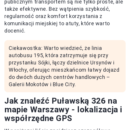
publicznym transportem są nie tylko proste, ale
także efektywne. Bez wątpienia szybkość,
regularność oraz komfort korzystania z
komunikacji miejskiej to atuty, które warto
docenić.
Ciekawostka: Warto wiedzieć, że linia
autobusu 195, która zatrzymuje się przy
przystanku Sójki, łączy dzielnice Ursynów i
Włochy, oferując mieszkańcom łatwy dojazd
do dwóch dużych centrów handlowych –
Galerii Mokotów i Blue City.
Jak znaleźć Puławską 326 na
mapie Warszawy - lokalizacja i
współrzędne GPS