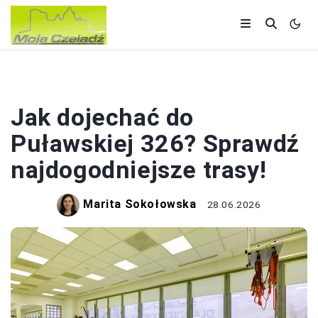
POLSKA
Jak dojechać do
Puławskiej 326? Sprawdź
najdogodniejsze trasy!
Marita Sokołowska
28.06.2026