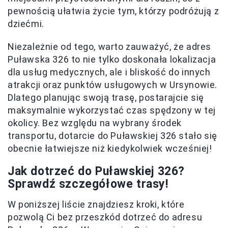
pewnością ułatwia życie tym, którzy podróżują z
dziećmi.
Niezależnie od tego, warto zauważyć, że adres
Puławska 326 to nie tylko doskonała lokalizacja
dla usług medycznych, ale i bliskość do innych
atrakcji oraz punktów usługowych w Ursynowie.
Dlatego planując swoją trasę, postarajcie się
maksymalnie wykorzystać czas spędzony w tej
okolicy. Bez względu na wybrany środek
transportu, dotarcie do Puławskiej 326 stało się
obecnie łatwiejsze niż kiedykolwiek wcześniej!
Jak dotrzeć do Puławskiej 326?
Sprawdź szczegółowe trasy!
W poniższej liście znajdziesz kroki, które
pozwolą Ci bez przeszkód dotrzeć do adresu