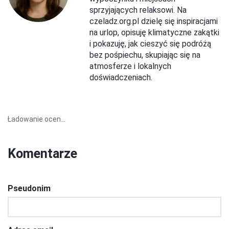
sprzyjających relaksowi. Na
czeladz.org.pl dzielę się inspiracjami
na urlop, opisuję klimatyczne zakątki
i pokazuję, jak cieszyć się podróżą
bez pośpiechu, skupiając się na
atmosferze i lokalnych
doświadczeniach.
Ładowanie ocen...
Komentarze
Pseudonim