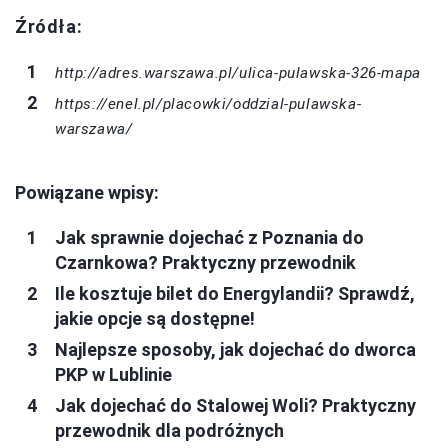
Źródła:
http://adres.warszawa.pl/ulica-pulawska-326-mapa
https://enel.pl/placowki/oddzial-pulawska-
warszawa/
Powiązane wpisy:
Jak sprawnie dojechać z Poznania do
Czarnkowa? Praktyczny przewodnik
Ile kosztuje bilet do Energylandii? Sprawdź,
jakie opcje są dostępne!
Najlepsze sposoby, jak dojechać do dworca
PKP w Lublinie
Jak dojechać do Stalowej Woli? Praktyczny
przewodnik dla podróżnych