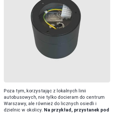
Poza tym, korzystając z lokalnych linii
autobusowych, nie tylko docieram do centrum
Warszawy, ale również do licznych osiedli i
dzielnic w okolicy.
Na przykład, przystanek pod