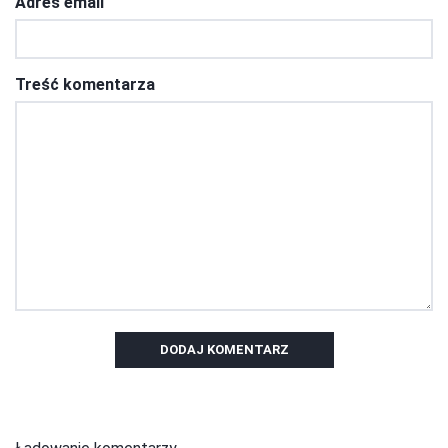
Adres email
Treść komentarza
DODAJ KOMENTARZ