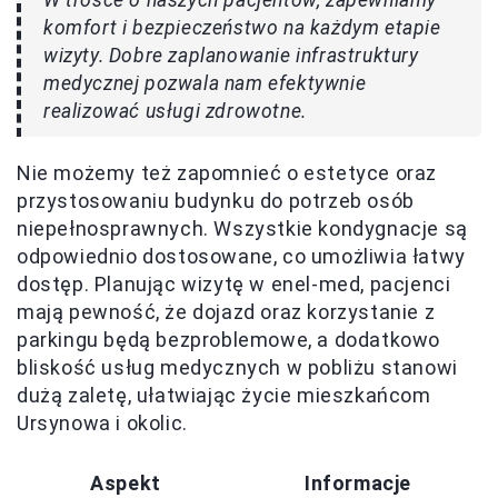
komfort i bezpieczeństwo na każdym etapie
wizyty. Dobre zaplanowanie infrastruktury
medycznej pozwala nam efektywnie
realizować usługi zdrowotne.
Nie możemy też zapomnieć o estetyce oraz
przystosowaniu budynku do potrzeb osób
niepełnosprawnych. Wszystkie kondygnacje są
odpowiednio dostosowane, co umożliwia łatwy
dostęp. Planując wizytę w enel-med, pacjenci
mają pewność, że dojazd oraz korzystanie z
parkingu będą bezproblemowe, a dodatkowo
bliskość usług medycznych w pobliżu stanowi
dużą zaletę, ułatwiając życie mieszkańcom
Ursynowa i okolic.
Aspekt
Informacje