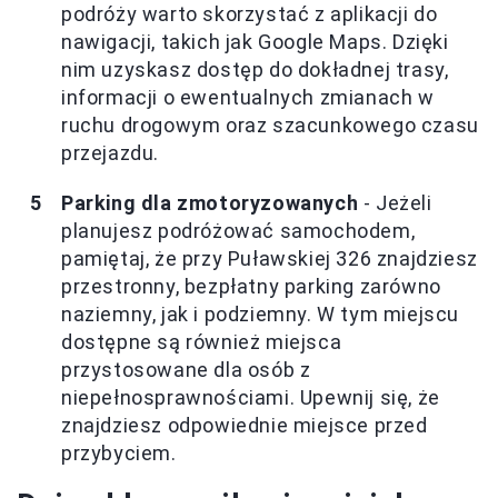
podróży warto skorzystać z aplikacji do
nawigacji, takich jak Google Maps. Dzięki
nim uzyskasz dostęp do dokładnej trasy,
informacji o ewentualnych zmianach w
ruchu drogowym oraz szacunkowego czasu
przejazdu.
Parking dla zmotoryzowanych
- Jeżeli
planujesz podróżować samochodem,
pamiętaj, że przy Puławskiej 326 znajdziesz
przestronny, bezpłatny parking zarówno
naziemny, jak i podziemny. W tym miejscu
dostępne są również miejsca
przystosowane dla osób z
niepełnosprawnościami. Upewnij się, że
znajdziesz odpowiednie miejsce przed
przybyciem.