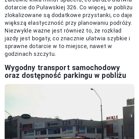
dotarcie do Puławskiej 326. Co więcej, w pobliżu
zlokalizowane są dodatkowe przystanki, co daje
większą elastyczność przy planowaniu podróży.
Niezwykle ważne jest również to, że rozkład
jazdy jest bogaty, co znacznie ułatwia szybkie i
sprawne dotarcie w to miejsce, nawet w
godzinach szczytu.
Wygodny transport samochodowy
oraz dostępność parkingu w pobliżu