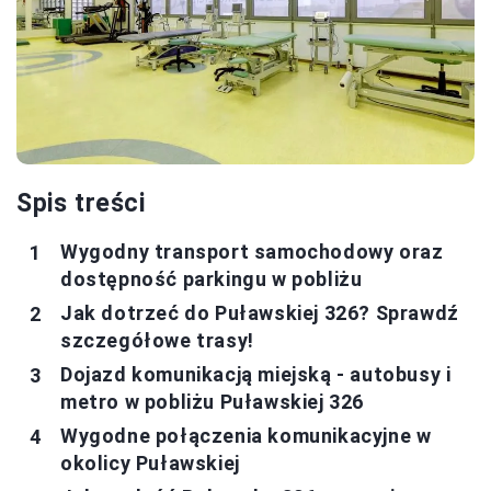
Spis treści
Wygodny transport samochodowy oraz
dostępność parkingu w pobliżu
Jak dotrzeć do Puławskiej 326? Sprawdź
szczegółowe trasy!
Dojazd komunikacją miejską - autobusy i
metro w pobliżu Puławskiej 326
Wygodne połączenia komunikacyjne w
okolicy Puławskiej