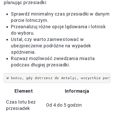
planując przesiadki:
Sprawdź minimalny czas przesiadki w danym
porcie lotniczym.
Przeanalizuj różne opcje lądowania i lotnisk
do wyboru.
Ustal, czy warto zainwestować w
ubezpieczenie podróżne na wypadek
spóźnienia.
Rozważ możliwość zwiedzania miasta
podczas długiej przesiadki.
W końcu, gdy dotrzesz do Antalyi, wszystkie peryp
Element
Informacja
Czas lotu bez
Od 4 do 5 godzin
przesiadek