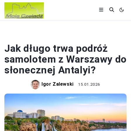
LOTY
Jak długo trwa podróż
samolotem z Warszawy do
słonecznej Antalyi?
Igor Zalewski
15.01.2026