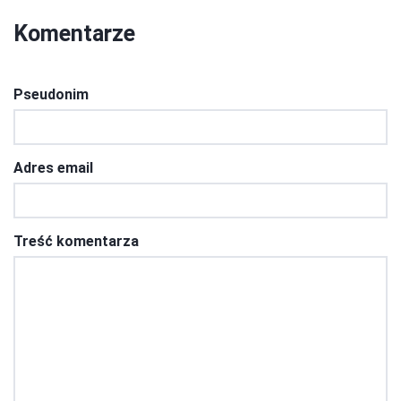
Komentarze
Pseudonim
Adres email
Treść komentarza