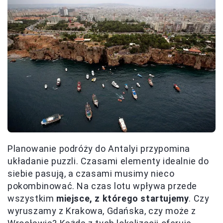
Planowanie podróży do Antalyi przypomina
układanie puzzli. Czasami elementy idealnie do
siebie pasują, a czasami musimy nieco
pokombinować. Na czas lotu wpływa przede
wszystkim
miejsce, z którego startujemy
. Czy
wyruszamy z Krakowa, Gdańska, czy może z