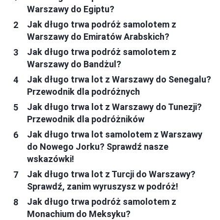
Warszawy do Egiptu?
Jak długo trwa podróż samolotem z
Warszawy do Emiratów Arabskich?
Jak długo trwa podróż samolotem z
Warszawy do Bandżul?
Jak długo trwa lot z Warszawy do Senegalu?
Przewodnik dla podróżnych
Jak długo trwa lot z Warszawy do Tunezji?
Przewodnik dla podróżników
Jak długo trwa lot samolotem z Warszawy
do Nowego Jorku? Sprawdź nasze
wskazówki!
Jak długo trwa lot z Turcji do Warszawy?
Sprawdź, zanim wyruszysz w podróż!
Jak długo trwa podróż samolotem z
Monachium do Meksyku?