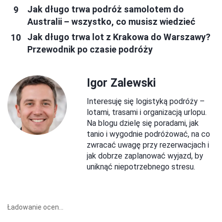
Jak długo trwa podróż samolotem do
Australii – wszystko, co musisz wiedzieć
Jak długo trwa lot z Krakowa do Warszawy?
Przewodnik po czasie podróży
Igor Zalewski
Interesuję się logistyką podróży –
lotami, trasami i organizacją urlopu.
Na blogu dzielę się poradami, jak
tanio i wygodnie podróżować, na co
zwracać uwagę przy rezerwacjach i
jak dobrze zaplanować wyjazd, by
uniknąć niepotrzebnego stresu.
Ładowanie ocen...