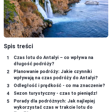
Spis treści
Czas lotu do Antalyi – co wpływa na
długość podróży?
Planowanie podróży: Jakie czynniki
wpływają na czas podróży do Antalyi?
Odległość i prędkość - co ma znaczenie?
Sezon turystyczny - czas to pieniądz!
Porady dla podróżnych: Jak najlepiej
wykorzystać czas w trakcie lotu do