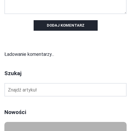
DODAJ KOMENTARZ
Ładowanie komentarzy...
Szukaj
Nowości