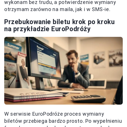
wykonam bez trudu, a potwierdzenie wymiany
otrzymam zarówno na maila, jak i w SMS-ie.
Przebukowanie biletu krok po kroku
na przykładzie EuroPodróży
W serwisie EuroPodróże proces wymiany
biletów przebiega bardzo prosto. Po wypełnieniu