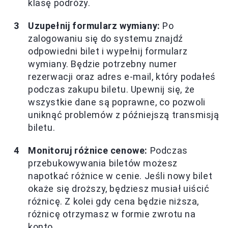
klasę podróży.
Uzupełnij formularz wymiany:
Po
zalogowaniu się do systemu znajdź
odpowiedni bilet i wypełnij formularz
wymiany. Będzie potrzebny numer
rezerwacji oraz adres e-mail, który podałeś
podczas zakupu biletu. Upewnij się, że
wszystkie dane są poprawne, co pozwoli
uniknąć problemów z późniejszą transmisją
biletu.
Monitoruj różnice cenowe:
Podczas
przebukowywania biletów możesz
napotkać różnice w cenie. Jeśli nowy bilet
okaże się droższy, będziesz musiał uiścić
różnicę. Z kolei gdy cena będzie niższa,
różnicę otrzymasz w formie zwrotu na
konto.