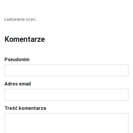
Ładowanie ocen...
Komentarze
Pseudonim
Adres email
Treść komentarza