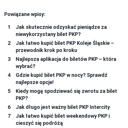
Powiązane wpisy:
Jak skutecznie odzyskać pieniądze za
niewykorzystany bilet PKP?
Jak łatwo kupić bilet PKP Koleje Śląskie –
przewodnik krok po kroku
Najlepsza aplikacja do biletów PKP – która
wybrać?
Gdzie kupić bilet PKP w nocy? Sprawdź
najlepsze opcje!
Kiedy mogę spodziewać się zwrotu za bilet
PKP?
Jak długo jest ważny bilet PKP Intercity
Jak łatwo kupić bilet weekendowy PKP i
cieszyć się podróżą