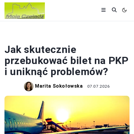
POLSKA
Jak skutecznie
przebukować bilet na PKP
i uniknąć problemów?
Marita Sokołowska
07.07.2026