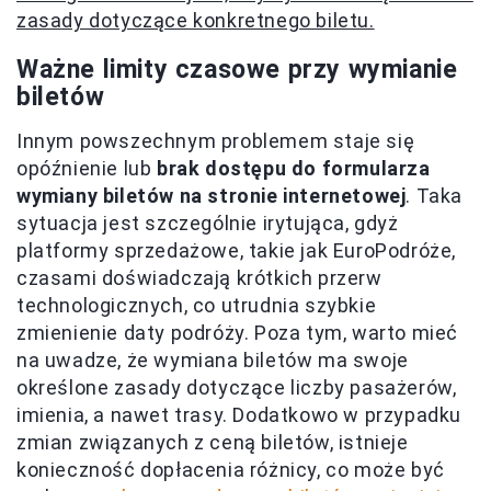
zasady dotyczące konkretnego biletu.
Ważne limity czasowe przy wymianie
biletów
Innym powszechnym problemem staje się
opóźnienie lub
brak dostępu do formularza
wymiany biletów na stronie internetowej
. Taka
sytuacja jest szczególnie irytująca, gdyż
platformy sprzedażowe, takie jak EuroPodróże,
czasami doświadczają krótkich przerw
technologicznych, co utrudnia szybkie
zmienienie daty podróży. Poza tym, warto mieć
na uwadze, że wymiana biletów ma swoje
określone zasady dotyczące liczby pasażerów,
imienia, a nawet trasy. Dodatkowo w przypadku
zmian związanych z ceną biletów, istnieje
konieczność dopłacenia różnicy, co może być