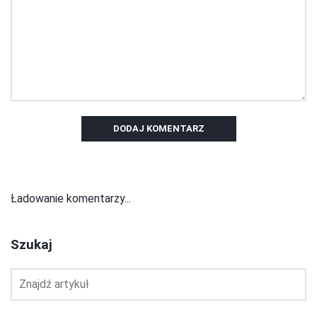
DODAJ KOMENTARZ
Ładowanie komentarzy...
Szukaj