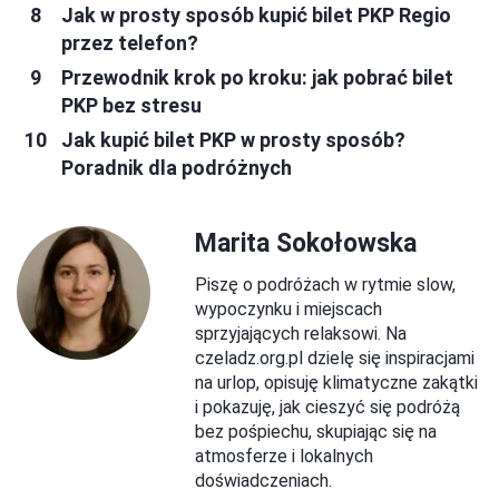
Jak w prosty sposób kupić bilet PKP Regio
przez telefon?
Przewodnik krok po kroku: jak pobrać bilet
PKP bez stresu
Jak kupić bilet PKP w prosty sposób?
Poradnik dla podróżnych
Marita Sokołowska
Piszę o podróżach w rytmie slow,
wypoczynku i miejscach
sprzyjających relaksowi. Na
czeladz.org.pl dzielę się inspiracjami
na urlop, opisuję klimatyczne zakątki
i pokazuję, jak cieszyć się podróżą
bez pośpiechu, skupiając się na
atmosferze i lokalnych
doświadczeniach.