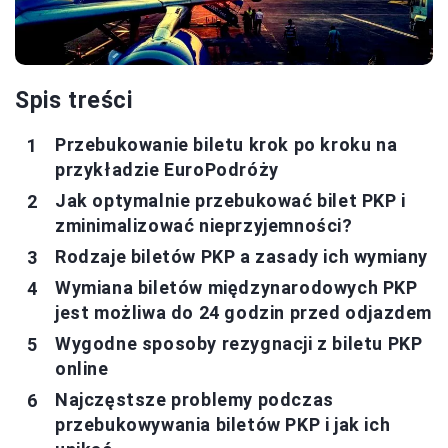
Spis treści
Przebukowanie biletu krok po kroku na
przykładzie EuroPodróży
Jak optymalnie przebukować bilet PKP i
zminimalizować nieprzyjemności?
Rodzaje biletów PKP a zasady ich wymiany
Wymiana biletów międzynarodowych PKP
jest możliwa do 24 godzin przed odjazdem
Wygodne sposoby rezygnacji z biletu PKP
online
Najczęstsze problemy podczas
przebukowywania biletów PKP i jak ich