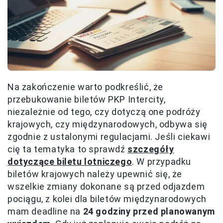
Na zakończenie warto podkreślić, że
przebukowanie biletów PKP Intercity,
niezależnie od tego, czy dotyczą one podróży
krajowych, czy międzynarodowych, odbywa się
zgodnie z ustalonymi regulacjami. Jeśli ciekawi
cię ta tematyka to sprawdź
szczegóły
dotyczące biletu lotniczego
. W przypadku
biletów krajowych należy upewnić się, że
wszelkie zmiany dokonane są przed odjazdem
pociągu, z kolei dla biletów międzynarodowych
mam deadline na
24 godziny przed planowanym