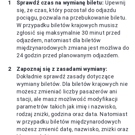
Sprawdź czas na wymianę biletu:
Upewnij
się, że czas, który pozostał do odjazdu
pociągu, pozwala na przebukowanie biletu.
W przypadku biletów krajowych musisz
zgłosić się maksymalnie 30 minut przed
odjazdem, natomiast dla biletów
międzynarodowych zmiana jest możliwa do
24 godzin przed planowanym odjazdem.
Zapoznaj się z zasadami wymiany:
Dokładnie sprawdź zasady dotyczące
wymiany biletów. Dla biletów krajowych nie
możesz zmieniać liczby pasażerów ani
stacji, ale masz możliwość modyfikacji
parametrów takich jak imię i nazwisko,
rodzaj zniżki, godzina oraz data. Natomiast
w przypadku biletów międzynarodowych
możesz zmienić datę, nazwisko, zniżki oraz