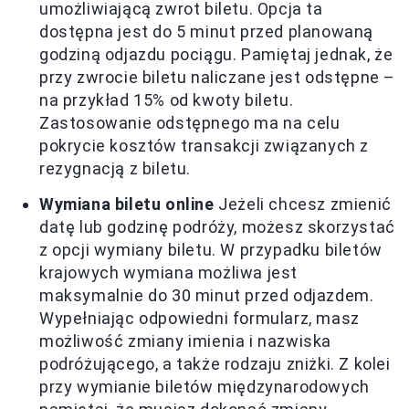
umożliwiającą zwrot biletu. Opcja ta
dostępna jest do 5 minut przed planowaną
godziną odjazdu pociągu. Pamiętaj jednak, że
przy zwrocie biletu naliczane jest odstępne –
na przykład 15% od kwoty biletu.
Zastosowanie odstępnego ma na celu
pokrycie kosztów transakcji związanych z
rezygnacją z biletu.
Wymiana biletu online
Jeżeli chcesz zmienić
datę lub godzinę podróży, możesz skorzystać
z opcji wymiany biletu. W przypadku biletów
krajowych wymiana możliwa jest
maksymalnie do 30 minut przed odjazdem.
Wypełniając odpowiedni formularz, masz
możliwość zmiany imienia i nazwiska
podróżującego, a także rodzaju zniżki. Z kolei
przy wymianie biletów międzynarodowych