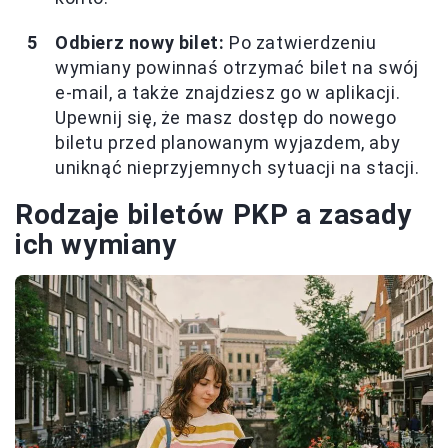
Odbierz nowy bilet:
Po zatwierdzeniu
wymiany powinnaś otrzymać bilet na swój
e-mail, a także znajdziesz go w aplikacji.
Upewnij się, że masz dostęp do nowego
biletu przed planowanym wyjazdem, aby
uniknąć nieprzyjemnych sytuacji na stacji.
Rodzaje biletów PKP a zasady
ich wymiany