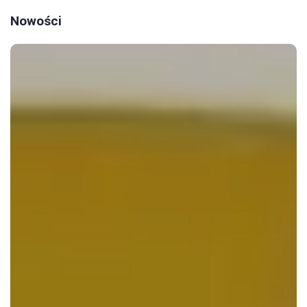
Nowości