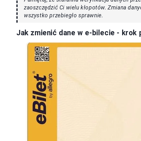
zaoszczędzić Ci wielu kłopotów. Zmiana dany
wszystko przebiegło sprawnie.
Jak zmienić dane w e-bilecie - krok