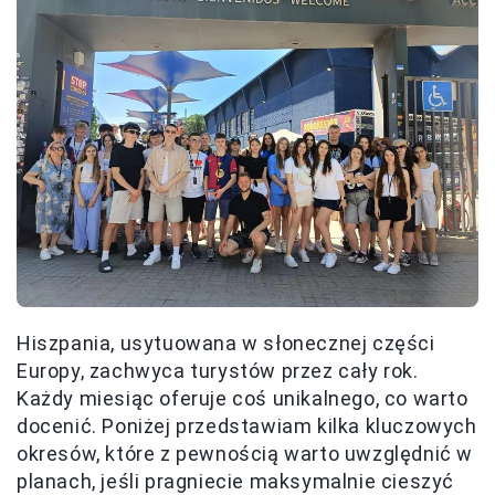
Hiszpania, usytuowana w słonecznej części
Europy, zachwyca turystów przez cały rok.
Każdy miesiąc oferuje coś unikalnego, co warto
docenić. Poniżej przedstawiam kilka kluczowych
okresów, które z pewnością warto uwzględnić w
planach, jeśli pragniecie maksymalnie cieszyć