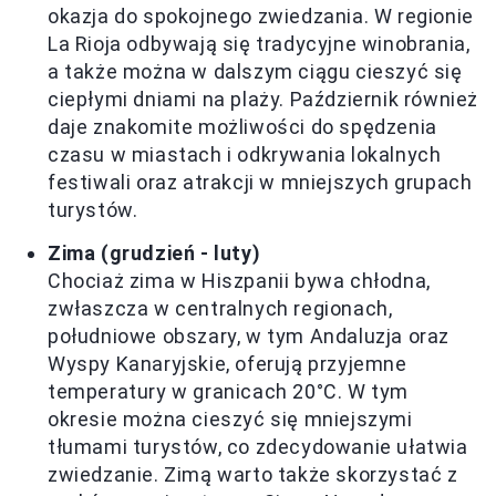
okazja do spokojnego zwiedzania. W regionie
La Rioja odbywają się tradycyjne winobrania,
a także można w dalszym ciągu cieszyć się
ciepłymi dniami na plaży. Październik również
daje znakomite możliwości do spędzenia
czasu w miastach i odkrywania lokalnych
festiwali oraz atrakcji w mniejszych grupach
turystów.
Zima (grudzień - luty)
Chociaż zima w Hiszpanii bywa chłodna,
zwłaszcza w centralnych regionach,
południowe obszary, w tym Andaluzja oraz
Wyspy Kanaryjskie, oferują przyjemne
temperatury w granicach 20°C. W tym
okresie można cieszyć się mniejszymi
tłumami turystów, co zdecydowanie ułatwia
zwiedzanie. Zimą warto także skorzystać z