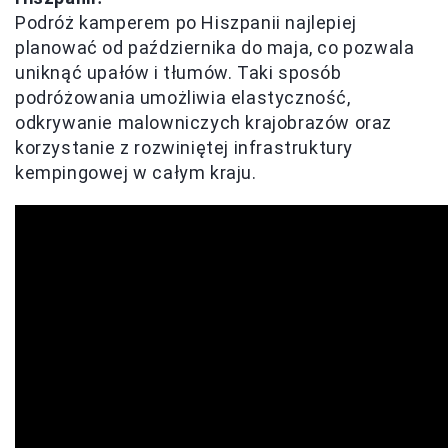
Podróż kamperem po Hiszpanii najlepiej
planować od października do maja, co pozwala
uniknąć upałów i tłumów. Taki sposób
podróżowania umożliwia elastyczność,
odkrywanie malowniczych krajobrazów oraz
korzystanie z rozwiniętej infrastruktury
kempingowej w całym kraju.