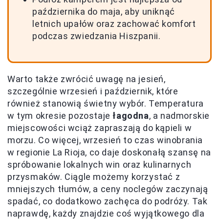
października do maja, aby uniknąć
letnich upałów oraz zachować komfort
podczas zwiedzania Hiszpanii.
Warto także zwrócić uwagę na jesień,
szczególnie wrzesień i październik, które
również stanowią świetny wybór. Temperatura
w tym okresie pozostaje
łagodna
, a nadmorskie
miejscowości wciąż zapraszają do kąpieli w
morzu. Co więcej, wrzesień to czas winobrania
w regionie La Rioja, co daje doskonałą szansę na
spróbowanie lokalnych win oraz kulinarnych
przysmaków. Ciągle możemy korzystać z
mniejszych tłumów, a ceny noclegów zaczynają
spadać, co dodatkowo zachęca do podróży. Tak
naprawdę, każdy znajdzie coś wyjątkowego dla