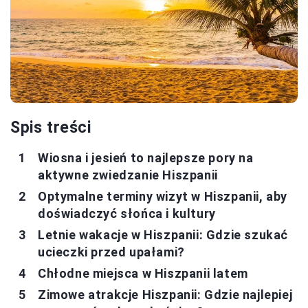
Spis treści
Wiosna i jesień to najlepsze pory na
aktywne zwiedzanie Hiszpanii
Optymalne terminy wizyt w Hiszpanii, aby
doświadczyć słońca i kultury
Letnie wakacje w Hiszpanii: Gdzie szukać
ucieczki przed upałami?
Chłodne miejsca w Hiszpanii latem
Zimowe atrakcje Hiszpanii: Gdzie najlepiej