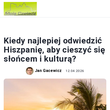
WAKACJE
Kiedy najlepiej odwiedzić
Hiszpanię, aby cieszyć się
słońcem i kulturą?
Jan Gacewicz
12.04.2026