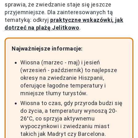
sprawia, że zwiedzanie staje się jeszcze
przyjemniejsze. Dla zainteresowanych tą
tematyką: odkryj
praktyczne wskazówki, jak
dotrzeć na plażę Jelitkowo
.
Najważniejsze informacje:
Wiosna (marzec - maj) i jesień
(wrzesień - październik) to najlepsze
okresy na zwiedzanie Hiszpanii,
oferujące łagodne temperatury i
mniejsze tłumy turystów.
Wiosna to czas, gdy przyroda budzi się
do życia, a temperatury wynoszą 20-
26°C, co sprzyja aktywnemu
wypoczynkowi i zwiedzaniu miast
takich jak Madryt czy Barcelona.