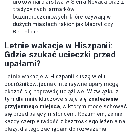
uroków narciarstwa w Sierra Nevada oraz z
tradycyjnych jarmarków
bożonarodzeniowych, które ożywają w
dużych miastach takich jak Madryt czy
Barcelona.
Letnie wakacje w Hiszpanii:
Gdzie szukać ucieczki przed
upałami?
Letnie wakacje w Hiszpanii kuszą wielu
podróżników, jednak intensywne upały mogą
okazać się naprawdę uciążliwe. W związku z
tym dla mnie kluczowe staje się
znalezienie
przyjemnego miejsca
, w którym mogę schować
się przed palącym słońcem. Rozumiem, że nie
każdy czerpie radość z beztroskiego leżenia na
plaży, dlatego zachęcam do rozważenia