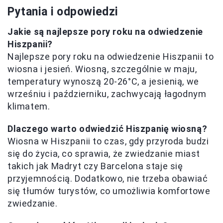
Pytania i odpowiedzi
Jakie są najlepsze pory roku na odwiedzenie
Hiszpanii?
Najlepsze pory roku na odwiedzenie Hiszpanii to
wiosna i jesień. Wiosną, szczególnie w maju,
temperatury wynoszą 20-26°C, a jesienią, we
wrześniu i październiku, zachwycają łagodnym
klimatem.
Dlaczego warto odwiedzić Hiszpanię wiosną?
Wiosna w Hiszpanii to czas, gdy przyroda budzi
się do życia, co sprawia, że zwiedzanie miast
takich jak Madryt czy Barcelona staje się
przyjemnością. Dodatkowo, nie trzeba obawiać
się tłumów turystów, co umożliwia komfortowe
zwiedzanie.