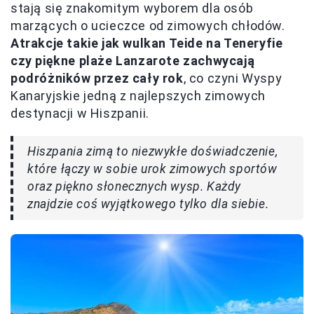
stają się znakomitym wyborem dla osób
marzących o ucieczce od zimowych chłodów.
Atrakcje takie jak wulkan Teide na Teneryfie
czy piękne plaże Lanzarote zachwycają
podróżników przez cały rok
, co czyni Wyspy
Kanaryjskie jedną z najlepszych zimowych
destynacji w Hiszpanii.
Hiszpania zimą to niezwykłe doświadczenie,
które łączy w sobie urok zimowych sportów
oraz piękno słonecznych wysp. Każdy
znajdzie coś wyjątkowego tylko dla siebie.