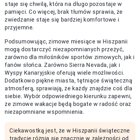
staje się chwilą, która na długo pozostaje w
pamięci. Co więcej, brak tłumów sprawia, że
zwiedzanie staje się bardziej komfortowe i
przyjemne.
Podsumowując, zimowe miesiące w Hiszpanii
mogą dostarczyć niezapomnianych przeżyć,
zarówno dla miłośników sportów zimowych, jak i
fanów słońca. Zarówno Sierra Nevada, jak i
Wyspy Kanaryjskie oferują wiele możliwości.
Dodatkowo piękne miasta, tętniące świąteczną
atmosferą, sprawiają, że każdy znajdzie coś dla
siebie. Wybór odpowiedniego kierunku zapewni,
że zimowe wakacje będą bogate w radość oraz
niezapomniane wspomnienia.
Ciekawostką jest, że w Hiszpanii świąteczne
tradycje różnią się znacznie w zależności od