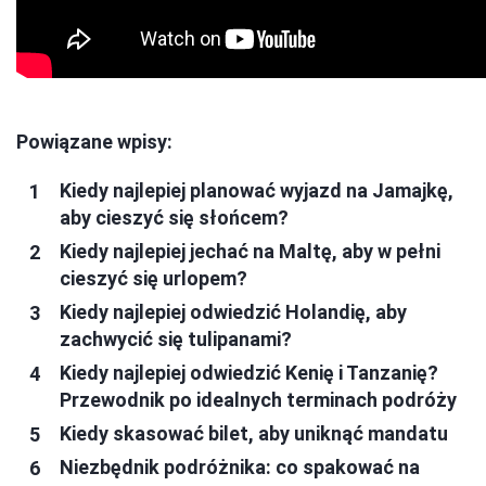
Powiązane wpisy:
Kiedy najlepiej planować wyjazd na Jamajkę,
aby cieszyć się słońcem?
Kiedy najlepiej jechać na Maltę, aby w pełni
cieszyć się urlopem?
Kiedy najlepiej odwiedzić Holandię, aby
zachwycić się tulipanami?
Kiedy najlepiej odwiedzić Kenię i Tanzanię?
Przewodnik po idealnych terminach podróży
Kiedy skasować bilet, aby uniknąć mandatu
Niezbędnik podróżnika: co spakować na