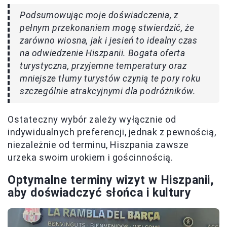
Podsumowując moje doświadczenia, z
pełnym przekonaniem mogę stwierdzić, że
zarówno wiosna, jak i jesień to idealny czas
na odwiedzenie Hiszpanii. Bogata oferta
turystyczna, przyjemne temperatury oraz
mniejsze tłumy turystów czynią te pory roku
szczególnie atrakcyjnymi dla podróżników.
Ostateczny wybór zależy wyłącznie od
indywidualnych preferencji, jednak z pewnością,
niezależnie od terminu, Hiszpania zawsze
urzeka swoim urokiem i gościnnością.
Optymalne terminy wizyt w Hiszpanii,
aby doświadczyć słońca i kultury