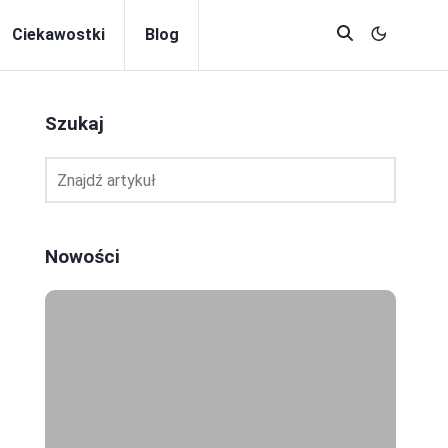
Ciekawostki
Blog
Szukaj
Nowości