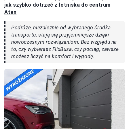
jak szybko dotrzeć z lotniska do centrum
Aten
.
Podróże, niezależnie od wybranego środka
transportu, stają się przyjemniejsze dzięki
nowoczesnym rozwiązaniom. Bez względu na
to, czy wybierasz FlixBusa, czy pociąg, zawsze
możesz liczyć na komfort i wygodę.