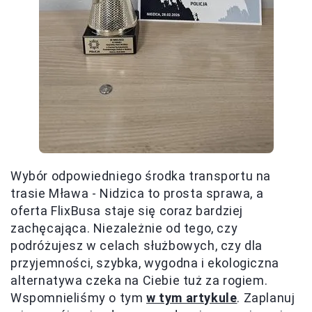
Wybór odpowiedniego środka transportu na
trasie Mława - Nidzica to prosta sprawa, a
oferta FlixBusa staje się coraz bardziej
zachęcająca. Niezależnie od tego, czy
podróżujesz w celach służbowych, czy dla
przyjemności, szybka, wygodna i ekologiczna
alternatywa czeka na Ciebie tuż za rogiem.
Wspomnieliśmy o tym
w tym artykule
. Zaplanuj