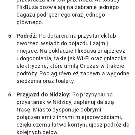
FlixBusa pozwalają na zabranie jednego
bagażu podręcznego oraz jednego
głównego.
Podróż:
Po dotarciu na przystanek lub
dworzec, wsiądź do pojazdu i zajmij
miejsce. Na pokładzie FlixBusa znajdziesz
udogodnienia, takie jak Wi-Fi oraz gniazdka
elektryczne, które umilą Ci czas w trakcie
podróży. Pociąg również zapewnia wygodne
siedzenia oraz toalety.
Przyjazd do Nidzicy:
Po przybyciu na
przystanek w Nidzicy, zaplanuj dalszą
trasę. Miasto dysponuje dobrymi
połączeniami z innymi miejscowościami,
dzięki czemu łatwo kontynuujesz podróż do
kolejnych celów.