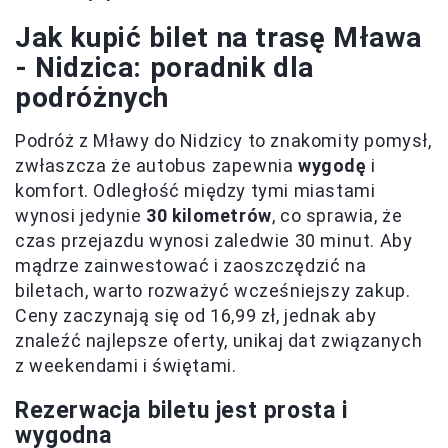
Jak kupić bilet na trasę Mława
- Nidzica: poradnik dla
podróżnych
Podróż z Mławy do Nidzicy to znakomity pomysł,
zwłaszcza że autobus zapewnia
wygodę
i
komfort. Odległość między tymi miastami
wynosi jedynie
30 kilometrów
, co sprawia, że
czas przejazdu wynosi zaledwie 30 minut. Aby
mądrze zainwestować i zaoszczędzić na
biletach, warto rozważyć wcześniejszy zakup.
Ceny zaczynają się od 16,99 zł, jednak aby
znaleźć najlepsze oferty, unikaj dat związanych
z weekendami i świętami.
Rezerwacja biletu jest prosta i
wygodna