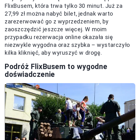
FlixBusem, która trwa tylko 30 minut. Już za
27,99 zł można nabyć bilet, jednak warto
zarezerwować go z wyprzedzeniem, by
zaoszczędzić jeszcze więcej. W moim
przypadku rezerwacja online okazała się
niezwykle wygodna oraz szybka – wystarczyło
kilka kliknięć, aby wyruszyć w drogę.
Podróż FlixBusem to wygodne
doświadczenie