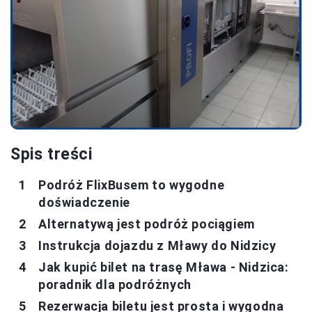
Spis treści
Podróż FlixBusem to wygodne
doświadczenie
Alternatywą jest podróż pociągiem
Instrukcja dojazdu z Mławy do Nidzicy
Jak kupić bilet na trasę Mława - Nidzica:
poradnik dla podróżnych
Rezerwacja biletu jest prosta i wygodna