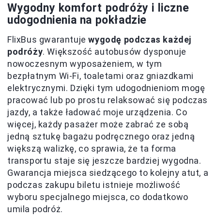
Wygodny komfort podróży i liczne
udogodnienia na pokładzie
FlixBus gwarantuje
wygodę podczas każdej
podróży
. Większość autobusów dysponuje
nowoczesnym wyposażeniem, w tym
bezpłatnym Wi-Fi, toaletami oraz gniazdkami
elektrycznymi. Dzięki tym udogodnieniom mogę
pracować lub po prostu relaksować się podczas
jazdy, a także ładować moje urządzenia. Co
więcej, każdy pasażer może zabrać ze sobą
jedną sztukę bagażu podręcznego oraz jedną
większą walizkę, co sprawia, że ta forma
transportu staje się jeszcze bardziej wygodna.
Gwarancja miejsca siedzącego to kolejny atut, a
podczas zakupu biletu istnieje możliwość
wyboru specjalnego miejsca, co dodatkowo
umila podróż.