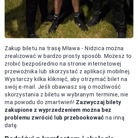
Zakup biletu na trasę Mława - Nidzica można
zrealizować w bardzo prosty sposób. Możesz to
zrobić bezpośrednio na stronie internetowej
przewoźnika lub skorzystać z aplikacji mobilnej.
Wystarczy kilka kliknięć, aby otrzymać bilet na
swój e-mail. Jeśli obawiasz się o możliwość
skorzystania z biletu w wybranym terminie, nie
ma powodu do zmartwień!
Zazwyczaj bilety
zakupione z wyprzedzeniem można bez
problemu zwrócić lub przebookować
na inną
datę.