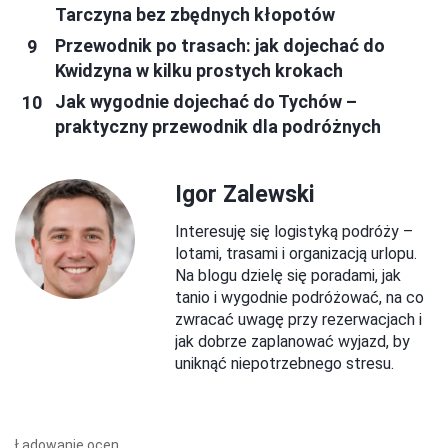
Tarczyna bez zbędnych kłopotów
Przewodnik po trasach: jak dojechać do
Kwidzyna w kilku prostych krokach
Jak wygodnie dojechać do Tychów –
praktyczny przewodnik dla podróżnych
Igor Zalewski
Interesuję się logistyką podróży –
lotami, trasami i organizacją urlopu.
Na blogu dzielę się poradami, jak
tanio i wygodnie podróżować, na co
zwracać uwagę przy rezerwacjach i
jak dobrze zaplanować wyjazd, by
uniknąć niepotrzebnego stresu.
Ładowanie ocen...