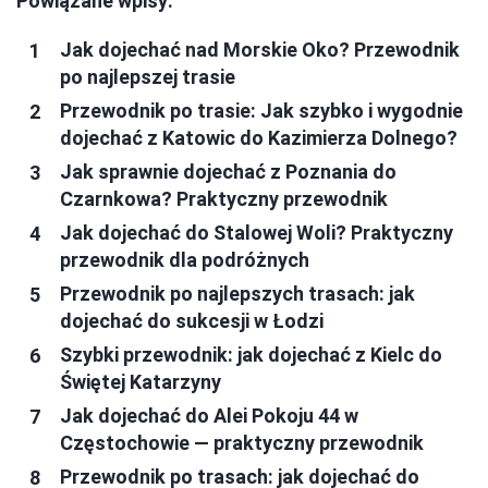
Powiązane wpisy:
Jak dojechać nad Morskie Oko? Przewodnik
po najlepszej trasie
Przewodnik po trasie: Jak szybko i wygodnie
dojechać z Katowic do Kazimierza Dolnego?
Jak sprawnie dojechać z Poznania do
Czarnkowa? Praktyczny przewodnik
Jak dojechać do Stalowej Woli? Praktyczny
przewodnik dla podróżnych
Przewodnik po najlepszych trasach: jak
dojechać do sukcesji w Łodzi
Szybki przewodnik: jak dojechać z Kielc do
Świętej Katarzyny
Jak dojechać do Alei Pokoju 44 w
Częstochowie — praktyczny przewodnik
Przewodnik po trasach: jak dojechać do