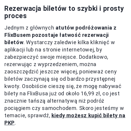
Rezerwacja biletów to szybki i prosty
proces
Jednym z głównych
atutów podróżowania z
FlixBusem pozostaje łatwość rezerwacji
biletów
. Wystarczy zaledwie kilka kliknięć w
aplikacji lub na stronie internetowej, by
zabezpieczyć swoje miejsce. Dodatkowo,
rezerwując z wyprzedzeniem, można
zaoszczędzić jeszcze więcej, ponieważ ceny
biletów zaczynają się od bardzo przystępnej
kwoty. Osobiście cieszę się, że mogę nabywać
bilety na FlixBusa już od około 16,99 zł, co jest
znacznie tańszą alternatywą niż podróż
pociągiem czy samochodem. Skoro jesteśmy w
temacie, sprawdź,
kiedy możesz kupić bilety na
PKP
.