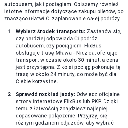
autobusem, jak i pociągiem. Opiszemy również
istotne informacje dotyczące zakupu biletów, co
znacząco ułatwi Ci zaplanowanie całej podróży.
Wybierz środek transportu:
Zastanów się,
czy bardziej odpowiada Ci podróż
autobusem, czy pociągiem. FlixBus
obsługuje trasę Mława - Nidzica, oferując
transport w czasie około 30 minut, a cena
jest przystępna. Z kolei pociąg pokonuje tę
trasę w około 24 minuty, co może być dla
Ciebie korzystne.
Sprawdź rozkład jazdy:
Odwiedź oficjalne
strony internetowe FlixBus lub PKP. Dzięki
temu z łatwością znajdziesz najlepiej
dopasowane połączenie. Przyjrzyj się
różnym godzinom odjazdów, aby wybrać