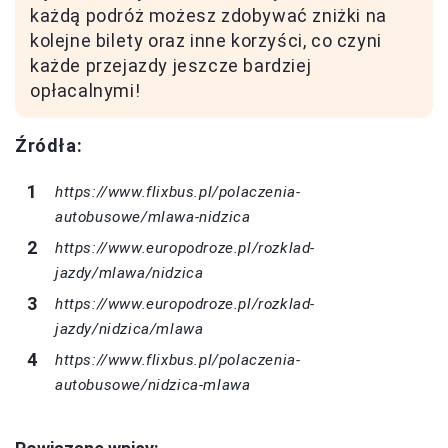
każdą podróż możesz zdobywać zniżki na
kolejne bilety oraz inne korzyści, co czyni
każde przejazdy jeszcze bardziej
opłacalnymi!
Źródła:
https://www.flixbus.pl/polaczenia-
autobusowe/mlawa-nidzica
https://www.europodroze.pl/rozklad-
jazdy/mlawa/nidzica
https://www.europodroze.pl/rozklad-
jazdy/nidzica/mlawa
https://www.flixbus.pl/polaczenia-
autobusowe/nidzica-mlawa