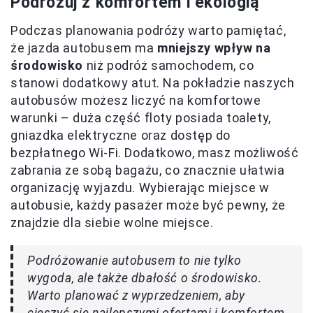
Podróżuj z komfortem i ekologią
Podczas planowania podróży warto pamiętać,
że jazda autobusem ma
mniejszy wpływ na
środowisko
niż podróż samochodem, co
stanowi dodatkowy atut. Na pokładzie naszych
autobusów możesz liczyć na komfortowe
warunki – duża część floty posiada toalety,
gniazdka elektryczne oraz dostęp do
bezpłatnego Wi-Fi. Dodatkowo, masz możliwość
zabrania ze sobą bagażu, co znacznie ułatwia
organizację wyjazdu. Wybierając miejsce w
autobusie, każdy pasażer może być pewny, że
znajdzie dla siebie wolne miejsce.
Podróżowanie autobusem to nie tylko
wygoda, ale także dbałość o środowisko.
Warto planować z wyprzedzeniem, aby