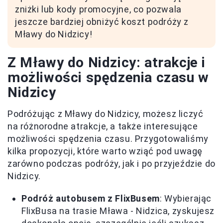
zniżki lub kody promocyjne, co pozwala
jeszcze bardziej obniżyć koszt podróży z
Mławy do Nidzicy!
Z Mławy do Nidzicy: atrakcje i
możliwości spędzenia czasu w
Nidzicy
Podróżując z Mławy do Nidzicy, możesz liczyć
na różnorodne atrakcje, a także interesujące
możliwości spędzenia czasu. Przygotowaliśmy
kilka propozycji, które warto wziąć pod uwagę
zarówno podczas podróży, jak i po przyjeździe do
Nidzicy.
Podróż autobusem z FlixBusem
: Wybierając
FlixBusa na trasie Mława - Nidzica, zyskujesz