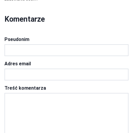
Komentarze
Pseudonim
Adres email
Treść komentarza