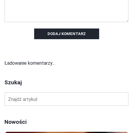
DODAJ KOMENTARZ
Ładowanie komentarzy...
Szukaj
Nowości