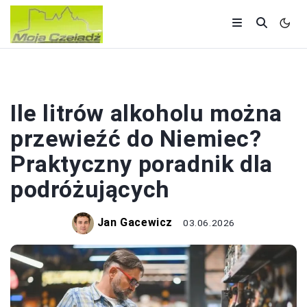
ZAGRANICA
Ile litrów alkoholu można
przewieźć do Niemiec?
Praktyczny poradnik dla
podróżujących
Jan Gacewicz
03.06.2026