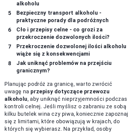
alkoholu
Bezpieczny transport alkoholu -
praktyczne porady dla podróżnych
Cło i przepisy celne - co grozi za
przekroczenie dozwolonych ilości?
Przekroczenie dozwolonej ilości alkoholu
wiąże się z konsekwencjami
Jak uniknąć problemów na przejściu
granicznym?
Planując podróż za granicę, warto zwrócić
uwagę na
przepisy dotyczące przewozu
alkoholu
, aby uniknąć nieprzyjemności podczas
kontroli celnej. Jeśli myślisz o zabraniu ze sobą
kilku butelek wina czy piwa, koniecznie zapoznaj
się z limitami, które obowiązują w krajach, do
których się wybierasz. Na przykład, osoby