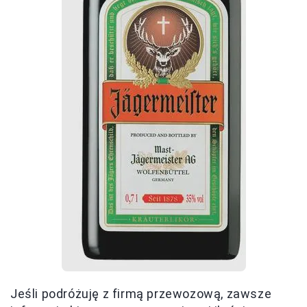
Jeśli podróżuję z firmą przewozową, zawsze