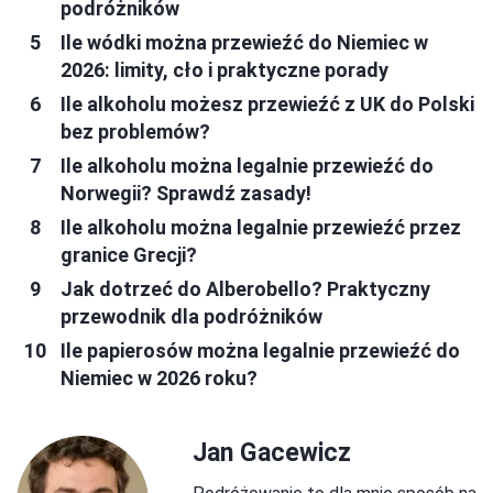
podróżników
Ile wódki można przewieźć do Niemiec w
2026: limity, cło i praktyczne porady
Ile alkoholu możesz przewieźć z UK do Polski
bez problemów?
Ile alkoholu można legalnie przewieźć do
Norwegii? Sprawdź zasady!
Ile alkoholu można legalnie przewieźć przez
granice Grecji?
Jak dotrzeć do Alberobello? Praktyczny
przewodnik dla podróżników
Ile papierosów można legalnie przewieźć do
Niemiec w 2026 roku?
Jan Gacewicz