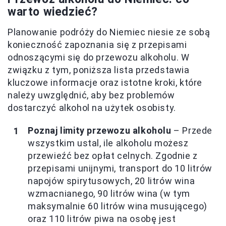
warto wiedzieć?
Planowanie podróży do Niemiec niesie ze sobą
konieczność zapoznania się z przepisami
odnoszącymi się do przewozu alkoholu. W
związku z tym, poniższa lista przedstawia
kluczowe informacje oraz istotne kroki, które
należy uwzględnić, aby bez problemów
dostarczyć alkohol na użytek osobisty.
Poznaj limity przewozu alkoholu
– Przede
wszystkim ustal, ile alkoholu możesz
przewieźć bez opłat celnych. Zgodnie z
przepisami unijnymi, transport do 10 litrów
napojów spirytusowych, 20 litrów wina
wzmacnianego, 90 litrów wina (w tym
maksymalnie 60 litrów wina musującego)
oraz 110 litrów piwa na osobę jest