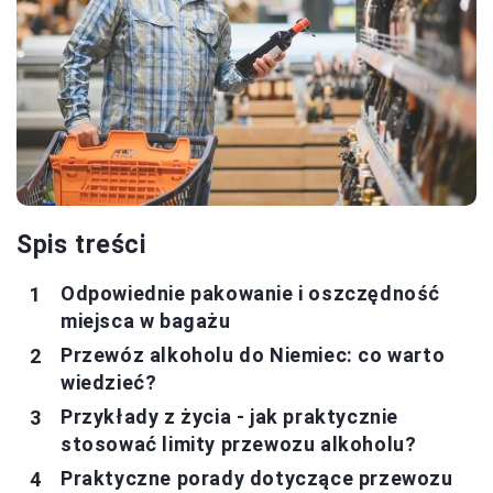
Spis treści
Odpowiednie pakowanie i oszczędność
miejsca w bagażu
Przewóz alkoholu do Niemiec: co warto
wiedzieć?
Przykłady z życia - jak praktycznie
stosować limity przewozu alkoholu?
Praktyczne porady dotyczące przewozu