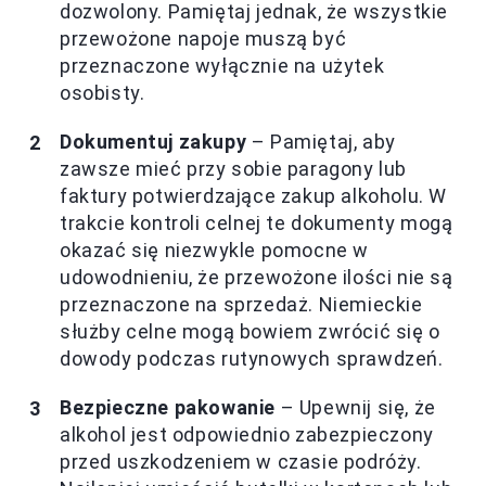
dozwolony. Pamiętaj jednak, że wszystkie
przewożone napoje muszą być
przeznaczone wyłącznie na użytek
osobisty.
Dokumentuj zakupy
– Pamiętaj, aby
zawsze mieć przy sobie paragony lub
faktury potwierdzające zakup alkoholu. W
trakcie kontroli celnej te dokumenty mogą
okazać się niezwykle pomocne w
udowodnieniu, że przewożone ilości nie są
przeznaczone na sprzedaż. Niemieckie
służby celne mogą bowiem zwrócić się o
dowody podczas rutynowych sprawdzeń.
Bezpieczne pakowanie
– Upewnij się, że
alkohol jest odpowiednio zabezpieczony
przed uszkodzeniem w czasie podróży.