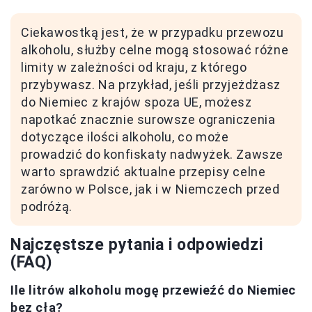
Ciekawostką jest, że w przypadku przewozu
alkoholu, służby celne mogą stosować różne
limity w zależności od kraju, z którego
przybywasz. Na przykład, jeśli przyjeżdżasz
do Niemiec z krajów spoza UE, możesz
napotkać znacznie surowsze ograniczenia
dotyczące ilości alkoholu, co może
prowadzić do konfiskaty nadwyżek. Zawsze
warto sprawdzić aktualne przepisy celne
zarówno w Polsce, jak i w Niemczech przed
podróżą.
Najczęstsze pytania i odpowiedzi
(FAQ)
Ile litrów alkoholu mogę przewieźć do Niemiec
bez cła?