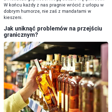
W końcu każdy z nas pragnie wrócić z urlopu w
dobrym humorze, nie zaś z mandatami w
kieszeni.
Jak uniknąć problemów na przejściu
granicznym?