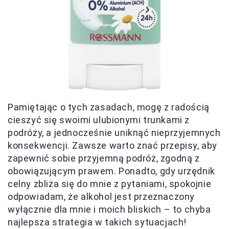
Pamiętając o tych zasadach, mogę z radością
cieszyć się swoimi ulubionymi trunkami z
podróży, a jednocześnie uniknąć nieprzyjemnych
konsekwencji. Zawsze warto znać przepisy, aby
zapewnić sobie przyjemną podróż, zgodną z
obowiązującym prawem. Ponadto, gdy urzędnik
celny zbliża się do mnie z pytaniami, spokojnie
odpowiadam, że alkohol jest przeznaczony
wyłącznie dla mnie i moich bliskich – to chyba
najlepsza strategia w takich sytuacjach!