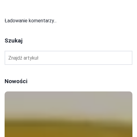
Ładowanie komentarzy...
Szukaj
Nowości