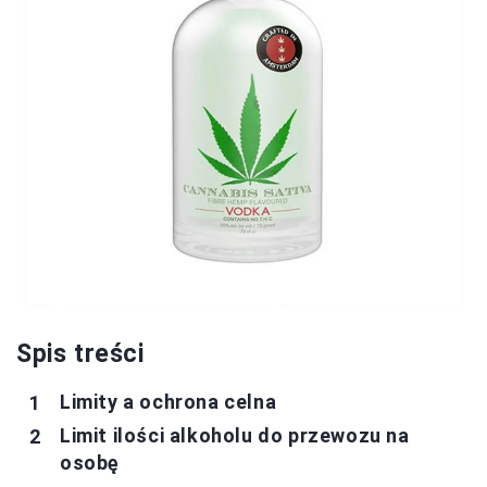
Spis treści
Limity a ochrona celna
Limit ilości alkoholu do przewozu na
osobę