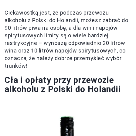
Ciekawostką jest, że podczas przewozu
alkoholu z Polski do Holandii, możesz zabrać do
90 litrów piwa na osobę, a dla win i napojów
spirytusowych limity są o wiele bardziej
restrykcyjne – wynoszą odpowiednio 20 litrów
wina oraz 10 litrów napojów spirytusowych, co
oznacza, że należy dobrze przemyśleć wybór
trunków!
Cła i opłaty przy przewozie
alkoholu z Polski do Holandii