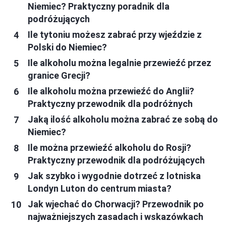
Niemiec? Praktyczny poradnik dla
podróżujących
Ile tytoniu możesz zabrać przy wjeździe z
Polski do Niemiec?
Ile alkoholu można legalnie przewieźć przez
granice Grecji?
Ile alkoholu można przewieźć do Anglii?
Praktyczny przewodnik dla podróżnych
Jaką ilość alkoholu można zabrać ze sobą do
Niemiec?
Ile można przewieźć alkoholu do Rosji?
Praktyczny przewodnik dla podróżujących
Jak szybko i wygodnie dotrzeć z lotniska
Londyn Luton do centrum miasta?
Jak wjechać do Chorwacji? Przewodnik po
najważniejszych zasadach i wskazówkach