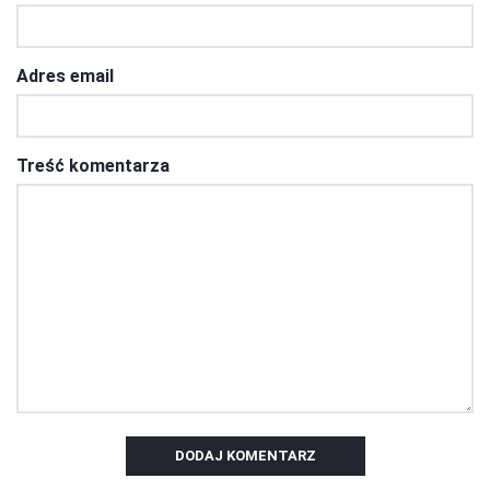
Adres email
Treść komentarza
DODAJ KOMENTARZ