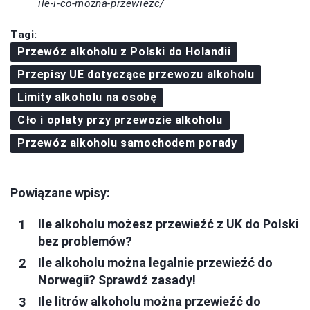
ile-i-co-mozna-przewiezc/
Tagi:
Przewóz alkoholu z Polski do Holandii
Przepisy UE dotyczące przewozu alkoholu
Limity alkoholu na osobę
Cło i opłaty przy przewozie alkoholu
Przewóz alkoholu samochodem porady
Powiązane wpisy:
Ile alkoholu możesz przewieźć z UK do Polski
bez problemów?
Ile alkoholu można legalnie przewieźć do
Norwegii? Sprawdź zasady!
Ile litrów alkoholu można przewieźć do