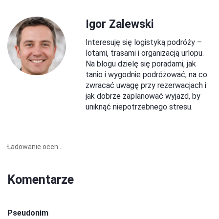
Igor Zalewski
Interesuję się logistyką podróży –
lotami, trasami i organizacją urlopu.
Na blogu dzielę się poradami, jak
tanio i wygodnie podróżować, na co
zwracać uwagę przy rezerwacjach i
jak dobrze zaplanować wyjazd, by
uniknąć niepotrzebnego stresu.
Ładowanie ocen...
Komentarze
Pseudonim