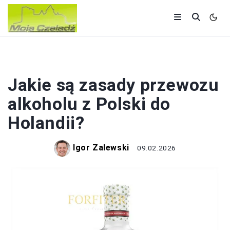
ZAGRANICA
Jakie są zasady przewozu
alkoholu z Polski do
Holandii?
Igor Zalewski
09.02.2026