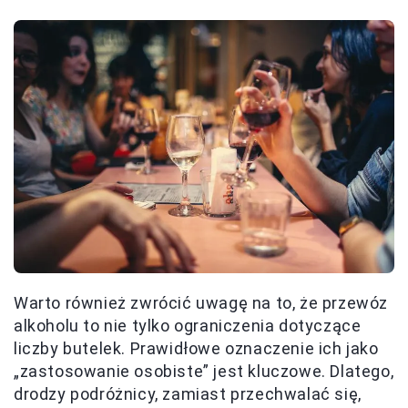
Warto również zwrócić uwagę na to, że przewóz
alkoholu to nie tylko ograniczenia dotyczące
liczby butelek. Prawidłowe oznaczenie ich jako
„zastosowanie osobiste” jest kluczowe. Dlatego,
drodzy podróżnicy, zamiast przechwalać się,