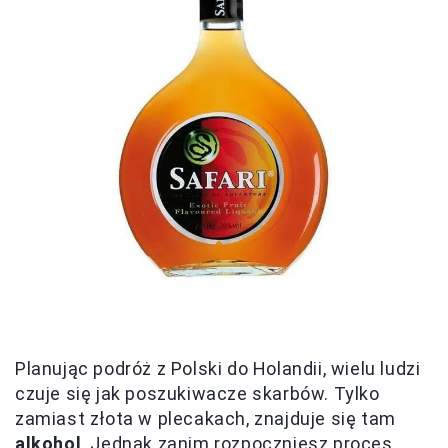
Planując podróż z Polski do Holandii, wielu ludzi
czuje się jak poszukiwacze skarbów. Tylko
zamiast złota w plecakach, znajduje się tam
alkohol
. Jednak zanim rozpoczniesz proces