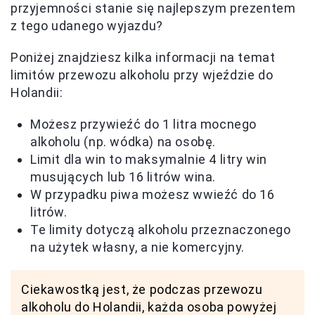
przyjemności stanie się najlepszym prezentem
z tego udanego wyjazdu?
Poniżej znajdziesz kilka informacji na temat
limitów przewozu alkoholu przy wjeździe do
Holandii:
Możesz przywieźć do 1 litra mocnego
alkoholu (np. wódka) na osobę.
Limit dla win to maksymalnie 4 litry win
musujących lub 16 litrów wina.
W przypadku piwa możesz wwieźć do 16
litrów.
Te limity dotyczą alkoholu przeznaczonego
na użytek własny, a nie komercyjny.
Ciekawostką jest, że podczas przewozu
alkoholu do Holandii, każda osoba powyżej