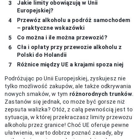
Jakie limity obowiązują w Unii
Europejskiej?
Przewóz alkoholu a podróż samochodem
– praktyczne wskazówki
Co można i ile można przewozić?
Cła i opłaty przy przewozie alkoholu z
Polski do Holandii
Różnice między UE a krajami spoza niej
Podróżując po Unii Europejskiej, zyskujesz nie
tylko możliwość zakupów, ale także odkrywania
nowych smaków, w tym
różnorodnych trunków
.
Zastanów się jednak, co może być gorsze niż
zepsuta walizka? Otóż, z całą pewnością jest to
sytuacja, w której przekraczasz limity przewozu
alkoholu przez granice! Choć UE oferuje pewne
ułatwienia, warto dobrze poznać zasady, aby