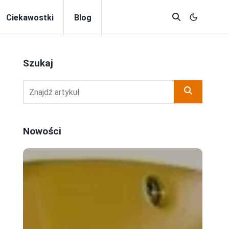
Ciekawostki
Blog
Szukaj
Nowości