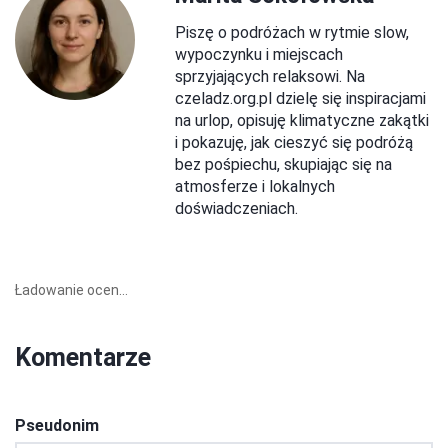
Piszę o podróżach w rytmie slow,
wypoczynku i miejscach
sprzyjających relaksowi. Na
czeladz.org.pl dzielę się inspiracjami
na urlop, opisuję klimatyczne zakątki
i pokazuję, jak cieszyć się podróżą
bez pośpiechu, skupiając się na
atmosferze i lokalnych
doświadczeniach.
Ładowanie ocen...
Komentarze
Pseudonim