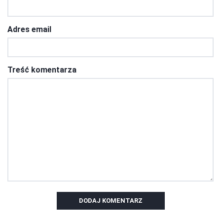
Adres email
Treść komentarza
DODAJ KOMENTARZ