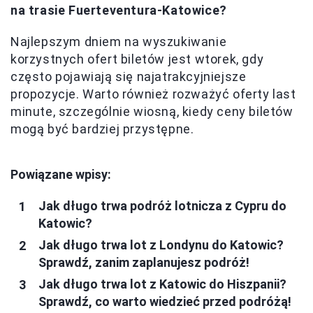
na trasie Fuerteventura-Katowice?
Najlepszym dniem na wyszukiwanie
korzystnych ofert biletów jest wtorek, gdy
często pojawiają się najatrakcyjniejsze
propozycje. Warto również rozważyć oferty last
minute, szczególnie wiosną, kiedy ceny biletów
mogą być bardziej przystępne.
Powiązane wpisy:
Jak długo trwa podróż lotnicza z Cypru do
Katowic?
Jak długo trwa lot z Londynu do Katowic?
Sprawdź, zanim zaplanujesz podróż!
Jak długo trwa lot z Katowic do Hiszpanii?
Sprawdź, co warto wiedzieć przed podróżą!