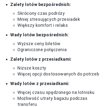
Zalety lotów bezpośrednich:
Skrócony czas podróży
Mniej stresujących przesiadek
Większy komfort i relaks
Wady lotów bezpośrednich:
Wyższe ceny biletów
Ograniczone połączenia
Zalety lotów z przesiadkami:
Niższe koszty
Więcej opcji dostosowanych do potrzeb
Wady lotów z przesiadkami:
Więcej czasu spędzonego na lotnisku
Możliwość utraty bagażu podczas
transferu