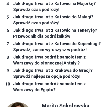
Jak długo trwa lot z Katowic na Majorkę?
Sprawdź czas podróży!
Jak długo trwa lot z Katowic do Malagi?
Sprawdź czas podróży!
Jak długo trwa lot z Katowic na Teneryfę?
Przewodnik dla podróżników
Jak długo trwa lot z Katowic do Kopenhagi?
Sprawdź, zanim wyruszysz w podróż!
Jak długo trwa podróż samolotem z
Warszawy do słonecznej Antalyi?
Jak długo trwa lot z Krakowa do Grecji?
Sprawdź najlepsze opcje podróży!
Jak długo trwa podróż samolotem z
Warszawy do Egiptu?
Marita Sokołowska