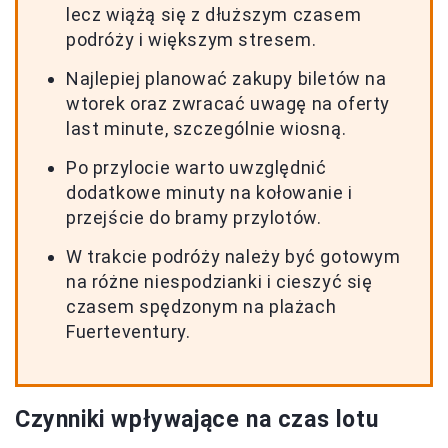
lecz wiążą się z dłuższym czasem
podróży i większym stresem.
Najlepiej planować zakupy biletów na
wtorek oraz zwracać uwagę na oferty
last minute, szczególnie wiosną.
Po przylocie warto uwzględnić
dodatkowe minuty na kołowanie i
przejście do bramy przylotów.
W trakcie podróży należy być gotowym
na różne niespodzianki i cieszyć się
czasem spędzonym na plażach
Fuerteventury.
Czynniki wpływające na czas lotu