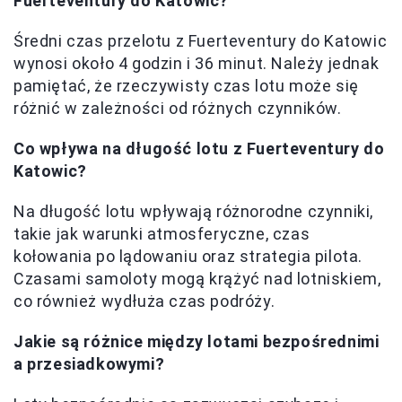
Fuerteventury do Katowic?
Średni czas przelotu z Fuerteventury do Katowic
wynosi około 4 godzin i 36 minut. Należy jednak
pamiętać, że rzeczywisty czas lotu może się
różnić w zależności od różnych czynników.
Co wpływa na długość lotu z Fuerteventury do
Katowic?
Na długość lotu wpływają różnorodne czynniki,
takie jak warunki atmosferyczne, czas
kołowania po lądowaniu oraz strategia pilota.
Czasami samoloty mogą krążyć nad lotniskiem,
co również wydłuża czas podróży.
Jakie są różnice między lotami bezpośrednimi
a przesiadkowymi?