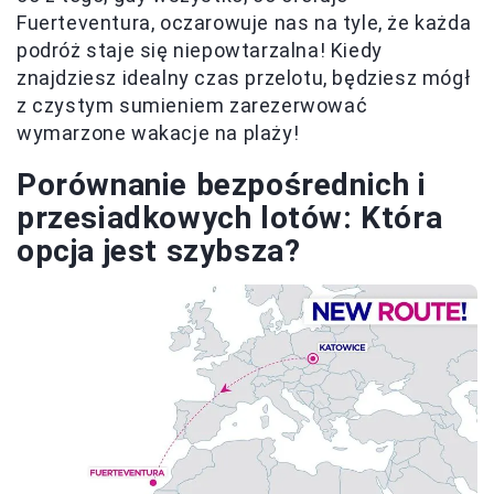
Fuerteventura, oczarowuje nas na tyle, że każda
podróż staje się niepowtarzalna! Kiedy
znajdziesz idealny czas przelotu, będziesz mógł
z czystym sumieniem zarezerwować
wymarzone wakacje na plaży!
Porównanie bezpośrednich i
przesiadkowych lotów: Która
opcja jest szybsza?