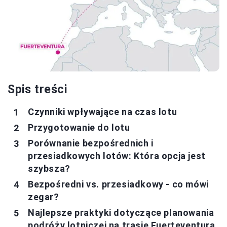
Spis treści
Czynniki wpływające na czas lotu
Przygotowanie do lotu
Porównanie bezpośrednich i
przesiadkowych lotów: Która opcja jest
szybsza?
Bezpośredni vs. przesiadkowy - co mówi
zegar?
Najlepsze praktyki dotyczące planowania
podróży lotniczej na trasie Fuerteventura