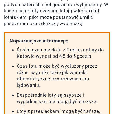
po tych czterech i pół godzinach wylądujemy. W
końcu samoloty czasami latają w kółko nad
lotniskiem; pilot może postanowić umilić
pasażerom czas dłuższą wycieczką!
Najważniejsze informacje:
Średni czas przelotu z Fuerteventury do
Katowic wynosi od 4,5 do 5 godzin.
Czas lotu może być wydłużony przez
różne czynniki, takie jak warunki
atmosferyczne czy kołowanie po
lądowaniu.
Bezpośrednie loty są szybsze i
wygodniejsze, ale mogą być droższe.
Loty z przesiadkami mogą być tańsze,