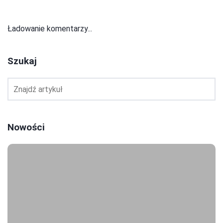
Ładowanie komentarzy...
Szukaj
Nowości