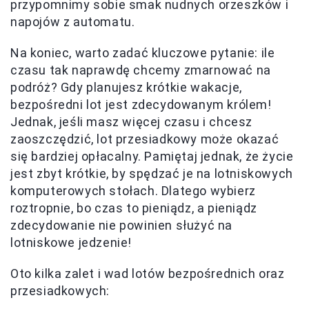
przypomnimy sobie smak nudnych orzeszków i
napojów z automatu.
Na koniec, warto zadać kluczowe pytanie: ile
czasu tak naprawdę chcemy zmarnować na
podróż? Gdy planujesz krótkie wakacje,
bezpośredni lot jest zdecydowanym królem!
Jednak, jeśli masz więcej czasu i chcesz
zaoszczędzić, lot przesiadkowy może okazać
się bardziej opłacalny. Pamiętaj jednak, że życie
jest zbyt krótkie, by spędzać je na lotniskowych
komputerowych stołach. Dlatego wybierz
roztropnie, bo czas to pieniądz, a pieniądz
zdecydowanie nie powinien służyć na
lotniskowe jedzenie!
Oto kilka zalet i wad lotów bezpośrednich oraz
przesiadkowych: