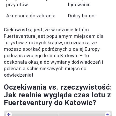
przylotów
lądowaniu
Akcesoria do zabrania
Dobry humor
Ciekawostką jest, że w sezonie letnim
Fuerteventura jest popularnym miejscem dla
turystów z różnych krajów, co oznacza, że
możesz spotkać podróżnych z całej Europy
podczas swojego lotu do Katowic – to
doskonała okazja do wymiany doświadczeń i
polecania sobie ciekawych miejsc do
odwiedzenia!
Oczekiwania vs. rzeczywistość:
Jak realnie wygląda czas lotu z
Fuerteventury do Katowic?