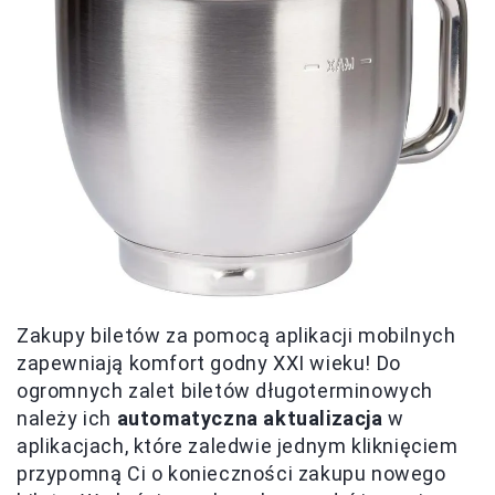
Zakupy biletów za pomocą aplikacji mobilnych
zapewniają komfort godny XXI wieku! Do
ogromnych zalet biletów długoterminowych
należy ich
automatyczna aktualizacja
w
aplikacjach, które zaledwie jednym kliknięciem
przypomną Ci o konieczności zakupu nowego