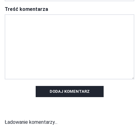
Treść komentarza
DODAJ KOMENTARZ
Ładowanie komentarzy...