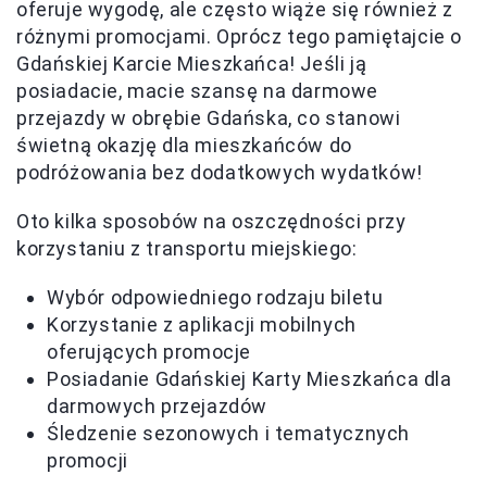
oferuje wygodę, ale często wiąże się również z
różnymi promocjami. Oprócz tego pamiętajcie o
Gdańskiej Karcie Mieszkańca! Jeśli ją
posiadacie, macie szansę na darmowe
przejazdy w obrębie Gdańska, co stanowi
świetną okazję dla mieszkańców do
podróżowania bez dodatkowych wydatków!
Oto kilka sposobów na oszczędności przy
korzystaniu z transportu miejskiego:
Wybór odpowiedniego rodzaju biletu
Korzystanie z aplikacji mobilnych
oferujących promocje
Posiadanie Gdańskiej Karty Mieszkańca dla
darmowych przejazdów
Śledzenie sezonowych i tematycznych
promocji