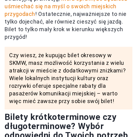
uśmiechać się na myśl o swoich miejskich
przygodach
! Ostatecznie, najważniejsze to nie
tylko dojechać, ale również cieszyć się jazdą.
Bilet to tylko mały krok w kierunku większych
przygód!
Czy wiesz, że kupując bilet okresowy w
SKMW, masz możliwość korzystania z wielu
atrakcji w mieście z dodatkowymi zniżkami?
Wiele lokalnych instytucji kultury oraz
rozrywki oferuje specjalne rabaty dla
pasażerów komunikacji miejskiej – warto
więc mieć zawsze przy sobie swój bilet!
Bilety krótkoterminowe czy
długoterminowe? Wybór
odpowiedni do Twoich potrzeb