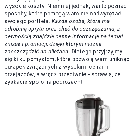
wysokie koszty. Niemniej jednak, warto poznać
sposoby, które pomogą wam nie nadwyrężać
swojego portfela.
Każda osoba, która ma
odrobinę sprytu oraz chęć do oszczędzania, z
pewnością znajdzie cenne informacje na temat
zniżek i promocji, dzięki którym można
zaoszczędzić na biletach.
Dlatego przyjrzyjmy
się kilku pomysłom, które pozwolą wam uniknąć
pułapek związanych z wysokimi cenami
przejazdów, a wręcz przeciwnie - sprawią, że
zyskacie sporo na podróżach!