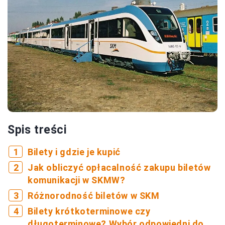
Spis treści
Bilety i gdzie je kupić
Jak obliczyć opłacalność zakupu biletów
komunikacji w SKMW?
Różnorodność biletów w SKM
Bilety krótkoterminowe czy
długoterminowe? Wybór odpowiedni do