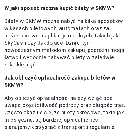
W jaki sposób można kupić bilety w SKMW?
Bilety w SKMW można nabyć na kilka sposobów:
w kasach biletowych, automatach oraz za
pośrednictwem aplikacji mobilnych, takich jak
SkyCash czy Jakdojade. Dzięki tym
nowoczesnym metodom zakupu, podróżni mogą
łatwo i wygodnie nabywać bilety w zaledwie
kilka kliknięć.
Jak obliczyć opłacalność zakupu biletów w
SKMW?
Aby obliczyć opłacalność, należy wziąć pod
uwagę częstotliwość podróży oraz długość tras.
Często okazuje się, że bilety okresowe, takie jak
miesięczne, są bardziej opłacalne, jeśli
planujemy korzystać z transportu regularnie.