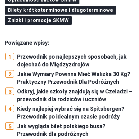
Bilety krótkoterminowe i długoterminowe
Zniżki i promocje SKMW
Powiązane wpisy:
Przewodnik po najlepszych sposobach, jak
dojechać do Międzyzdrojów
Jakie Wymiary Powinna Mieć Walizka 30 Kg?
Praktyczny Przewodnik Dla Podróżnych
Odkryj, jakie szkoły znajdują się w Czeladzi –
przewodnik dla rodziców i uczniów
Kiedy najlepiej wybrać się na Spitsbergen?
Przewodnik po idealnym czasie podróży
Jak wygląda bilet polskiego busa?
Przewodnik dla podróżnych