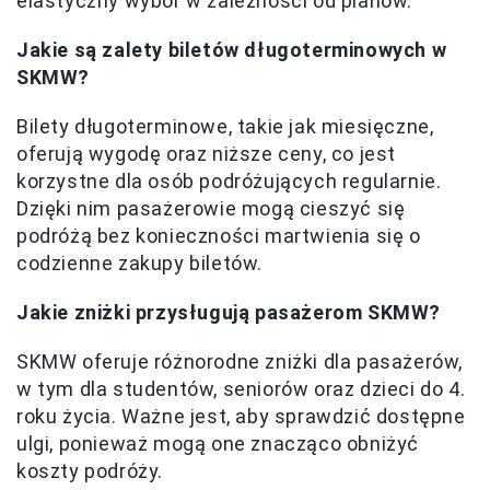
elastyczny wybór w zależności od planów.
Jakie są zalety biletów długoterminowych w
SKMW?
Bilety długoterminowe, takie jak miesięczne,
oferują wygodę oraz niższe ceny, co jest
korzystne dla osób podróżujących regularnie.
Dzięki nim pasażerowie mogą cieszyć się
podróżą bez konieczności martwienia się o
codzienne zakupy biletów.
Jakie zniżki przysługują pasażerom SKMW?
SKMW oferuje różnorodne zniżki dla pasażerów,
w tym dla studentów, seniorów oraz dzieci do 4.
roku życia. Ważne jest, aby sprawdzić dostępne
ulgi, ponieważ mogą one znacząco obniżyć
koszty podróży.