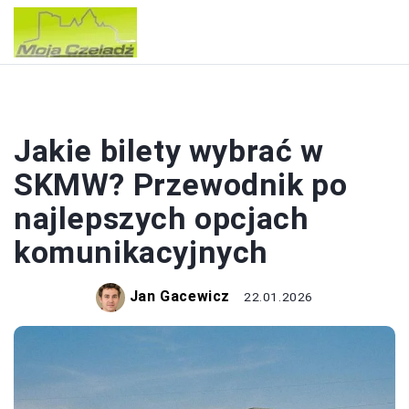
WAKACJE
Jakie bilety wybrać w
SKMW? Przewodnik po
najlepszych opcjach
komunikacyjnych
Jan Gacewicz
22.01.2026