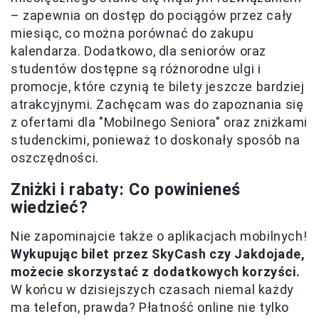
– zapewnia on dostęp do pociągów przez cały
miesiąc, co można porównać do zakupu
kalendarza. Dodatkowo, dla seniorów oraz
studentów dostępne są różnorodne ulgi i
promocje, które czynią te bilety jeszcze bardziej
atrakcyjnymi. Zachęcam was do zapoznania się
z ofertami dla "Mobilnego Seniora" oraz zniżkami
studenckimi, ponieważ to doskonały sposób na
oszczędności.
Zniżki i rabaty: Co powinieneś
wiedzieć?
Nie zapominajcie także o aplikacjach mobilnych!
Wykupując bilet przez SkyCash czy Jakdojade,
możecie skorzystać z dodatkowych korzyści.
W końcu w dzisiejszych czasach niemal każdy
ma telefon, prawda? Płatność online nie tylko