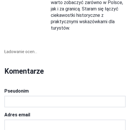
warto zobaczyć zarówno w Polsce,
jak i za granicą. Staram się łączyć
ciekawostki historyczne z
praktycznymi wskazówkami dla
turystów.
Ładowanie ocen...
Komentarze
Pseudonim
Adres email