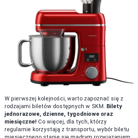
W pierwszej kolejności, warto zapoznać się z
rodzajami biletów dostępnych w SKM.
Bilety
jednorazowe, dzienne, tygodniowe oraz
miesięczne!
Co więcej, dla tych, którzy
regularnie korzystają z transportu, wybór biletu
miesięcznego stanie się mądrym rozwiązaniem