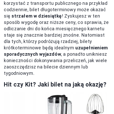
korzystać z transportu publicznego na przykład
codziennie, bilet długoterminowy może okazać
się
strzałem w dziesiątkę
! Zyskujesz w ten
sposób wygodę oraz niższe ceny, co sprawia, że
odliczanie dni do końca miesięcznego karnetu
staje się znacznie bardziej znośne. Natomiast
dla tych, którzy podróżują rzadziej, bilety
krótkoterminowe będą idealnym
uzupełnieniem
sporadycznych wyjazdów
, a ponadto unikniesz
konieczności dokonywania przeliczeń, jak wiele
zaoszczędzisz na bilecie dziennym lub
tygodniowym.
Hit czy Kit? Jaki bilet na jaką okazję?