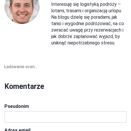
Interesuję się logistyką podróży –
lotami, trasami i organizacją urlopu.
Na blogu dzielę się poradami, jak
tanio i wygodnie podróżować, na co
zwracać uwagę przy rezerwacjach i
jak dobrze zaplanować wyjazd, by
uniknąć niepotrzebnego stresu.
Ładowanie ocen...
Komentarze
Pseudonim
Adres email