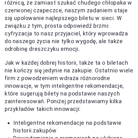
różnicą, że zamiast szukać chudego chłopaka w
czerwonej czapeczce, naszym zadaniem staje
się upolowanie najlepszego biletu w sieci. W
związku z tym, prosta odpowiedź brzmi:
cyfryzacja to nasz przyjaciel, który wprowadza
do naszego życia nie tylko wygodę, ale także
odrobinę dreszczyku emocji.
Jak w każdej dobrej historii, także ta o biletach
nie kończy się jedynie na zakupie. Ostatnio wiele
firm z powodzeniem wdraża różnorodne
innowacje, w tym inteligentne rekomendacje,
które sugerują bilety na podstawie naszych
zainteresowań. Poniżej przedstawiamy kilka
przykładów takich innowacji:
Inteligentne rekomendacje na podstawie
historii zakupów