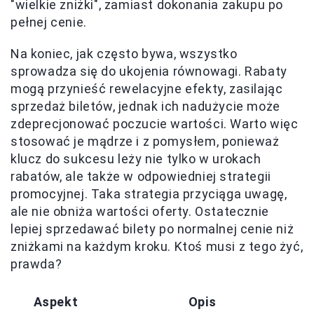
"wielkie zniżki", zamiast dokonania zakupu po
pełnej cenie.
Na koniec, jak często bywa, wszystko
sprowadza się do ukojenia równowagi. Rabaty
mogą przynieść rewelacyjne efekty, zasilając
sprzedaż biletów, jednak ich nadużycie może
zdeprecjonować poczucie wartości. Warto więc
stosować je mądrze i z pomysłem, ponieważ
klucz do sukcesu leży nie tylko w urokach
rabatów, ale także w odpowiedniej strategii
promocyjnej. Taka strategia przyciąga uwagę,
ale nie obniża wartości oferty. Ostatecznie
lepiej sprzedawać bilety po normalnej cenie niż
zniżkami na każdym kroku. Ktoś musi z tego żyć,
prawda?
Aspekt
Opis