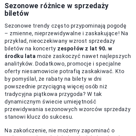
Sezonowe różnice w sprzedaży
biletów
Sezonowe trendy często przypominają pogodę
– zmienne, nieprzewidywalne i zaskakujące! Na
przykład, nieoczekiwany wzrost sprzedaży
biletów na koncerty
zespołów z lat 90. w
środku lata
może zaskoczyć nawet najlepszych
analityków. Dodatkowo, promocje i specjalne
oferty niesamowicie potrafią zaskakiwać. Kto
by pomyślał, że rabaty na bilety w dni
powszednie przyciągną więcej osób niż
tradycyjna piątkowa przygoda? W tak
dynamicznym świecie umiejętność
przewidywania sezonowych wzorców sprzedaży
stanowi klucz do sukcesu.
Na zakończenie, nie możemy zapominać o