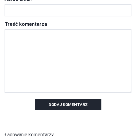
Treść komentarza
DODAJ KOMENTARZ
Ładowanie komentarzy...