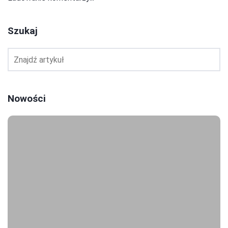
Szukaj
Nowości