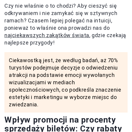
Czy nie właśnie o to chodzi? Aby cieszyć się
odkrywaniem i nie zamykać się w sztywnych
ramach? Czasem lepiej polegać na intuicji,
ponieważ to właśnie ona prowadzi nas do
najciekawszych zakątków świata
, gdzie czekają
najlepsze przygody!
Ciekawostką jest, że według badań, aż 70%
turystów podejmuje decyzje o odwiedzeniu
atrakcji na podstawie emocji wywołanych
wizualizacjami w mediach
społecznościowych, co podkreśla znaczenie
estetyki i marketingu w wyborze miejsc do
zwiedzania.
Wpływ promocji na procenty
sprzedaży biletów: Czy rabaty