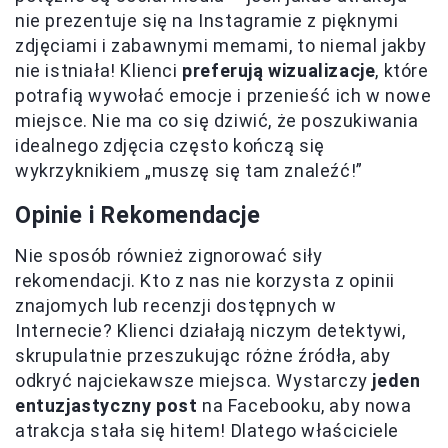
nie prezentuje się na Instagramie z pięknymi
zdjęciami i zabawnymi memami, to niemal jakby
nie istniała! Klienci
preferują wizualizacje
, które
potrafią wywołać emocje i przenieść ich w nowe
miejsce. Nie ma co się dziwić, że poszukiwania
idealnego zdjęcia często kończą się
wykrzyknikiem „muszę się tam znaleźć!”
Opinie i Rekomendacje
Nie sposób również zignorować siły
rekomendacji. Kto z nas nie korzysta z opinii
znajomych lub recenzji dostępnych w
Internecie? Klienci działają niczym detektywi,
skrupulatnie przeszukując różne źródła, aby
odkryć najciekawsze miejsca. Wystarczy
jeden
entuzjastyczny post
na Facebooku, aby nowa
atrakcja stała się hitem! Dlatego właściciele