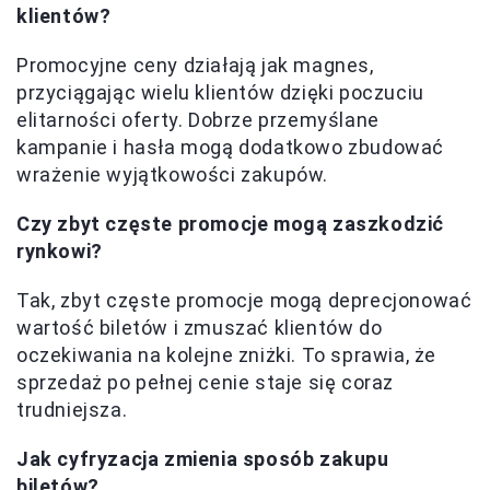
klientów?
Promocyjne ceny działają jak magnes,
przyciągając wielu klientów dzięki poczuciu
elitarności oferty. Dobrze przemyślane
kampanie i hasła mogą dodatkowo zbudować
wrażenie wyjątkowości zakupów.
Czy zbyt częste promocje mogą zaszkodzić
rynkowi?
Tak, zbyt częste promocje mogą deprecjonować
wartość biletów i zmuszać klientów do
oczekiwania na kolejne zniżki. To sprawia, że
sprzedaż po pełnej cenie staje się coraz
trudniejsza.
Jak cyfryzacja zmienia sposób zakupu
biletów?