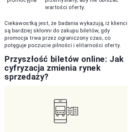
wartości oferty.
Ciekawostką jest, że badania wykazują, iż klienci
są bardziej skłonni do zakupu biletów, gdy
promocja trwa przez ograniczony czas, co
potęguje poczucie pilności i elitarności oferty.
Przyszłość biletów online: Jak
cyfryzacja zmienia rynek
sprzedaży?