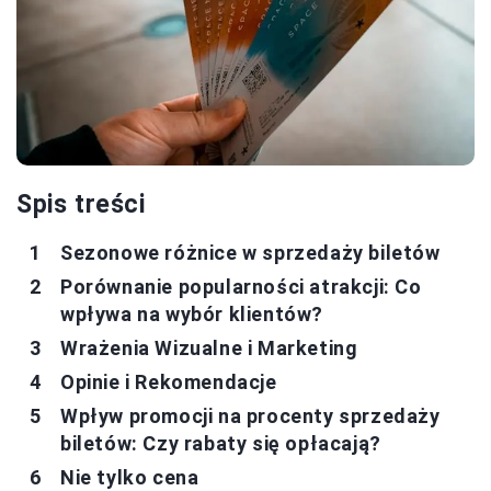
Spis treści
Sezonowe różnice w sprzedaży biletów
Porównanie popularności atrakcji: Co
wpływa na wybór klientów?
Wrażenia Wizualne i Marketing
Opinie i Rekomendacje
Wpływ promocji na procenty sprzedaży
biletów: Czy rabaty się opłacają?
Nie tylko cena