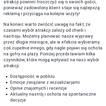
atrakcji powinni troszczyć się o swoich gości,
ponieważ zadowolony klient staje się najlepszą
reklamą i przyciąga na kolejne wizyty!
Na koniec warto zwrócić uwagę na fakt, że
czasami wybór atrakcji zależy od chwili i
nastroju. Możemy planować nasze wyprawy
przez długie miesiące, ale w efekcie wybieramy
coś zupełnie innego, gdy nagle pojawi się ochota
na gofry na plaży. Poniżej przedstawiam kilka
czynników, które mogą wpływać na nasz wybór
atrakcji:
Dostępność w pobliżu
Emocje związane z wizualizacjami
Opinie znajomych i recenzje
Aktualny nastrój i ochota na spontaniczne
decyzje