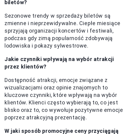
biletów?
Sezonowe trendy w sprzedaży biletów są
zmienne i nieprzewidywalne. Ciepłe miesiące
sprzyjają organizacji koncertów i festiwali,
podczas gdy zimą popularność zdobywają
lodowiska i pokazy sylwestrowe.
Jakie czynniki wpływają na wybór atrakcji
przez klientów?
Dostępność atrakcji, emocje związane z
wizualizacjami oraz opinie znajomych to
kluczowe czynniki, które wpływają na wybór
klientów. Klienci często wybierają to, co jest
blisko oraz to, co wywołuje pozytywne emocje
poprzez atrakcyjną prezentację.
W jaki sposób promocyjne ceny przyciągają