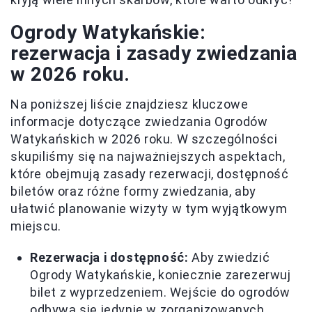
Ogrody Watykańskie:
rezerwacja i zasady zwiedzania
w 2026 roku.
Na poniższej liście znajdziesz kluczowe
informacje dotyczące zwiedzania Ogrodów
Watykańskich w 2026 roku. W szczególności
skupiliśmy się na najważniejszych aspektach,
które obejmują zasady rezerwacji, dostępność
biletów oraz różne formy zwiedzania, aby
ułatwić planowanie wizyty w tym wyjątkowym
miejscu.
Rezerwacja i dostępność:
Aby zwiedzić
Ogrody Watykańskie, koniecznie zarezerwuj
bilet z wyprzedzeniem. Wejście do ogrodów
odbywa się jedynie w zorganizowanych