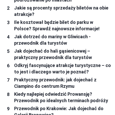
Jakie są procenty sprzedaży biletów na obie
atrakcje?
Ile kosztował będzie bilet do parku w
Polsce? Sprawdź najnowsze informacje!
Jak dotrzeć do mariny w Gliwicach -
przewodnik dla turystów
Jak dojechać do hali gąsienicowej –
praktyczny przewodnik dla turystów
Odkryj fascynujące atrakcje turystyczne – co
to jest i dlaczego warto je poznać?
Praktyczny przewodnik: jak dojechać z
Ciampino do centrum Rzymu
Kiedy najlepiej odwiedzić Prowansję?
Przewodnik po idealnych terminach podróży
Przewodnik po Krakowie: Jak dojechać do
Galerii Bronowice?