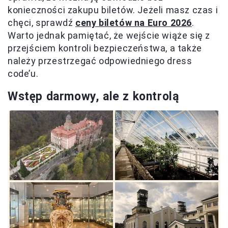
konieczności zakupu biletów. Jeżeli masz czas i
chęci, sprawdź
ceny biletów na Euro 2026
.
Warto jednak pamiętać, że wejście wiąże się z
przejściem kontroli bezpieczeństwa, a także
należy przestrzegać odpowiedniego dress
code’u.
Wstęp darmowy, ale z kontrolą