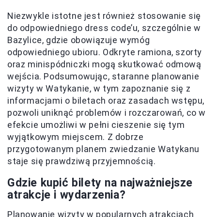
Niezwykle istotne jest również stosowanie się
do odpowiedniego dress code’u, szczególnie w
Bazylice, gdzie obowiązuje wymóg
odpowiedniego ubioru. Odkryte ramiona, szorty
oraz minispódniczki mogą skutkować odmową
wejścia. Podsumowując, staranne planowanie
wizyty w Watykanie, w tym zapoznanie się z
informacjami o biletach oraz zasadach wstępu,
pozwoli uniknąć problemów i rozczarowań, co w
efekcie umożliwi w pełni cieszenie się tym
wyjątkowym miejscem. Z dobrze
przygotowanym planem zwiedzanie Watykanu
staje się prawdziwą przyjemnością.
Gdzie kupić bilety na najważniejsze
atrakcje i wydarzenia?
Planowanie wizyty w popularnych atrakcjach