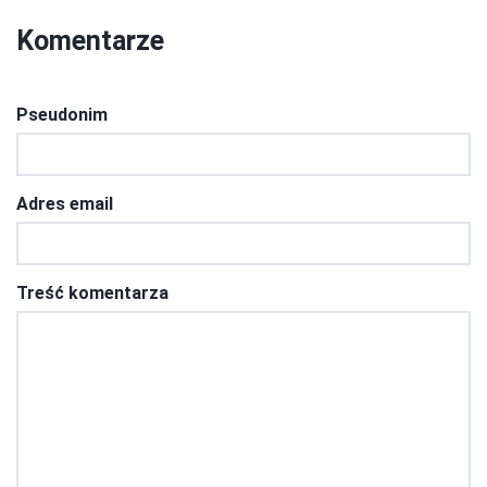
Komentarze
Pseudonim
Adres email
Treść komentarza