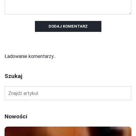
DODAJ KOMENTARZ
Ładowanie komentarzy...
Szukaj
Nowości