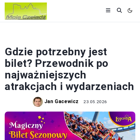
ZWIEDZANIE
Gdzie potrzebny jest
bilet? Przewodnik po
najważniejszych
atrakcjach i wydarzeniach
Jan Gacewicz
23.05.2026