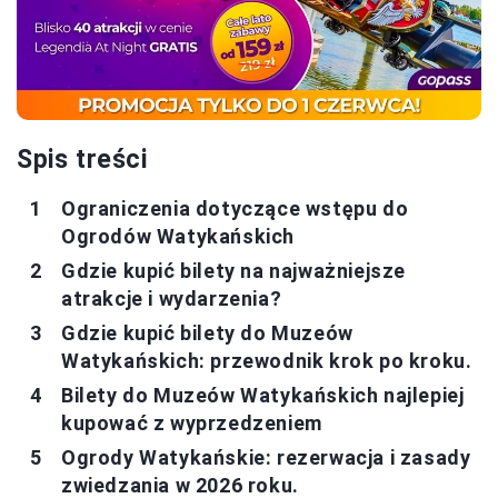
Spis treści
Ograniczenia dotyczące wstępu do
Ogrodów Watykańskich
Gdzie kupić bilety na najważniejsze
atrakcje i wydarzenia?
Gdzie kupić bilety do Muzeów
Watykańskich: przewodnik krok po kroku.
Bilety do Muzeów Watykańskich najlepiej
kupować z wyprzedzeniem
Ogrody Watykańskie: rezerwacja i zasady
zwiedzania w 2026 roku.