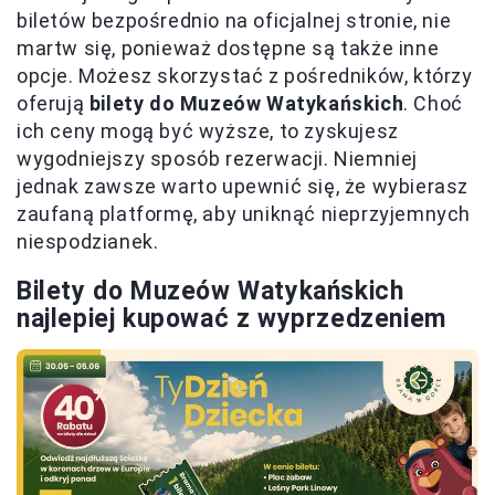
biletów bezpośrednio na oficjalnej stronie, nie
martw się, ponieważ dostępne są także inne
opcje. Możesz skorzystać z pośredników, którzy
oferują
bilety do Muzeów Watykańskich
. Choć
ich ceny mogą być wyższe, to zyskujesz
wygodniejszy sposób rezerwacji. Niemniej
jednak zawsze warto upewnić się, że wybierasz
zaufaną platformę, aby uniknąć nieprzyjemnych
niespodzianek.
Bilety do Muzeów Watykańskich
najlepiej kupować z wyprzedzeniem