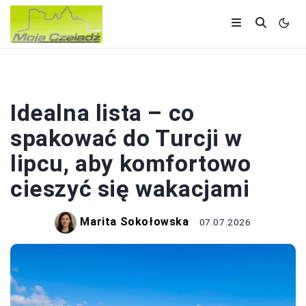
WAKACJE
Idealna lista – co
spakować do Turcji w
lipcu, aby komfortowo
cieszyć się wakacjami
Marita Sokołowska
07.07.2026