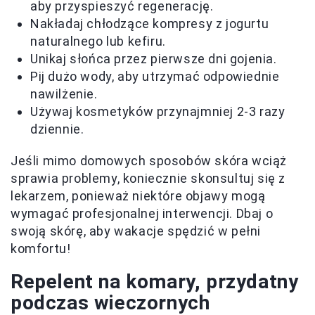
aby przyspieszyć regenerację.
Nakładaj chłodzące kompresy z jogurtu
naturalnego lub kefiru.
Unikaj słońca przez pierwsze dni gojenia.
Pij dużo wody, aby utrzymać odpowiednie
nawilżenie.
Używaj kosmetyków przynajmniej 2-3 razy
dziennie.
Jeśli mimo domowych sposobów skóra wciąż
sprawia problemy, koniecznie skonsultuj się z
lekarzem, ponieważ niektóre objawy mogą
wymagać profesjonalnej interwencji. Dbaj o
swoją skórę, aby wakacje spędzić w pełni
komfortu!
Repelent na komary, przydatny
podczas wieczornych