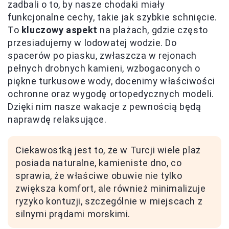
zadbali o to, by nasze chodaki miały
funkcjonalne cechy, takie jak szybkie schnięcie.
To
kluczowy aspekt
na plażach, gdzie często
przesiadujemy w lodowatej wodzie. Do
spacerów po piasku, zwłaszcza w rejonach
pełnych drobnych kamieni, wzbogaconych o
piękne turkusowe wody, docenimy właściwości
ochronne oraz wygodę ortopedycznych modeli.
Dzięki nim nasze wakacje z pewnością będą
naprawdę relaksujące.
Ciekawostką jest to, że w Turcji wiele plaż
posiada naturalne, kamieniste dno, co
sprawia, że właściwe obuwie nie tylko
zwiększa komfort, ale również minimalizuje
ryzyko kontuzji, szczególnie w miejscach z
silnymi prądami morskimi.