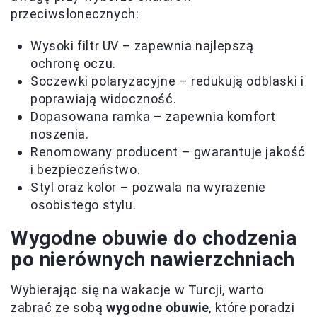
przeciwsłonecznych:
Wysoki filtr UV – zapewnia najlepszą
ochronę oczu.
Soczewki polaryzacyjne – redukują odblaski i
poprawiają widoczność.
Dopasowana ramka – zapewnia komfort
noszenia.
Renomowany producent – gwarantuje jakość
i bezpieczeństwo.
Styl oraz kolor – pozwala na wyrażenie
osobistego stylu.
Wygodne obuwie do chodzenia
po nierównych nawierzchniach
Wybierając się na wakacje w Turcji, warto
zabrać ze sobą
wygodne obuwie
, które poradzi