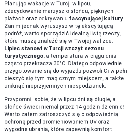
Planując wakacje w Turcji w lipcu,
zdecydowanie marzysz o słońcu, pięknych
plażach oraz odkrywaniu
fascynującej kultury
.
Zanim jednak wyruszysz w tę ekscytującą
podróż, warto sporządzić idealną listę rzeczy,
które muszą znaleźć się w Twojej walizce.
Lipiec stanowi w Turcji szczyt sezonu
turystycznego
, a temperatura w ciągu dnia
często przekracza 30°C. Dlatego odpowiednie
przygotowanie się do wyjazdu pozwoli Ci w pełni
cieszyć się tym magicznym miejscem, a także
uniknąć nieprzyjemnych niespodzianek.
Przypomnij sobie, że w lipcu dni są długie, a
słońce świeci niemal przez 14 godzin dziennie!
Warto zatem zatroszczyć się o odpowiednią
ochronę przed promieniowaniem UV oraz
wygodne ubrania, które zapewnią komfort