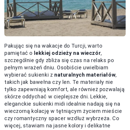
Pakując się na wakacje do Turcji, warto
pamiętać o
lekkiej odzieży na wieczór
,
szczególnie gdy zbliża się czas na relaks po
pełnym wrażeń dniu. Osobiście uwielbiam
wybierać sukienki z
naturalnych materiałów
,
takich jak bawełna czy len. Te materiały nie
tylko zapewniają komfort, ale również pozwalają
skórze oddychać w cieplejsze dni. Lekkie,
eleganckie sukienki midi idealnie nadają się na
wieczorną kolację w tętniącym życiem mieście
czy romantyczny spacer wzdłuż wybrzeża. Co
więcej, stawiam na jasne kolory i delikatne