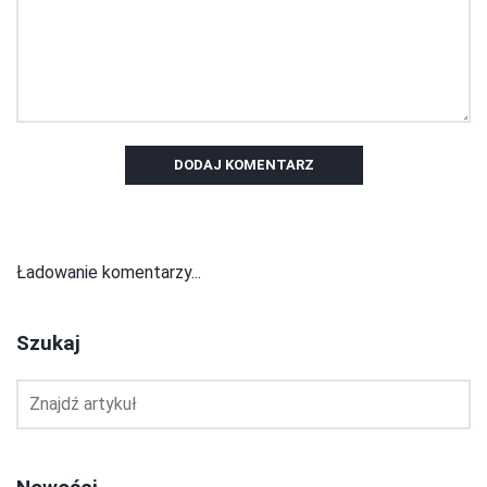
DODAJ KOMENTARZ
Ładowanie komentarzy...
Szukaj