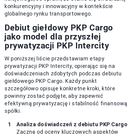
konkurencyjny i innowacyjny w kontekście
globalnego rynku transportowego.
Debiut giełdowy PKP Cargo
jako model dla przyszłej
prywatyzacji PKP Intercity
W poniższej liście przedstawiam etapy
prywatyzacji PKP Intercity, opierając się na
doświadczeniach zdobytych podczas debiutu
giełdowego PKP Cargo. Każdy punkt
szczegółowo opisuje konkretne kroki, które
powinny zostać podjęte, aby zapewnić
efektywną prywatyzację i stabilność finansową
spółki.
Analiza doświadczeń z debiutu PKP Cargo
Zacznę od oceny kluczowych aspektów