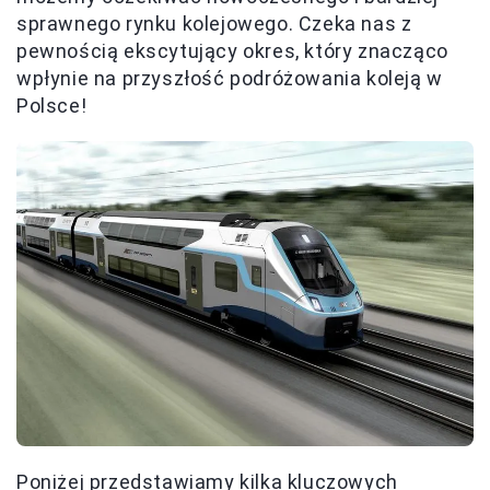
sprawnego rynku kolejowego. Czeka nas z
pewnością ekscytujący okres, który znacząco
wpłynie na przyszłość podróżowania koleją w
Polsce!
Poniżej przedstawiamy kilka kluczowych