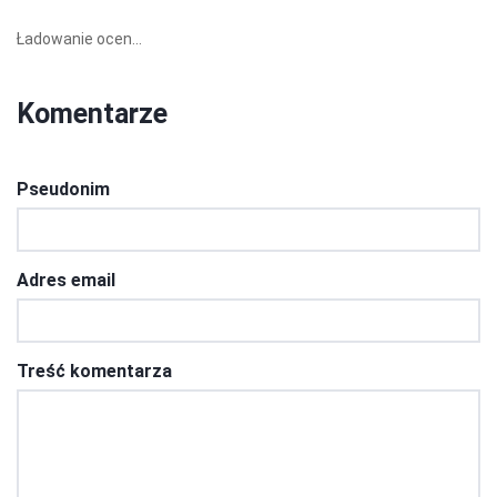
Ładowanie ocen...
Komentarze
Pseudonim
Adres email
Treść komentarza