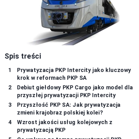
Spis treści
Prywatyzacja PKP Intercity jako kluczowy
krok w reformach PKP SA
Debiut giełdowy PKP Cargo jako model dla
przyszłej prywatyzacji PKP Intercity
Przyszłość PKP SA: Jak prywatyzacja
zmieni krajobraz polskiej kolei?
Wzrost jakości usług kolejowych z
prywatyzacją PKP