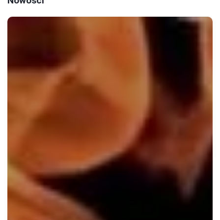
Nowości