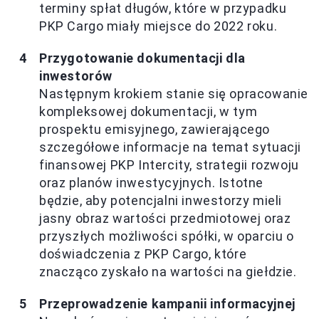
terminy spłat długów, które w przypadku
PKP Cargo miały miejsce do 2022 roku.
Przygotowanie dokumentacji dla
inwestorów
Następnym krokiem stanie się opracowanie
kompleksowej dokumentacji, w tym
prospektu emisyjnego, zawierającego
szczegółowe informacje na temat sytuacji
finansowej PKP Intercity, strategii rozwoju
oraz planów inwestycyjnych. Istotne
będzie, aby potencjalni inwestorzy mieli
jasny obraz wartości przedmiotowej oraz
przyszłych możliwości spółki, w oparciu o
doświadczenia z PKP Cargo, które
znacząco zyskało na wartości na giełdzie.
Przeprowadzenie kampanii informacyjnej