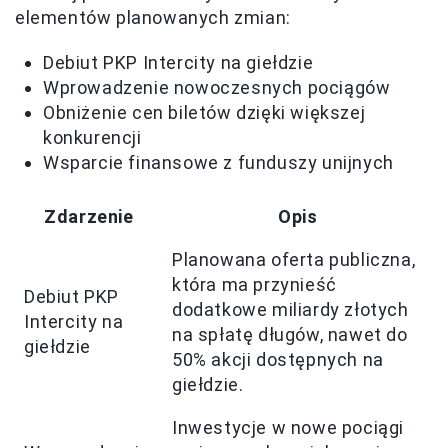
elementów planowanych zmian:
Debiut PKP Intercity na giełdzie
Wprowadzenie nowoczesnych pociągów
Obniżenie cen biletów dzięki większej
konkurencji
Wsparcie finansowe z funduszy unijnych
Zdarzenie
Opis
Planowana oferta publiczna,
która ma przynieść
Debiut PKP
dodatkowe miliardy złotych
Intercity na
na spłatę długów, nawet do
giełdzie
50% akcji dostępnych na
giełdzie.
Inwestycje w nowe pociągi