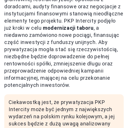
doradcami, audyty finansowe oraz negocjacje z
instytucjami finansowymi stanowią nieodłączne
elementy tego projektu. PKP Intercity podjęło
już kroki w celu
modernizacji taboru
, a
niedawno zamówiono nowe pociągi, finansując
część inwestycji z funduszy unijnych. Aby
prywatyzacja mogła stać się rzeczywistością,
niezbędne będzie doprowadzenie do pełnej
rentowności spółki, zmniejszenie długu oraz
przeprowadzenie odpowiedniej kampanii
informacyjnej, mającej na celu przekonanie
potencjalnych inwestorów.
Ciekawostką jest, że prywatyzacja PKP
Intercity może być jednym z największych
wydarzeń na polskim rynku kolejowym, a jej
sukces będzie z dużą uwagą analizowany