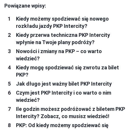
Powiązane wpisy:
Kiedy możemy spodziewać się nowego
rozkładu jazdy PKP Intercity?
Kiedy przerwa techniczna PKP Intercity
wpłynie na Twoje plany podróży?
Nowości i zmiany na PKP – co warto
wiedzieć?
Kiedy mogę spodziewać się zwrotu za bilet
PKP?
Jak długo jest ważny bilet PKP Intercity
Czym jest PKP Intercity i co warto o nim
wiedzieć?
Ile godzin możesz podróżować z biletem PKP
Intercity? Zobacz, co musisz wiedzieć!
PKP: Od kiedy możemy spodziewać się