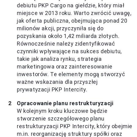
debiutu PKP Cargo na giełdzie, który miał
miejsce w 2013 roku. Warto zwrócić uwagę,
jak oferta publiczna, obejmująca ponad 20
milionów akcji, przyczyniła się do
pozyskania około 1,42 miliarda złotych.
Równocześnie należy zidentyfikować
czynniki wpływające na sukces debiutu,
takie jak analiza rynku, strategia
marketingowa oraz zainteresowanie
inwestorów. Te elementy mogą stworzyć
ważne wskazania dla przyszłej
prywatyzacji PKP Intercity.
Opracowanie planu restrukturyzacji
W kolejnym kroku kluczowe będzie
stworzenie szczegółowego planu
restrukturyzacji PKP Intercity, który obejmie
m.in. reorganizację struktury spółki oraz