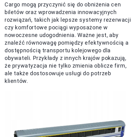
Cargo mogą przyczynić się do obniżenia cen
biletów oraz wprowadzenia innowacyjnych
rozwiązań, takich jak lepsze systemy rezerwacji
czy komfortowe pociągi wyposażone w
nowoczesne udogodnienia. Ważne jest, aby
znaleźć równowagę pomiędzy efektywnością a
dostępnością transportu kolejowego dla
obywateli. Przykłady z innych krajów pokazują,
że prywatyzacja nie tylko zmienia oblicze firm,
ale także dostosowuje usługi do potrzeb
klientów.