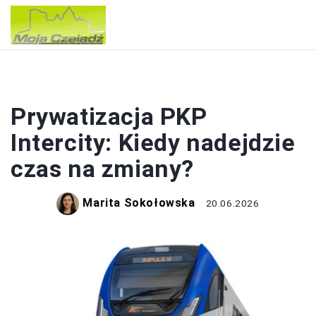
POLSKA
Prywatizacja PKP
Intercity: Kiedy nadejdzie
czas na zmiany?
Marita Sokołowska
20.06.2026