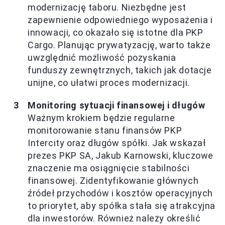
modernizację taboru. Niezbędne jest
zapewnienie odpowiedniego wyposażenia i
innowacji, co okazało się istotne dla PKP
Cargo. Planując prywatyzację, warto także
uwzględnić możliwość pozyskania
funduszy zewnętrznych, takich jak dotacje
unijne, co ułatwi proces modernizacji.
Monitoring sytuacji finansowej i długów
Ważnym krokiem będzie regularne
monitorowanie stanu finansów PKP
Intercity oraz długów spółki. Jak wskazał
prezes PKP SA, Jakub Karnowski, kluczowe
znaczenie ma osiągnięcie stabilności
finansowej. Zidentyfikowanie głównych
źródeł przychodów i kosztów operacyjnych
to priorytet, aby spółka stała się atrakcyjna
dla inwestorów. Również należy określić