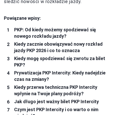
śledzić nowości w rozkładzie jazdy.
Powiązane wpisy:
PKP: Od kiedy możemy spodziewać się
nowego rozkładu jazdy?
Kiedy zacznie obowiązywać nowy rozkład
jazdy PKP 2026 i co to oznacza
Kiedy mogę spodziewać się zwrotu za bilet
PKP?
Prywatizacja PKP Intercity: Kiedy nadejdzie
czas na zmiany?
Kiedy przerwa techniczna PKP Intercity
wpłynie na Twoje plany podróży?
Jak długo jest ważny bilet PKP Intercity
Czym jest PKP Intercity i co warto o nim