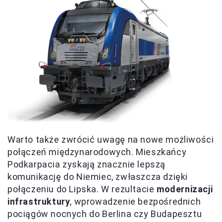
Warto także zwrócić uwagę na nowe możliwości
połączeń międzynarodowych. Mieszkańcy
Podkarpacia zyskają znacznie lepszą
komunikację do Niemiec, zwłaszcza dzięki
połączeniu do Lipska. W rezultacie
modernizacji
infrastruktury
, wprowadzenie bezpośrednich
pociągów nocnych do Berlina czy Budapesztu