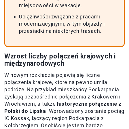
miejscowości w wakacje.
Uciążliwości związane z pracami
modernizacyjnymi, w tym objazdy i
przesiadki na niektórych trasach.
Wzrost liczby połączeń krajowych i
międzynarodowych
W nowym rozkładzie pojawią się liczne
połączenia krajowe, które na pewno umilą
podróże. Na przykład mieszkańcy Podkarpacia
zyskają bezpośrednie połączenia z Krakowem i
Wrocławiem, a także
historyczne połączenie z
Polski do Lipska
! Wprowadzony zostanie pociąg
IC Kossak, łączący region Podkarpacia z
Kołobrzegiem. Osobiście jestem bardzo