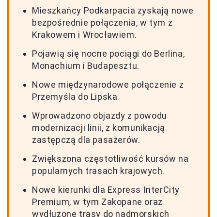
Mieszkańcy Podkarpacia zyskają nowe
bezpośrednie połączenia, w tym z
Krakowem i Wrocławiem.
Pojawią się nocne pociągi do Berlina,
Monachium i Budapesztu.
Nowe międzynarodowe połączenie z
Przemyśla do Lipska.
Wprowadzono objazdy z powodu
modernizacji linii, z komunikacją
zastępczą dla pasażerów.
Zwiększona częstotliwość kursów na
popularnych trasach krajowych.
Nowe kierunki dla Express InterCity
Premium, w tym Zakopane oraz
wydłużone trasy do nadmorskich