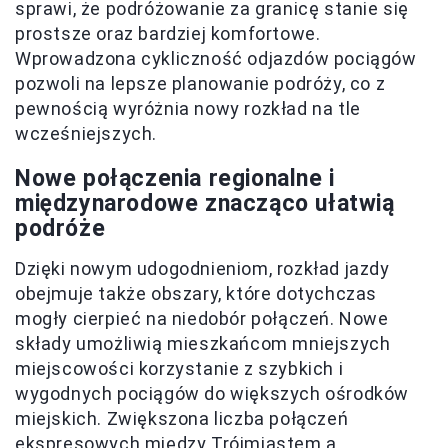
sprawi, że podróżowanie za granicę stanie się
prostsze oraz bardziej komfortowe.
Wprowadzona cykliczność odjazdów pociągów
pozwoli na lepsze planowanie podróży, co z
pewnością wyróżnia nowy rozkład na tle
wcześniejszych.
Nowe połączenia regionalne i
międzynarodowe znacząco ułatwią
podróże
Dzięki nowym udogodnieniom, rozkład jazdy
obejmuje także obszary, które dotychczas
mogły cierpieć na niedobór połączeń. Nowe
składy umożliwią mieszkańcom mniejszych
miejscowości korzystanie z szybkich i
wygodnych pociągów do większych ośrodków
miejskich. Zwiększona liczba połączeń
ekspresowych między Trójmiastem a