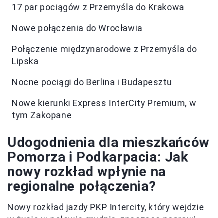
17 par pociągów z Przemyśla do Krakowa
Nowe połączenia do Wrocławia
Połączenie międzynarodowe z Przemyśla do
Lipska
Nocne pociągi do Berlina i Budapesztu
Nowe kierunki Express InterCity Premium, w
tym Zakopane
Udogodnienia dla mieszkańców
Pomorza i Podkarpacia: Jak
nowy rozkład wpłynie na
regionalne połączenia?
Nowy rozkład jazdy PKP Intercity, który wejdzie