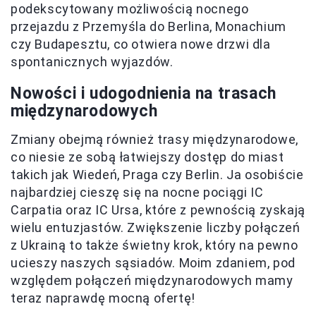
podekscytowany możliwością nocnego
przejazdu z Przemyśla do Berlina, Monachium
czy Budapesztu, co otwiera nowe drzwi dla
spontanicznych wyjazdów.
Nowości i udogodnienia na trasach
międzynarodowych
Zmiany obejmą również trasy międzynarodowe,
co niesie ze sobą łatwiejszy dostęp do miast
takich jak Wiedeń, Praga czy Berlin. Ja osobiście
najbardziej cieszę się na nocne pociągi IC
Carpatia oraz IC Ursa, które z pewnością zyskają
wielu entuzjastów. Zwiększenie liczby połączeń
z Ukrainą to także świetny krok, który na pewno
ucieszy naszych sąsiadów. Moim zdaniem, pod
względem połączeń międzynarodowych mamy
teraz naprawdę mocną ofertę!