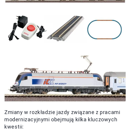
Zmiany w rozkładzie jazdy związane z pracami
modernizacyjnymi obejmują kilka kluczowych
kwestii: