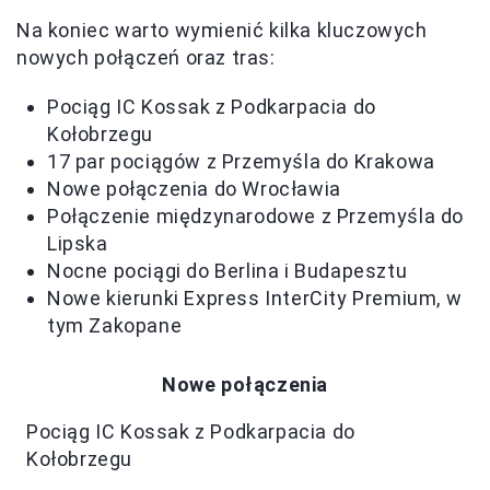
Na koniec warto wymienić kilka kluczowych
nowych połączeń oraz tras:
Pociąg IC Kossak z Podkarpacia do
Kołobrzegu
17 par pociągów z Przemyśla do Krakowa
Nowe połączenia do Wrocławia
Połączenie międzynarodowe z Przemyśla do
Lipska
Nocne pociągi do Berlina i Budapesztu
Nowe kierunki Express InterCity Premium, w
tym Zakopane
Nowe połączenia
Pociąg IC Kossak z Podkarpacia do
Kołobrzegu