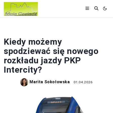
POLSKA
Kiedy możemy
spodziewać się nowego
rozkładu jazdy PKP
Intercity?
Marita Sokołowska
01.04.2026