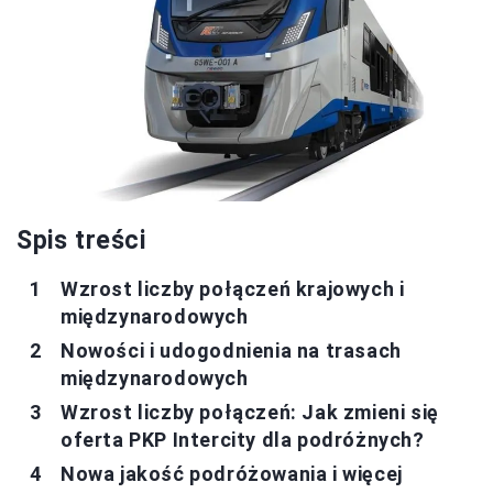
Spis treści
Wzrost liczby połączeń krajowych i
międzynarodowych
Nowości i udogodnienia na trasach
międzynarodowych
Wzrost liczby połączeń: Jak zmieni się
oferta PKP Intercity dla podróżnych?
Nowa jakość podróżowania i więcej