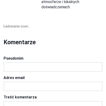
atmosferze i lokalnych
doświadczeniach.
Ładowanie ocen...
Komentarze
Pseudonim
Adres email
Treść komentarza