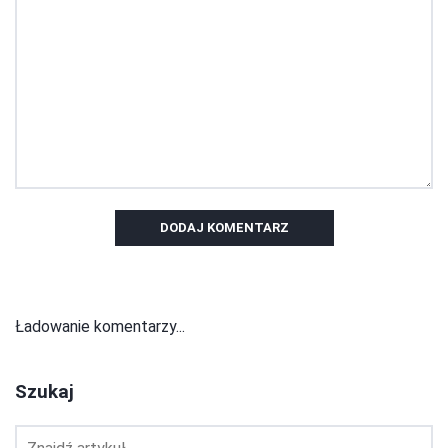
DODAJ KOMENTARZ
Ładowanie komentarzy...
Szukaj