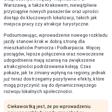
Warszawą, a także Krakowem, niewątpliwie
przyciągnie nowych pasażerów oraz uprości
dostęp do kluczowych lokalizacji, takich jak
miejsca pracy czy atrakcje turystyczne.
Podsumowując, wprowadzenie nowego rozkładu
jazdy stanowi krok w dobrą stronę dla
mieszkańców Pomorza i Podkarpacia. Więcej
pociągów, lepsze połączenia oraz nowoczesne
udogodnienia mają szansę na zwiększenie
atrakcyjności podróżowania koleją. Czas
pokaże, jak te zmiany wpłyną na regiony, jednak
już teraz dostrzegamy pozytywne efekty, które
mogą przyczynić się do dynamiczniejszego
rozwoju lokalnych społeczności.
Ciekawostką jest, że po wprowadzeniu