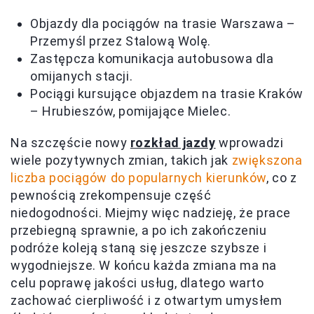
Objazdy dla pociągów na trasie Warszawa –
Przemyśl przez Stalową Wolę.
Zastępcza komunikacja autobusowa dla
omijanych stacji.
Pociągi kursujące objazdem na trasie Kraków
– Hrubieszów, pomijające Mielec.
Na szczęście nowy
rozkład jazdy
wprowadzi
wiele pozytywnych zmian, takich jak
zwiększona
liczba pociągów do popularnych kierunków
, co z
pewnością zrekompensuje część
niedogodności. Miejmy więc nadzieję, że prace
przebiegną sprawnie, a po ich zakończeniu
podróże koleją staną się jeszcze szybsze i
wygodniejsze. W końcu każda zmiana ma na
celu poprawę jakości usług, dlatego warto
zachować cierpliwość i z otwartym umysłem