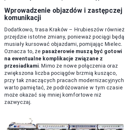
Wprowadzenie objazdów i zastępczej
komunikacji
Dodatkowo, trasa Kraków – Hrubieszów również
przejdzie istotne zmiany, ponieważ pociągi będą
musiały kursować objazdami, pomijając Mielec.
Oznacza to, że
pasażerowie muszą być gotowi
na ewentualne komplikacje związane z
przesiadkami
. Mimo że nowe połączenia oraz
zwiększona liczba pociągów brzmią kusząco,
przy tak znaczących pracach modernizacyjnych
warto pamiętać, że podróżowanie w tym czasie
może okazać się mniej komfortowe niż
zazwyczaj.