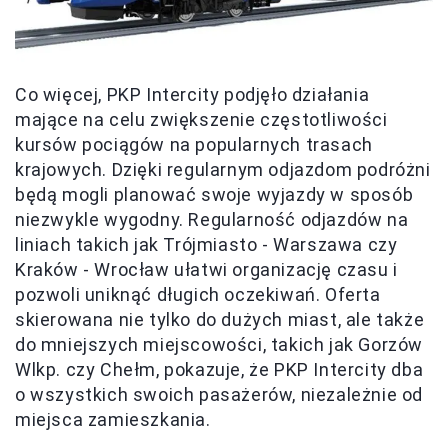
Co więcej, PKP Intercity podjęło działania
mające na celu zwiększenie częstotliwości
kursów pociągów na popularnych trasach
krajowych. Dzięki regularnym odjazdom podróżni
będą mogli planować swoje wyjazdy w sposób
niezwykle wygodny. Regularność odjazdów na
liniach takich jak Trójmiasto - Warszawa czy
Kraków - Wrocław ułatwi organizację czasu i
pozwoli uniknąć długich oczekiwań. Oferta
skierowana nie tylko do dużych miast, ale także
do mniejszych miejscowości, takich jak Gorzów
Wlkp. czy Chełm, pokazuje, że PKP Intercity dba
o wszystkich swoich pasażerów, niezależnie od
miejsca zamieszkania.