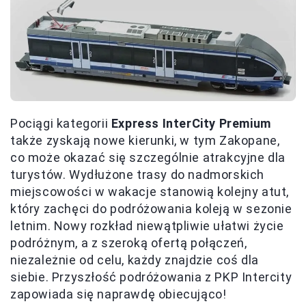
Pociągi kategorii
Express InterCity Premium
także zyskają nowe kierunki, w tym Zakopane,
co może okazać się szczególnie atrakcyjne dla
turystów. Wydłużone trasy do nadmorskich
miejscowości w wakacje stanowią kolejny atut,
który zachęci do podróżowania koleją w sezonie
letnim. Nowy rozkład niewątpliwie ułatwi życie
podróżnym, a z szeroką ofertą połączeń,
niezależnie od celu, każdy znajdzie coś dla
siebie. Przyszłość podróżowania z PKP Intercity
zapowiada się naprawdę obiecująco!