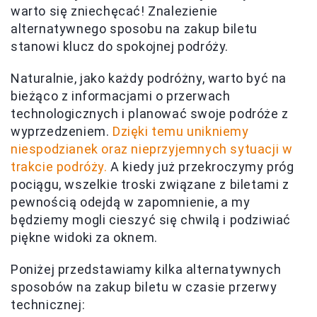
warto się zniechęcać! Znalezienie
alternatywnego sposobu na zakup biletu
stanowi klucz do spokojnej podróży.
Naturalnie, jako każdy podróżny, warto być na
bieżąco z informacjami o przerwach
technologicznych i planować swoje podróże z
wyprzedzeniem.
Dzięki temu unikniemy
niespodzianek oraz nieprzyjemnych sytuacji w
trakcie podróży.
A kiedy już przekroczymy próg
pociągu, wszelkie troski związane z biletami z
pewnością odejdą w zapomnienie, a my
będziemy mogli cieszyć się chwilą i podziwiać
piękne widoki za oknem.
Poniżej przedstawiamy kilka alternatywnych
sposobów na zakup biletu w czasie przerwy
technicznej: