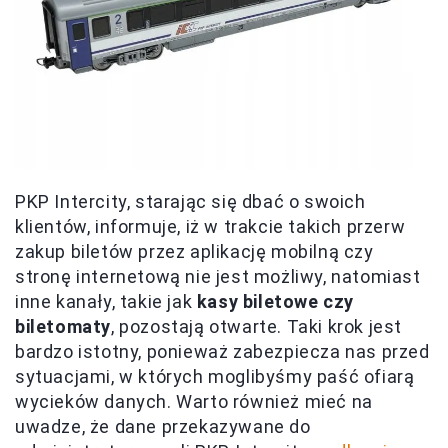
PKP Intercity, starając się dbać o swoich
klientów, informuje, iż w trakcie takich przerw
zakup biletów przez aplikację mobilną czy
stronę internetową nie jest możliwy, natomiast
inne kanały, takie jak
kasy biletowe czy
biletomaty
, pozostają otwarte. Taki krok jest
bardzo istotny, ponieważ zabezpiecza nas przed
sytuacjami, w których moglibyśmy paść ofiarą
wycieków danych. Warto również mieć na
uwadze, że dane przekazywane do