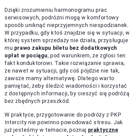
Dzięki zrozumieniu harmonogramu prac
serwisowych, podróżni mogą w komfortowy
sposób uniknąć nieprzyjemnych niespodzianek.
W przypadku, gdy ktoś znajdzie się w sytuacji, w
której system sprzedaży nie działa, przysługuje
mu
prawo zakupu biletu bez dodatkowych
opłat w pociągu
, pod warunkiem, że zgłosi ten
fakt konduktorowi. Takie rozwiązanie sprawia,
że nawet w sytuacji, gdy coś pójdzie nie tak,
zawsze mamy alternatywę. Dlatego warto
pamiętać, żeby śledzić wiadomości i korzystać
z dostępnych informacji, by cieszyć się podróżą
bez zbędnych przeszkód.
W praktyce, przygotowanie do podróży z PKP
Intercity nie powinno powodować stresu. Jak
już jesteśmy w temacie, poznaj
praktyczne