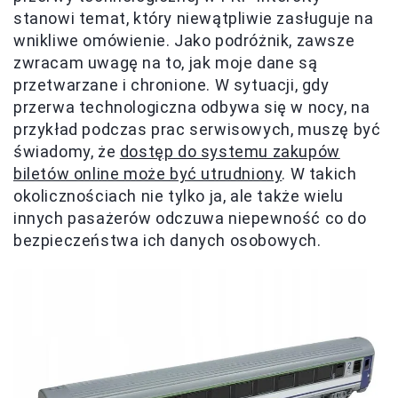
stanowi temat, który niewątpliwie zasługuje na
wnikliwe omówienie. Jako podróżnik, zawsze
zwracam uwagę na to, jak moje dane są
przetwarzane i chronione. W sytuacji, gdy
przerwa technologiczna odbywa się w nocy, na
przykład podczas prac serwisowych, muszę być
świadomy, że
dostęp do systemu zakupów
biletów online może być utrudniony
. W takich
okolicznościach nie tylko ja, ale także wielu
innych pasażerów odczuwa niepewność co do
bezpieczeństwa ich danych osobowych.