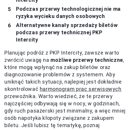
Podczas przerwy technologicznej nie ma
ryzyka wycieku danych osobowych
Alternatywne kanały sprzedaży biletów
podczas przerwy technicznej PKP
Intercity
Planując podróż z PKP Intercity, zawsze warto
zwrócić uwagę na
możliwe przerwy techniczne
,
które mogą wpłynąć na zakup biletów oraz
diagnozowanie problemów z systemem. Aby
uniknąć takich sytuacji, najlepiej jest dokładnie
skontrolować
harmonogram prac serwisowych
przewoźnika. Warto wiedzieć, że te przerwy
najczęściej odbywają się w nocy, w godzinach,
gdy ruch pasażerski jest minimalny, a więc mniej
osób napotyka kłopoty związane z zakupem
biletu. Jeśli lubisz tę tematykę, poznaj