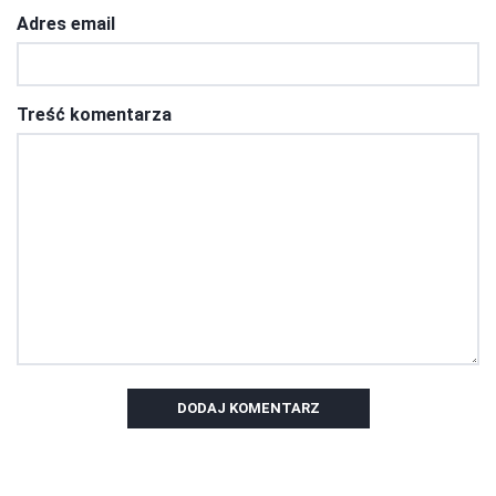
Adres email
Treść komentarza
DODAJ KOMENTARZ