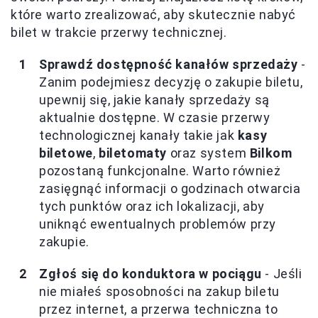
które warto zrealizować, aby skutecznie nabyć
bilet w trakcie przerwy technicznej.
Sprawdź dostępność kanałów sprzedaży
-
Zanim podejmiesz decyzję o zakupie biletu,
upewnij się, jakie kanały sprzedaży są
aktualnie dostępne. W czasie przerwy
technologicznej kanały takie jak
kasy
biletowe
,
biletomaty
oraz system
Bilkom
pozostaną funkcjonalne. Warto również
zasięgnąć informacji o godzinach otwarcia
tych punktów oraz ich lokalizacji, aby
uniknąć ewentualnych problemów przy
zakupie.
Zgłoś się do konduktora w pociągu
- Jeśli
nie miałeś sposobności na zakup biletu
przez internet, a przerwa techniczna to