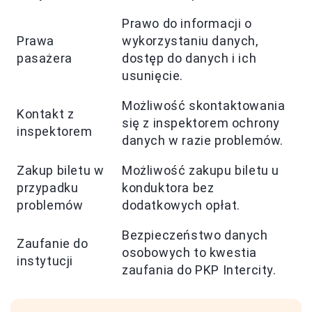
Prawo do informacji o
Prawa
wykorzystaniu danych,
pasażera
dostęp do danych i ich
usunięcie.
Możliwość skontaktowania
Kontakt z
się z inspektorem ochrony
inspektorem
danych w razie problemów.
Zakup biletu w
Możliwość zakupu biletu u
przypadku
konduktora bez
problemów
dodatkowych opłat.
Bezpieczeństwo danych
Zaufanie do
osobowych to kwestia
instytucji
zaufania do PKP Intercity.