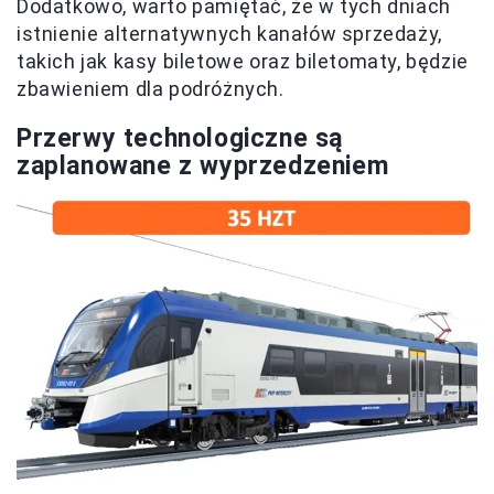
Dodatkowo, warto pamiętać, że w tych dniach
istnienie alternatywnych kanałów sprzedaży,
takich jak kasy biletowe oraz biletomaty, będzie
zbawieniem dla podróżnych.
Przerwy technologiczne są
zaplanowane z wyprzedzeniem