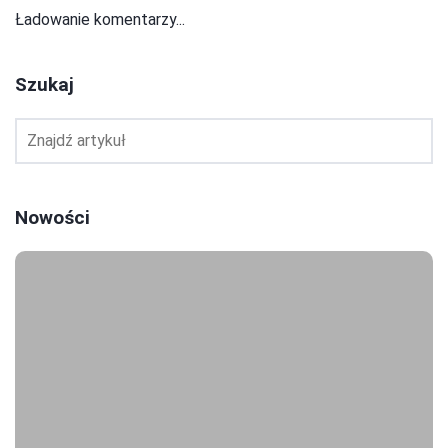
Ładowanie komentarzy...
Szukaj
Nowości