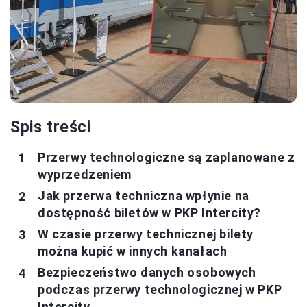
Spis treści
Przerwy technologiczne są zaplanowane z
wyprzedzeniem
Jak przerwa techniczna wpłynie na
dostępność biletów w PKP Intercity?
W czasie przerwy technicznej bilety
można kupić w innych kanałach
Bezpieczeństwo danych osobowych
podczas przerwy technologicznej w PKP
Intercity