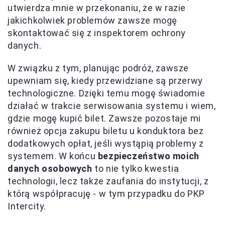
utwierdza mnie w przekonaniu, że w razie
jakichkolwiek problemów zawsze mogę
skontaktować się z inspektorem ochrony
danych.
W związku z tym, planując podróż, zawsze
upewniam się, kiedy przewidziane są przerwy
technologiczne. Dzięki temu mogę świadomie
działać w trakcie serwisowania systemu i wiem,
gdzie mogę kupić bilet. Zawsze pozostaje mi
również opcja zakupu biletu u konduktora bez
dodatkowych opłat, jeśli wystąpią problemy z
systemem. W końcu
bezpieczeństwo moich
danych osobowych
to nie tylko kwestia
technologii, lecz także zaufania do instytucji, z
którą współpracuję - w tym przypadku do PKP
Intercity.