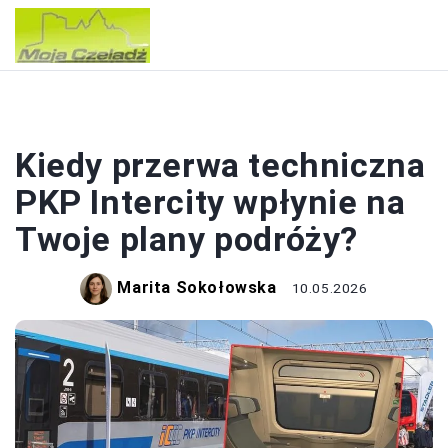
POLSKA
Kiedy przerwa techniczna
PKP Intercity wpłynie na
Twoje plany podróży?
Marita Sokołowska
10.05.2026