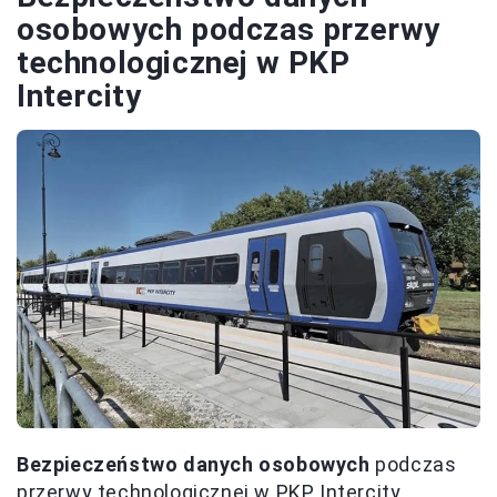
osobowych podczas przerwy
technologicznej w PKP
Intercity
Bezpieczeństwo danych osobowych
podczas
przerwy technologicznej w PKP Intercity