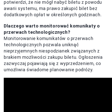
potwierdzi, że nie mógł nabyć biletu z powodu
awarii systemu, ma prawo zakupić bilet bez
dodatkowych opłat w określonych godzinach.
Dlaczego warto monitorować komunikaty o
przerwach technologicznych?
Monitorowanie komunikatów o przerwach
technologicznych pozwala uniknąć
nieprzyjemnych niespodzianek związanych z
brakiem możliwości zakupu biletu. Ogłoszenia
zazwyczaj pojawiają się z wyprzedzeniem, co
umożliwia świadome planowanie podróży.