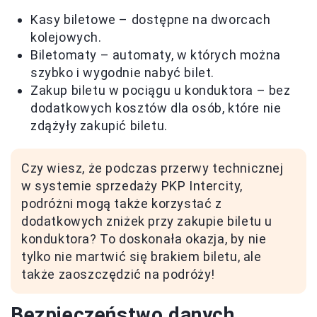
Kasy biletowe – dostępne na dworcach
kolejowych.
Biletomaty – automaty, w których można
szybko i wygodnie nabyć bilet.
Zakup biletu w pociągu u konduktora – bez
dodatkowych kosztów dla osób, które nie
zdążyły zakupić biletu.
Czy wiesz, że podczas przerwy technicznej
w systemie sprzedaży PKP Intercity,
podróżni mogą także korzystać z
dodatkowych zniżek przy zakupie biletu u
konduktora? To doskonała okazja, by nie
tylko nie martwić się brakiem biletu, ale
także zaoszczędzić na podróży!
Bezpieczeństwo danych