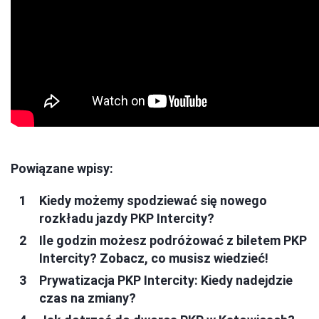
Powiązane wpisy:
Kiedy możemy spodziewać się nowego
rozkładu jazdy PKP Intercity?
Ile godzin możesz podróżować z biletem PKP
Intercity? Zobacz, co musisz wiedzieć!
Prywatizacja PKP Intercity: Kiedy nadejdzie
czas na zmiany?