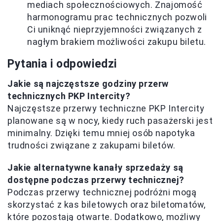
mediach społecznościowych. Znajomość
harmonogramu prac technicznych pozwoli
Ci uniknąć nieprzyjemności związanych z
nagłym brakiem możliwości zakupu biletu.
Pytania i odpowiedzi
Jakie są najczęstsze godziny przerw
technicznych PKP Intercity?
Najczęstsze przerwy techniczne PKP Intercity
planowane są w nocy, kiedy ruch pasażerski jest
minimalny. Dzięki temu mniej osób napotyka
trudności związane z zakupami biletów.
Jakie alternatywne kanały sprzedaży są
dostępne podczas przerwy technicznej?
Podczas przerwy technicznej podróżni mogą
skorzystać z kas biletowych oraz biletomatów,
które pozostają otwarte. Dodatkowo, możliwy