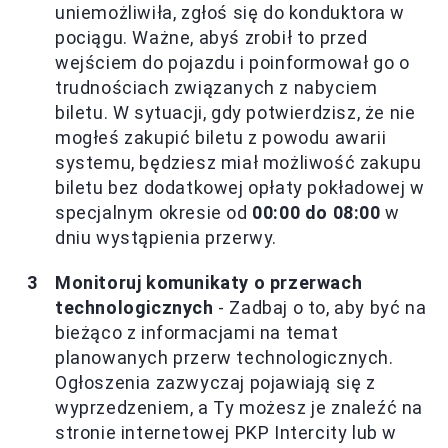
uniemożliwiła, zgłoś się do konduktora w
pociągu. Ważne, abyś zrobił to przed
wejściem do pojazdu i poinformował go o
trudnościach związanych z nabyciem
biletu. W sytuacji, gdy potwierdzisz, że nie
mogłeś zakupić biletu z powodu awarii
systemu, będziesz miał możliwość zakupu
biletu bez dodatkowej opłaty pokładowej w
specjalnym okresie od
00:00 do 08:00
w
dniu wystąpienia przerwy.
Monitoruj komunikaty o przerwach
technologicznych
- Zadbaj o to, aby być na
bieżąco z informacjami na temat
planowanych przerw technologicznych.
Ogłoszenia zazwyczaj pojawiają się z
wyprzedzeniem, a Ty możesz je znaleźć na
stronie internetowej PKP Intercity lub w