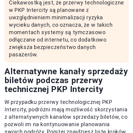
Ciekawostką jest, że przerwy technologiczne
w PKP Intercity są planowane z
uwzględnieniem minimalizacji ryzyka
wycieku danych, co oznacza, że w takich
momentach systemy są tymczasowo
odłączane od internetu, co dodatkowo
zwiększa bezpieczeństwo danych
pasażerów.
Alternatywne kanały sprzedaży
biletów podczas przerwy
technicznej PKP Intercity
W przypadku przerwy technologicznej PKP
Intercity, podróżni mają możliwość skorzystania
z alternatywnych kanałów sprzedaży biletów, co
pozwoli im na kontynuowanie planowania
swoich podróży. Poniżej znajdziesz listę kroków,