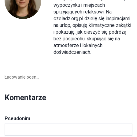
wypoczynku i miejscach
sprzyjających relaksowi. Na
czeladz.org.pl dzielę się inspiracjami
na urlop, opisuję klimatyczne zakątki
i pokazuję, jak cieszyć się podróżą
bez pośpiechu, skupiając się na
atmosferze i lokalnych
doświadczeniach.
Ładowanie ocen...
Komentarze
Pseudonim