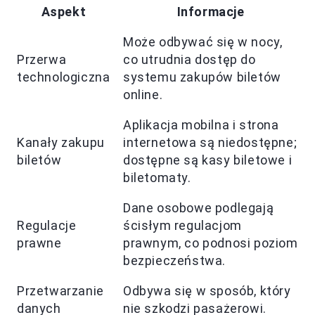
Aspekt
Informacje
Może odbywać się w nocy,
Przerwa
co utrudnia dostęp do
technologiczna
systemu zakupów biletów
online.
Aplikacja mobilna i strona
Kanały zakupu
internetowa są niedostępne;
biletów
dostępne są kasy biletowe i
biletomaty.
Dane osobowe podlegają
Regulacje
ścisłym regulacjom
prawne
prawnym, co podnosi poziom
bezpieczeństwa.
Przetwarzanie
Odbywa się w sposób, który
danych
nie szkodzi pasażerowi.