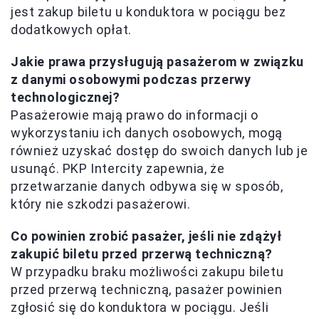
jest zakup biletu u konduktora w pociągu bez
dodatkowych opłat.
Jakie prawa przysługują pasażerom w związku
z danymi osobowymi podczas przerwy
technologicznej?
Pasażerowie mają prawo do informacji o
wykorzystaniu ich danych osobowych, mogą
również uzyskać dostęp do swoich danych lub je
usunąć. PKP Intercity zapewnia, że
przetwarzanie danych odbywa się w sposób,
który nie szkodzi pasażerowi.
Co powinien zrobić pasażer, jeśli nie zdążył
zakupić biletu przed przerwą techniczną?
W przypadku braku możliwości zakupu biletu
przed przerwą techniczną, pasażer powinien
zgłosić się do konduktora w pociągu. Jeśli